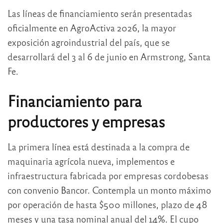
Las líneas de financiamiento serán presentadas
oficialmente en AgroActiva 2026, la mayor
exposición agroindustrial del país, que se
desarrollará del 3 al 6 de junio en Armstrong, Santa
Fe.
Financiamiento para
productores y empresas
La primera línea está destinada a la compra de
maquinaria agrícola nueva, implementos e
infraestructura fabricada por empresas cordobesas
con convenio Bancor. Contempla un monto máximo
por operación de hasta $500 millones, plazo de 48
meses y una tasa nominal anual del 14%. El cupo