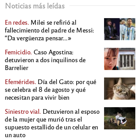
Noticias más leídas
En redes.
Milei se refirió al
fallecimiento del padre de Messi:
“Da vergüenza pensar…»
Femicidio.
Caso Agostina:
detuvieron a dos inquilinos de
Barrelier
Efemérides.
Día del Gato: por qué
se celebra el 8 de agosto y qué
necesitan para vivir bien
Siniestro vial.
Detuvieron al esposo
de la mujer que murió tras el
supuesto estallido de un celular en
un auto