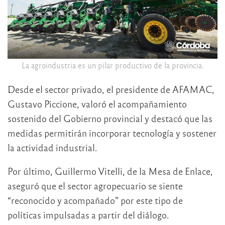
La agroindustria es un pilar productivo de la provincia.
Desde el sector privado, el presidente de AFAMAC,
Gustavo Piccione, valoró el acompañamiento
sostenido del Gobierno provincial y destacó que las
medidas permitirán incorporar tecnología y sostener
la actividad industrial.
Por último, Guillermo Vitelli, de la Mesa de Enlace,
aseguró que el sector agropecuario se siente
“reconocido y acompañado” por este tipo de
políticas impulsadas a partir del diálogo.