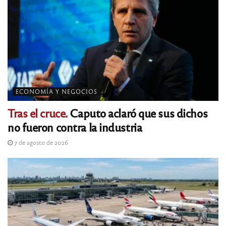
ECONOMÍA Y NEGOCIOS
Tras el cruce.
Caputo aclaró que sus dichos
no fueron contra la industria
7 de agosto de 2026