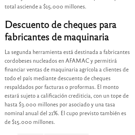
total asciende a $15.000 millones.
Descuento de cheques para
fabricantes de maquinaria
La segunda herramienta está destinada a fabricantes
cordobeses nucleados en AFAMAC y permitirá
financiar ventas de maquinaria agrícola a clientes de
todo el país mediante descuento de cheques
respaldados por facturas o proformas. El monto
estará sujeto a calificación crediticia, con un tope de
hasta $3.000 millones por asociado y una tasa
nominal anual del 21%. El cupo previsto también es
de $15.000 millones.