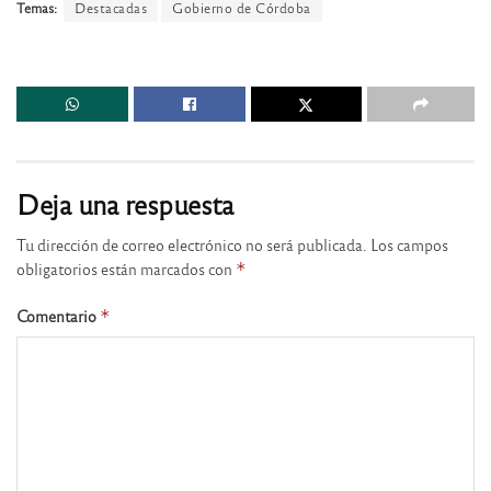
Temas:
Destacadas
Gobierno de Córdoba
Deja una respuesta
Tu dirección de correo electrónico no será publicada.
Los campos
obligatorios están marcados con
*
Comentario
*