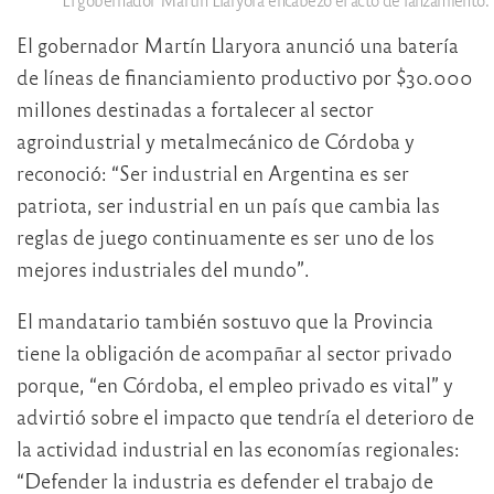
El gobernador Martín Llaryora anunció una batería
de líneas de financiamiento productivo por $30.000
millones destinadas a fortalecer al sector
agroindustrial y metalmecánico de Córdoba y
reconoció: “Ser industrial en Argentina es ser
patriota, ser industrial en un país que cambia las
reglas de juego continuamente es ser uno de los
mejores industriales del mundo”.
El mandatario también sostuvo que la Provincia
tiene la obligación de acompañar al sector privado
porque, “en Córdoba, el empleo privado es vital” y
advirtió sobre el impacto que tendría el deterioro de
la actividad industrial en las economías regionales:
“Defender la industria es defender el trabajo de