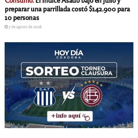
preparar una parrillada costó $142.900 para
10 personas
7 de agosto de 2026