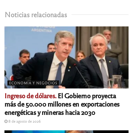
Noticias relacionadas
ECONOMÍA Y NEGOCIOS
Ingreso de dólares.
El Gobierno proyecta
más de 50.000 millones en exportaciones
energéticas y mineras hacia 2030
8 de agosto de 2026