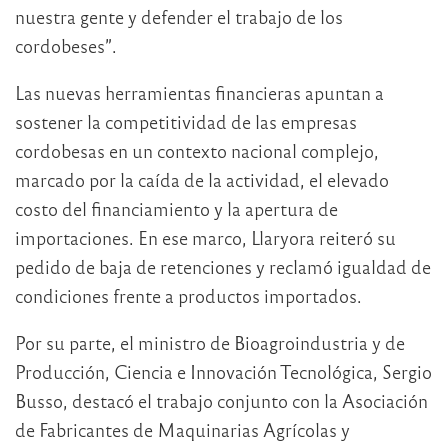
nuestra gente y defender el trabajo de los
cordobeses”.
Las nuevas herramientas financieras apuntan a
sostener la competitividad de las empresas
cordobesas en un contexto nacional complejo,
marcado por la caída de la actividad, el elevado
costo del financiamiento y la apertura de
importaciones. En ese marco, Llaryora reiteró su
pedido de baja de retenciones y reclamó igualdad de
condiciones frente a productos importados.
Por su parte, el ministro de Bioagroindustria y de
Producción, Ciencia e Innovación Tecnológica, Sergio
Busso, destacó el trabajo conjunto con la Asociación
de Fabricantes de Maquinarias Agrícolas y