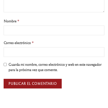
Nombre
*
Correo electrónico
*
Guarda mi nombre, correo electrónico y web en este navegador
para la próxima vez que comente.