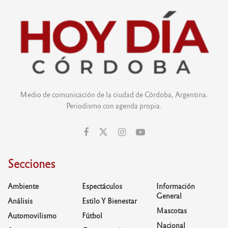
Medio de comunicación de la ciudad de Córdoba, Argentina.
Periodismo con agenda propia.
Secciones
Ambiente
Espectáculos
Información
General
Análisis
Estilo Y Bienestar
Mascotas
Automovilismo
Fútbol
Nacional