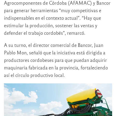
Agrocomponentes de Córdoba (AFAMAC) y Bancor
para generar herramientas “muy competitivas e
indispensables en el contexto actual”. “Hay que
estimular la producción, sostener las ventas y
defender el trabajo cordobés”, remarcó.
A su turno, el director comercial de Bancor, Juan
Pablo Mon, señaló que la iniciativa está dirigida a
productores cordobeses para que puedan adquirir
maquinaria fabricada en la provincia, fortaleciendo
así el círculo productivo local.