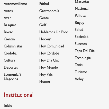
Mascotas
Automovilismo
Fútbol
Nacional
Autos
Gastronomía
Política
Azar
Gente
Rugby
Basquet
Golf
Salud
Boxeo
Hablemos Un Poco
Sociedad
Ciencia
Hockey
Sucesos
Columnistas
Hoy Comunidad
Tapa Del Día
Córdoba
Hoy Córdoba
Tecnología
Cultura
Hoy Día Clip
Tenis
Deportes
Hoy Mundo
Turismo
Economía Y
Hoy País
Negocios
Voley
Humor
Institucional
Inicio