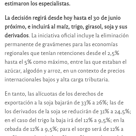
estimaron los especialistas.
La decisión regirá desde hoy hasta el 30 de junio
próximo, e incluirá al maíz, trigo, girasol, soja y sus
derivados
. La iniciativa oficial incluye la eliminación
permanente de gravámenes para las economías
regionales que tenían retenciones desde el 2,5%
hasta el 5% como máximo, entre las que estaban el
azúcar, algodón y arroz, en un contexto de precios
internacionales bajos y alta carga tributaria.
En tanto, las alícuotas de los derechos de
exportación a la soja bajarán de 33% a 26%; las de
los derivados de la soja se reducirán de 31% a 24,5%;
en el caso del trigo la baja irá del 12% a 9,5%; en la
cebada de 12% a 9,5%; para el sorgo será de 12% a