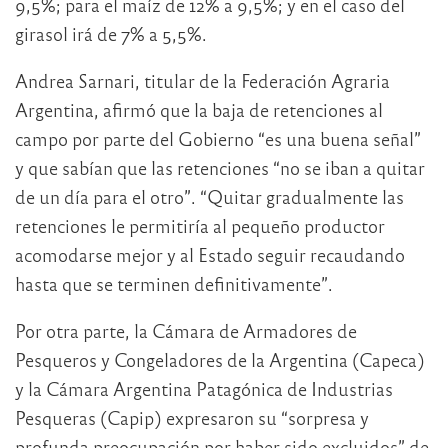
9,5%; para el maíz de 12% a 9,5%; y en el caso del
girasol irá de 7% a 5,5%.
Andrea Sarnari, titular de la Federación Agraria
Argentina, afirmó que la baja de retenciones al
campo por parte del Gobierno “es una buena señal”
y que sabían que las retenciones “no se iban a quitar
de un día para el otro”. “Quitar gradualmente las
retenciones le permitiría al pequeño productor
acomodarse mejor y al Estado seguir recaudando
hasta que se terminen definitivamente”.
Por otra parte, la Cámara de Armadores de
Pesqueros y Congeladores de la Argentina (Capeca)
y la Cámara Argentina Patagónica de Industrias
Pesqueras (Capip) expresaron su “sorpresa y
profunda preocupación por haber sido excluidos” de