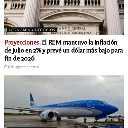
ECONOMÍA Y NEGOCIOS
Proyecciones.
El REM mantuvo la inflación
de julio en 2% y prevé un dólar más bajo para
fin de 2026
6 de agosto de 2026