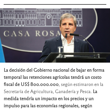
La decisión del Gobierno nacional de bajar en forma
temporal las retenciones agrícolas tendrá un costo
fiscal de US$ 800.000.000
, según estimaron en la
Secretaría de Agricultura, Ganadería y Pesca.
La
medida tendría un impacto en los precios y un
impulso para las economías regionales, según