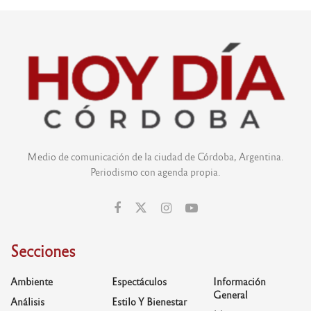
Medio de comunicación de la ciudad de Córdoba, Argentina.
Periodismo con agenda propia.
Secciones
Ambiente
Espectáculos
Información
General
Análisis
Estilo Y Bienestar