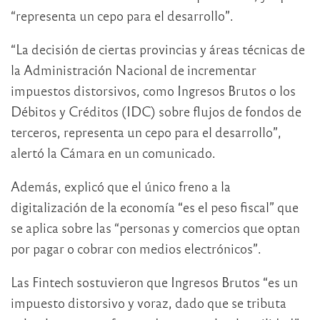
“representa un cepo para el desarrollo”.
“La decisión de ciertas provincias y áreas técnicas de
la Administración Nacional de incrementar
impuestos distorsivos, como Ingresos Brutos o los
Débitos y Créditos (IDC) sobre flujos de fondos de
terceros, representa un cepo para el desarrollo”,
alertó la Cámara en un comunicado.
Además, explicó que el único freno a la
digitalización de la economía “es el peso fiscal” que
se aplica sobre las “personas y comercios que optan
por pagar o cobrar con medios electrónicos”.
Las Fintech sostuvieron que Ingresos Brutos “es un
impuesto distorsivo y voraz, dado que se tributa