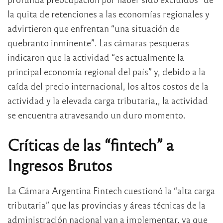
la quita de retenciones a las economías regionales y
advirtieron que enfrentan “una situación de
quebranto inminente”. Las cámaras pesqueras
indicaron que la actividad “es actualmente la
principal economía regional del país” y, debido a la
caída del precio internacional, los altos costos de la
actividad y la elevada carga tributaria,, la actividad
se encuentra atravesando un duro momento.
Críticas de las “fintech” a
Ingresos Brutos
La Cámara Argentina Fintech cuestionó la “alta carga
tributaria” que las provincias y áreas técnicas de la
administración nacional van a implementar, ya que