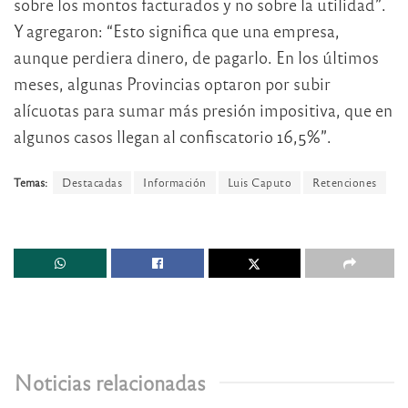
sobre los montos facturados y no sobre la utilidad”.
Y agregaron: “Esto significa que una empresa,
aunque perdiera dinero, de pagarlo. En los últimos
meses, algunas Provincias optaron por subir
alícuotas para sumar más presión impositiva, que en
algunos casos llegan al confiscatorio 16,5%”.
Temas:
Destacadas
Información
Luis Caputo
Retenciones
Noticias relacionadas