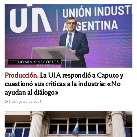
ECONOMÍA Y NEGOCIOS
Producción.
La UIA respondió a Caputo y
cuestionó sus críticas a la industria: «No
ayudan al diálogo»
6 de agosto de 2026