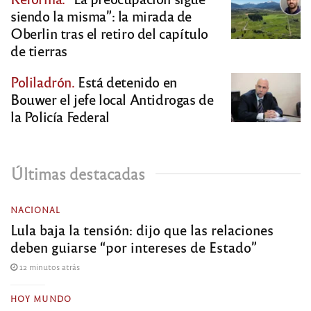
siendo la misma”: la mirada de
Oberlin tras el retiro del capítulo
de tierras
Poliladrón.
Está detenido en
Bouwer el jefe local Antidrogas de
la Policía Federal
Últimas destacadas
NACIONAL
Lula baja la tensión: dijo que las relaciones
deben guiarse “por intereses de Estado”
12 minutos atrás
HOY MUNDO