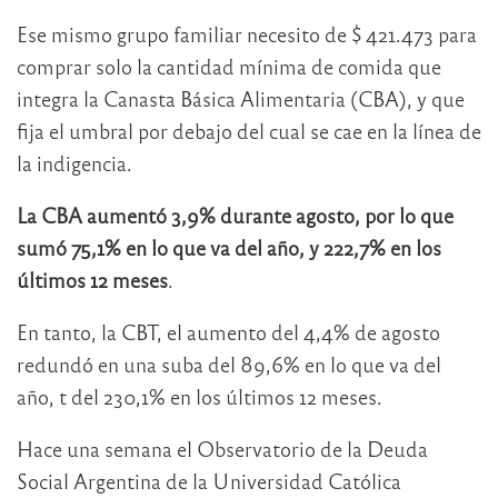
Ese mismo grupo familiar necesito de $ 421.473 para
comprar solo la cantidad mínima de comida que
integra la Canasta Básica Alimentaria (CBA), y que
fija el umbral por debajo del cual se cae en la línea de
la indigencia.
La CBA aumentó 3,9% durante agosto, por lo que
sumó 75,1% en lo que va del año, y 222,7% en los
últimos 12 meses
.
En tanto, la CBT, el aumento del 4,4% de agosto
redundó en una suba del 89,6% en lo que va del
año, t del 230,1% en los últimos 12 meses.
Hace una semana el Observatorio de la Deuda
Social Argentina de la Universidad Católica