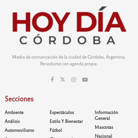
Medio de comunicación de la ciudad de Córdoba, Argentina.
Periodismo con agenda propia.
Secciones
Ambiente
Espectáculos
Información
General
Análisis
Estilo Y Bienestar
Mascotas
Automovilismo
Fútbol
Nacional