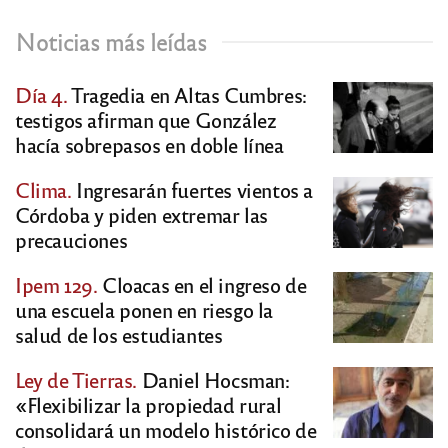
Noticias más leídas
Día 4.
Tragedia en Altas Cumbres:
testigos afirman que González
hacía sobrepasos en doble línea
Clima.
Ingresarán fuertes vientos a
Córdoba y piden extremar las
precauciones
Ipem 129.
Cloacas en el ingreso de
una escuela ponen en riesgo la
salud de los estudiantes
Ley de Tierras.
Daniel Hocsman:
«Flexibilizar la propiedad rural
consolidará un modelo histórico de