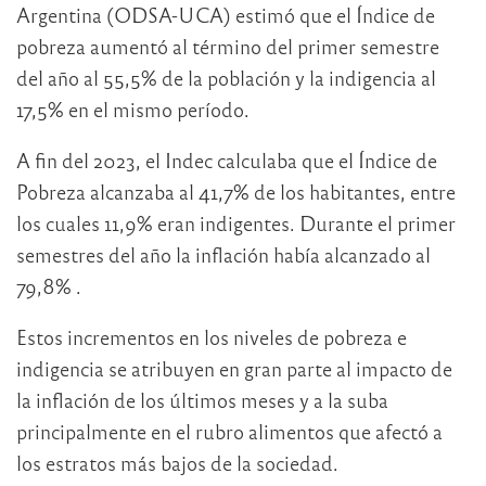
Argentina (ODSA-UCA) estimó que el Índice de
pobreza aumentó al término del primer semestre
del año al 55,5% de la población y la indigencia al
17,5% en el mismo período.
A fin del 2023, el Indec calculaba que el Índice de
Pobreza alcanzaba al 41,7% de los habitantes, entre
los cuales 11,9% eran indigentes. Durante el primer
semestres del año la inflación había alcanzado al
79,8% .
Estos incrementos en los niveles de pobreza e
indigencia se atribuyen en gran parte al impacto de
la inflación de los últimos meses y a la suba
principalmente en el rubro alimentos que afectó a
los estratos más bajos de la sociedad.