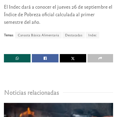
El Indec dará a conocer el jueves 26 de septiembre el
Índice de Pobreza oficial calculada al primer
semestre del año.
Temas:
Canasta Básica Alimentaria
Destacadas
Indec
Noticias relacionadas