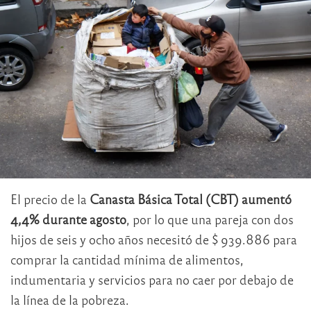
El precio de la
Canasta Básica Total (CBT) aumentó
4,4% durante agosto
, por lo que una pareja con dos
hijos de seis y ocho años necesitó de $ 939.886 para
comprar la cantidad mínima de alimentos,
indumentaria y servicios para no caer por debajo de
la línea de la pobreza.