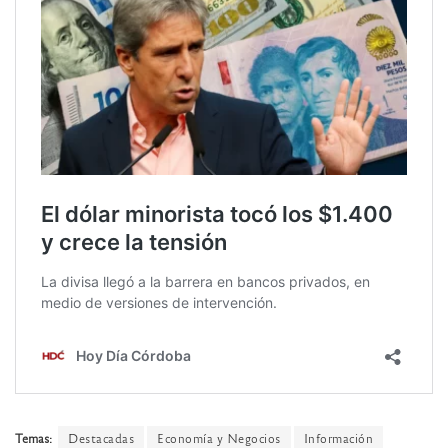
Temas:
Destacadas
Economía y Negocios
Información