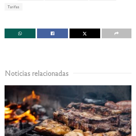
Tarifas
Noticias relacionadas