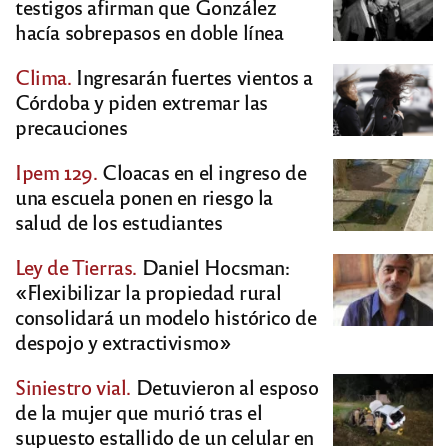
testigos afirman que González
hacía sobrepasos en doble línea
Clima.
Ingresarán fuertes vientos a
Córdoba y piden extremar las
precauciones
Ipem 129.
Cloacas en el ingreso de
una escuela ponen en riesgo la
salud de los estudiantes
Ley de Tierras.
Daniel Hocsman:
«Flexibilizar la propiedad rural
consolidará un modelo histórico de
despojo y extractivismo»
Siniestro vial.
Detuvieron al esposo
de la mujer que murió tras el
supuesto estallido de un celular en