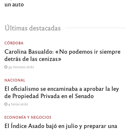
un auto
Últimas destacadas
CÓRDOBA
Carolina Basualdo: «No podemos ir siempre
detrás de las cenizas»
39 minutos atrás
NACIONAL
El oficialismo se encaminaba a aprobar la ley
de Propiedad Privada en el Senado
4 horas atrás
ECONOMÍA Y NEGOCIOS
El Índice Asado bajó en julio y preparar una