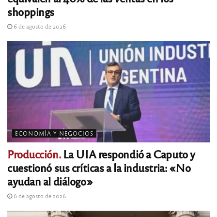
shoppings
6 de agosto de 2026
ECONOMÍA Y NEGOCIOS
Producción.
La UIA respondió a Caputo y
cuestionó sus críticas a la industria: «No
ayudan al diálogo»
6 de agosto de 2026