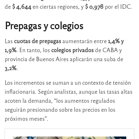
de
$ 4,644
en ciertas regiones, y
$ 0,978
por el IDC.
Prepagas y colegios
Las
cuotas de prepagas
aumentarán entre
1,4% y
1,9%
. En tanto, los
colegios privados
de CABA y
provincia de Buenos Aires aplicarán una suba de
3,2%
.
Los incrementos se suman a un contexto de tensión
inflacionaria. Según analistas, aunque las tasas altas
acoten la demanda, “los aumentos regulados
seguirán presionando sobre los precios en los
próximos meses”.