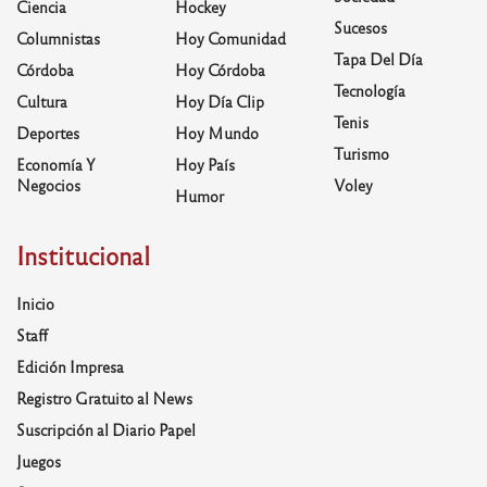
Ciencia
Hockey
Sucesos
Columnistas
Hoy Comunidad
Tapa Del Día
Córdoba
Hoy Córdoba
Tecnología
Cultura
Hoy Día Clip
Tenis
Deportes
Hoy Mundo
Turismo
Economía Y
Hoy País
Negocios
Voley
Humor
Institucional
Inicio
Staff
Edición Impresa
Registro Gratuito al News
Suscripción al Diario Papel
Juegos