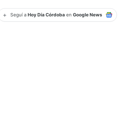
+
Seguí a
Hoy Día Córdoba
en
Google News