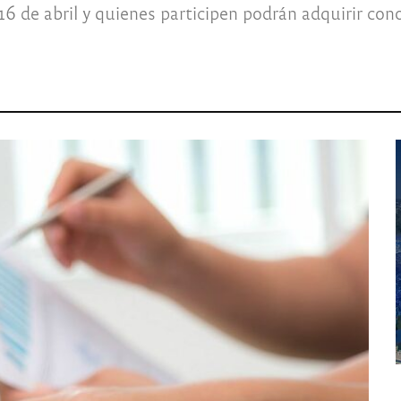
 16 de abril y quienes participen podrán adquirir co