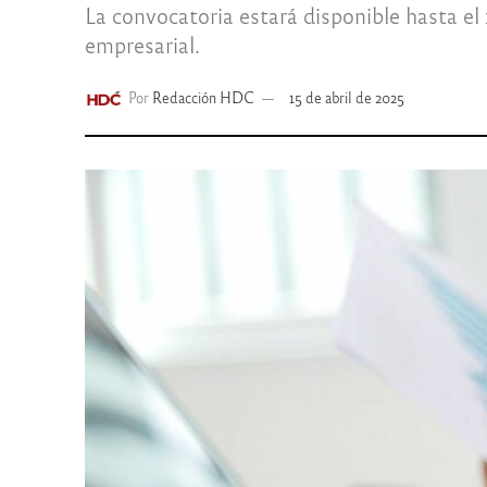
La convocatoria estará disponible hasta el
empresarial.
Por
Redacción HDC
15 de abril de 2025