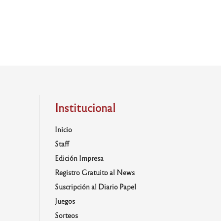
Institucional
Inicio
Staff
Edición Impresa
Registro Gratuito al News
Suscripción al Diario Papel
Juegos
Sorteos