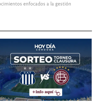
nocimientos enfocados a la gestión