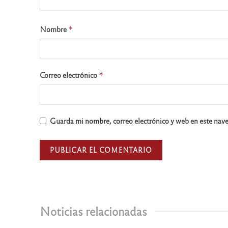
Nombre
*
Correo electrónico
*
Guarda mi nombre, correo electrónico y web en este nav
Noticias relacionadas