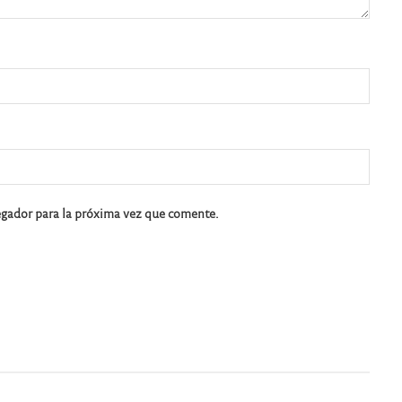
egador para la próxima vez que comente.