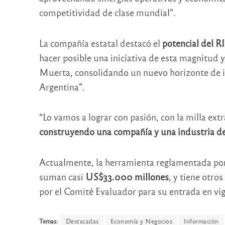
competitividad de clase mundial”.
La compañía estatal destacó el
potencial del R
hacer posible una iniciativa de esta magnitud y
Muerta, consolidando un nuevo horizonte de in
Argentina”.
“Lo vamos a lograr con pasión, con la milla ext
construyendo una compañía y una industria de
Actualmente, la herramienta reglamentada po
suman casi
US$33.000 millones
, y tiene otro
por el Comité Evaluador para su entrada en vig
Temas:
Destacadas
Economía y Negocios
Información