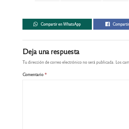
Compartir en WhatsApp
Compartir
Deja una respuesta
Tu dirección de correo electrónico no será publicada.
Los cam
Comentario
*