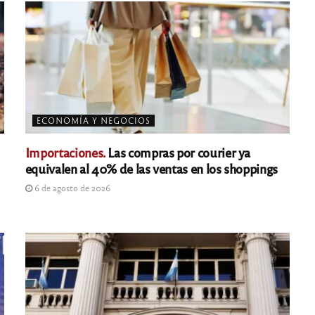
ECONOMÍA Y NEGOCIOS
Importaciones.
Las compras por courier ya
equivalen al 40% de las ventas en los shoppings
6 de agosto de 2026