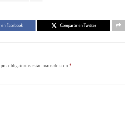
 en Facebook
Compartir en Twitter
pos obligatorios están marcados con
*