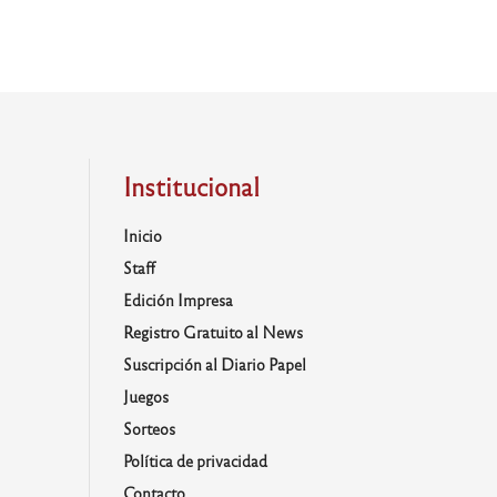
Institucional
Inicio
Staff
Edición Impresa
Registro Gratuito al News
Suscripción al Diario Papel
Juegos
Sorteos
Política de privacidad
Contacto