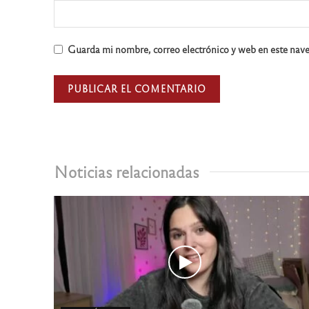
Guarda mi nombre, correo electrónico y web en este nav
Noticias relacionadas