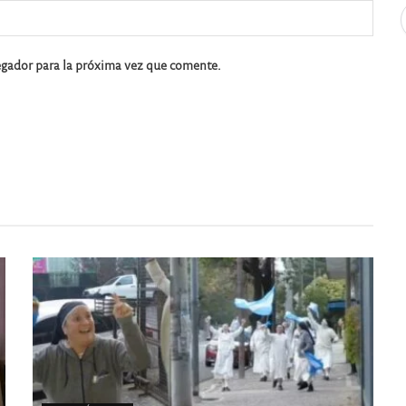
egador para la próxima vez que comente.