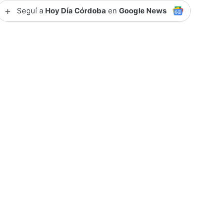
+
Seguí a
Hoy Día Córdoba
en
Google News