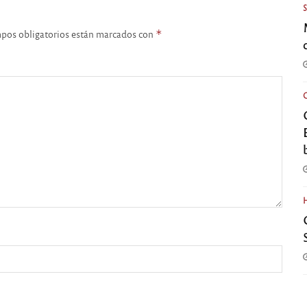
pos obligatorios están marcados con
*