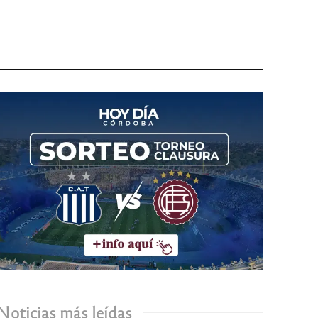
Noticias más leídas