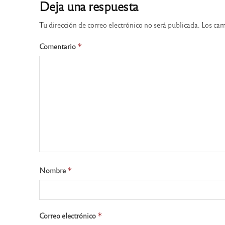
Deja una respuesta
Tu dirección de correo electrónico no será publicada.
Los cam
Comentario
*
Nombre
*
Correo electrónico
*