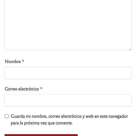
Nombre
*
Correo electrónico
*
Guarda mi nombre, correo electrónico y web en este navegador
para la próxima vez que comente.