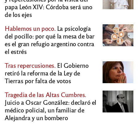
papa León XIV: Córdoba será uno
de los ejes
Hablemos un poco.
La psicología
del pocillo: por qué la mesa de bar
es el gran refugio argentino contra
el estrés
Tras repercusiones.
El Gobierno
retiró la reforma de la Ley de
Tierras por falta de votos
Tragedia de las Altas Cumbres.
Juicio a Oscar González: declaró el
médico policial, un familiar de
Alejandra y un bombero