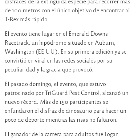
disfraces de la extinguida especie para recorrer más
de 100 metros con el único objetivo de encontrar al
T-Rex más rápido.
El evento tiene lugar en el Emerald Downs
Racetrack, un hipódromo situado en Auburn,
Washington (EE UU). En su primera edición ya se
convirtió en viral en las redes sociales por su
peculiaridad y la gracia que provocó.
El pasado domingo, el evento, que estuvo
patrocinado por TriGuard Pest Control, alcanzó un
nuevo récord. Más de 150 participantes se
enfundaron el disfraz de dinosaurio para hacer un
poco de deporte mientras las risas no faltaron.
El ganador de la carrera para adultos fue Logan