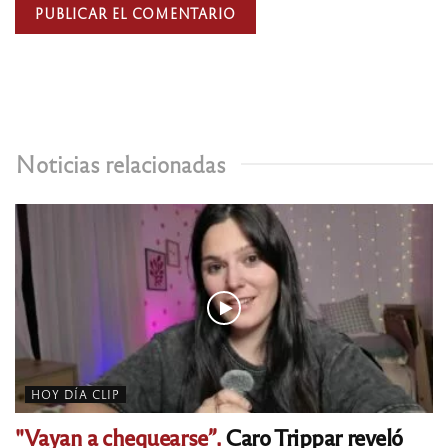
Noticias relacionadas
HOY DÍA CLIP
"Vayan a chequearse”.
Caro Trippar reveló