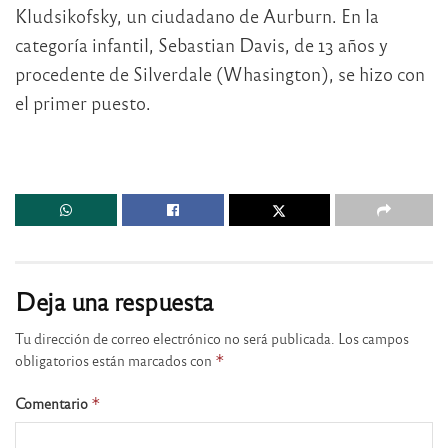
Kludsikofsky, un ciudadano de Aurburn. En la
categoría infantil, Sebastian Davis, de 13 años y
procedente de Silverdale (Whasington), se hizo con
el primer puesto.
Deja una respuesta
Tu dirección de correo electrónico no será publicada.
Los campos
obligatorios están marcados con
*
Comentario
*