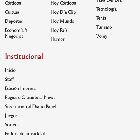
Córdoba
Hoy Córdoba
Tecnología
Cultura
Hoy Día Clip
Tenis
Deportes
Hoy Mundo
Turismo
Economía Y
Hoy País
Negocios
Voley
Humor
Institucional
Inicio
Staff
Edición Impresa
Registro Gratuito al News
Suscripción al Diario Papel
Juegos
Sorteos
Política de privacidad