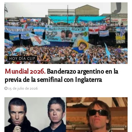
HOY DÍA CLIP
Mundial 2026.
Banderazo argentino en la
previa de la semifinal con Inglaterra
15 de julio de 2026