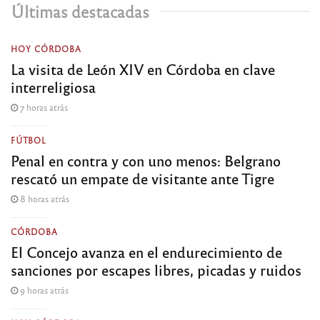
Últimas destacadas
HOY CÓRDOBA
La visita de León XIV en Córdoba en clave
interreligiosa
7 horas atrás
FÚTBOL
Penal en contra y con uno menos: Belgrano
rescató un empate de visitante ante Tigre
8 horas atrás
CÓRDOBA
El Concejo avanza en el endurecimiento de
sanciones por escapes libres, picadas y ruidos
9 horas atrás