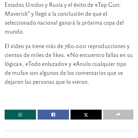
Estados Unidos y Rusia y el éxito de «Top Gun:
Maverick” y llegó a la conclusión de que el
seleccionado nacional ganará la próxima copa del
mundo.
El video ya tiene más de 760.000 reproducciones y
cientos de miles de likes. «No encuentro fallas en su
lógica», «Todo enlazado» y «Anulo cualquier tipo
de mufa» son algunos de los comentarios que se
dejaron las personas que lo vieron.