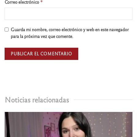
Correo electrónico
*
Guarda mi nombre, correo electrónico y web en este navegador
para la próxima vez que comente.
Noticias relacionadas