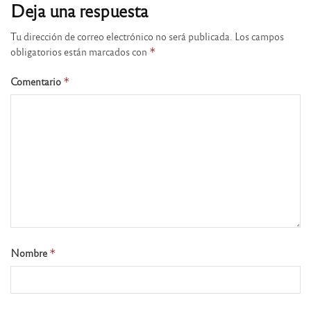
Deja una respuesta
Tu dirección de correo electrónico no será publicada.
Los campos
obligatorios están marcados con
*
Comentario
*
Nombre
*