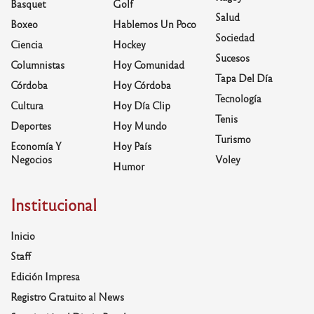
Basquet
Golf
Salud
Boxeo
Hablemos Un Poco
Sociedad
Ciencia
Hockey
Sucesos
Columnistas
Hoy Comunidad
Tapa Del Día
Córdoba
Hoy Córdoba
Tecnología
Cultura
Hoy Día Clip
Tenis
Deportes
Hoy Mundo
Turismo
Economía Y
Hoy País
Negocios
Voley
Humor
Institucional
Inicio
Staff
Edición Impresa
Registro Gratuito al News