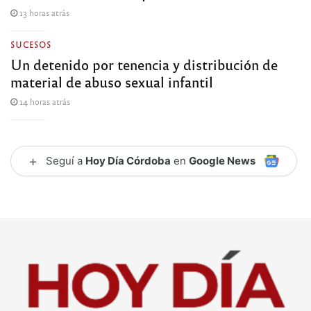
13 horas atrás
SUCESOS
Un detenido por tenencia y distribución de
material de abuso sexual infantil
14 horas atrás
+
Seguí a
Hoy Día Córdoba
en
Google News