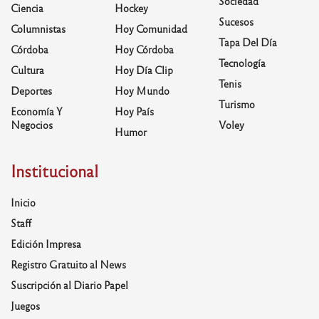
Sociedad
Ciencia
Hockey
Sucesos
Columnistas
Hoy Comunidad
Tapa Del Día
Córdoba
Hoy Córdoba
Tecnología
Cultura
Hoy Día Clip
Tenis
Deportes
Hoy Mundo
Turismo
Economía Y
Hoy País
Negocios
Voley
Humor
Institucional
Inicio
Staff
Edición Impresa
Registro Gratuito al News
Suscripción al Diario Papel
Juegos