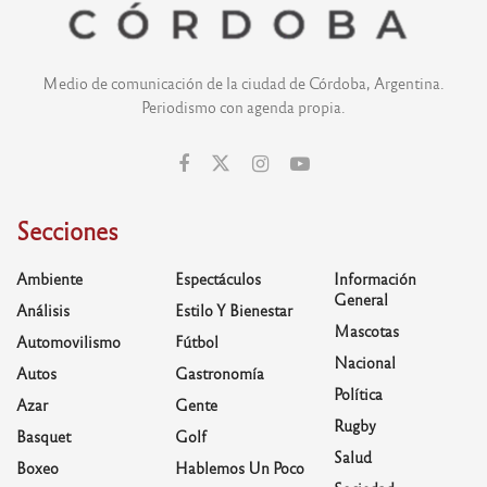
Medio de comunicación de la ciudad de Córdoba, Argentina.
Periodismo con agenda propia.
Secciones
Ambiente
Espectáculos
Información
General
Análisis
Estilo Y Bienestar
Mascotas
Automovilismo
Fútbol
Nacional
Autos
Gastronomía
Política
Azar
Gente
Rugby
Basquet
Golf
Salud
Boxeo
Hablemos Un Poco