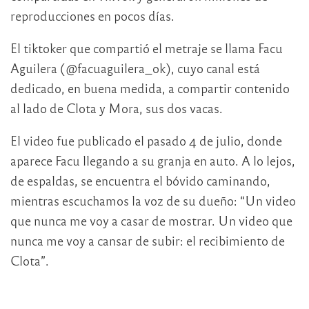
reproducciones en pocos días.
El tiktoker que compartió el metraje se llama Facu
Aguilera (@facuaguilera_ok), cuyo canal está
dedicado, en buena medida, a compartir contenido
al lado de Clota y Mora, sus dos vacas.
El video fue publicado el pasado 4 de julio, donde
aparece Facu llegando a su granja en auto. A lo lejos,
de espaldas, se encuentra el bóvido caminando,
mientras escuchamos la voz de su dueño: “Un video
que nunca me voy a casar de mostrar. Un video que
nunca me voy a cansar de subir: el recibimiento de
Clota”.