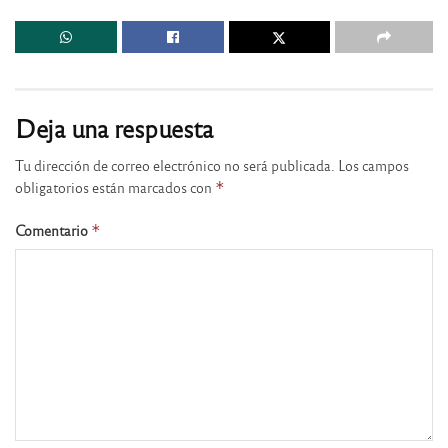
Deja una respuesta
Tu dirección de correo electrónico no será publicada.
Los campos
obligatorios están marcados con
*
Comentario
*