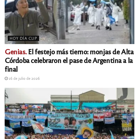
HOY DÍA CLIP
Genias.
El festejo más tierno: monjas de Alta
Córdoba celebraron el pase de Argentina a la
final
16 de julio de 2026