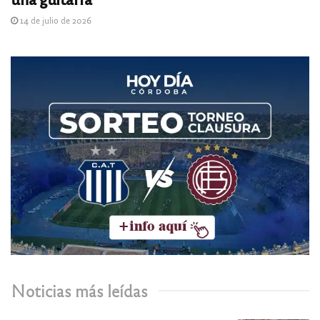
14 de julio de 2026
Noticias más leídas