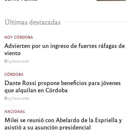
Últimas destacadas
HOY CÓRDOBA
Advierten por un ingreso de fuertes ráfagas de
viento
13 horas atrás
CÓRDOBA
Dante Rossi propone beneficios para jóvenes
que alquilan en Córdoba
13 horas atrás
NACIONAL
Milei se reunió con Abelardo de la Espriella y
asistió a su asunción presidencial