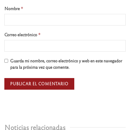
Nombre
*
Correo electrónico
*
Guarda mi nombre, correo electrónico y web en este navegador
para la próxima vez que comente.
Noticias relacionadas