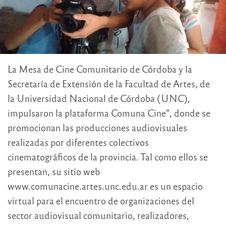
La Mesa de Cine Comunitario de Córdoba y la
Secretaría de Extensión de la Facultad de Artes, de
la Universidad Nacional de Córdoba (UNC),
impulsaron la plataforma Comuna Cine”, donde se
promocionan las producciones audiovisuales
realizadas por diferentes colectivos
cinematográficos de la provincia. Tal como ellos se
presentan, su sitio web
www.comunacine.artes.unc.edu.ar es un espacio
virtual para el encuentro de organizaciones del
sector audiovisual comunitario, realizadores,