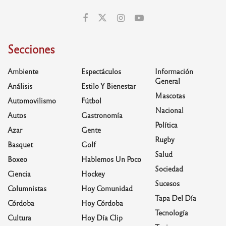
Secciones
Ambiente
Espectáculos
Información
General
Análisis
Estilo Y Bienestar
Mascotas
Automovilismo
Fútbol
Nacional
Autos
Gastronomía
Política
Azar
Gente
Rugby
Basquet
Golf
Salud
Boxeo
Hablemos Un Poco
Sociedad
Ciencia
Hockey
Sucesos
Columnistas
Hoy Comunidad
Tapa Del Día
Córdoba
Hoy Córdoba
Tecnología
Cultura
Hoy Día Clip