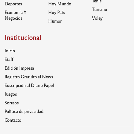
Tenis
Deportes
Hoy Mundo
Turismo
Economía Y
Hoy País
Negocios
Voley
Humor
Institucional
Inicio
Staff
Edición Impresa
Registro Gratuito al News
Suscripción al Diario Papel
Juegos
Sorteos
Política de privacidad
Contacto