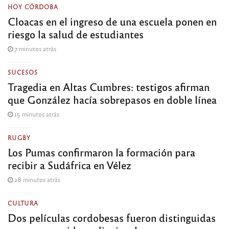
HOY CÓRDOBA
Cloacas en el ingreso de una escuela ponen en
riesgo la salud de estudiantes
7 minutos atrás
SUCESOS
Tragedia en Altas Cumbres: testigos afirman
que González hacía sobrepasos en doble línea
15 minutos atrás
RUGBY
Los Pumas confirmaron la formación para
recibir a Sudáfrica en Vélez
28 minutos atrás
CULTURA
Dos películas cordobesas fueron distinguidas