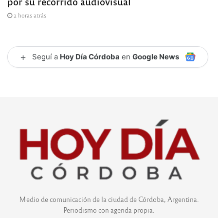
por su recorrido audiovisual
2 horas atrás
+
Seguí a
Hoy Día Córdoba
en
Google News
Medio de comunicación de la ciudad de Córdoba, Argentina.
Periodismo con agenda propia.