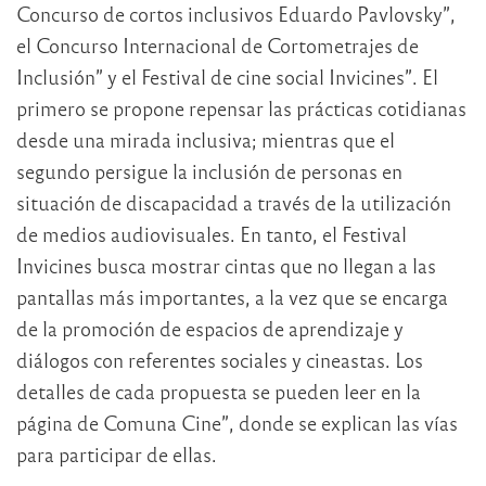
Concurso de cortos inclusivos Eduardo Pavlovsky”,
el Concurso Internacional de Cortometrajes de
Inclusión” y el Festival de cine social Invicines”. El
primero se propone repensar las prácticas cotidianas
desde una mirada inclusiva; mientras que el
segundo persigue la inclusión de personas en
situación de discapacidad a través de la utilización
de medios audiovisuales. En tanto, el Festival
Invicines busca mostrar cintas que no llegan a las
pantallas más importantes, a la vez que se encarga
de la promoción de espacios de aprendizaje y
diálogos con referentes sociales y cineastas. Los
detalles de cada propuesta se pueden leer en la
página de Comuna Cine”, donde se explican las vías
para participar de ellas.