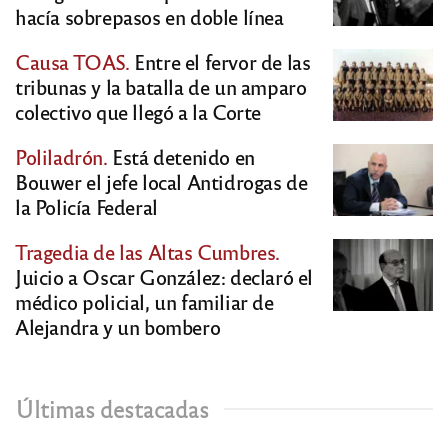
hacía sobrepasos en doble línea
Causa TOAS.
Entre el fervor de las
tribunas y la batalla de un amparo
colectivo que llegó a la Corte
Poliladrón.
Está detenido en
Bouwer el jefe local Antidrogas de
la Policía Federal
Tragedia de las Altas Cumbres.
Juicio a Oscar González: declaró el
médico policial, un familiar de
Alejandra y un bombero
Últimas destacadas