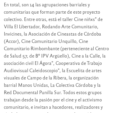
En total, son 14 las agrupaciones barriales y
comunitarias que forman parte de este proyecto
colectivo. Entre otras, está el taller Cine niñxs” de
Villa El Libertador, Rodando Arte Comunitario,
Invicines, la Asociación de Cineastas de Córdoba
(Accor), Cine Comunitario Unquillo, Cine
Comunitario Rimbombante (perteneciente al Centro
de Salud 57, de Bº IPV Argüello), Cine a la Calle, la
asociación civil El Ágora”, Cooperativa de Trabajo
Audiovisual Caleidoscopio”, la Escuelita de artes
visuales de Campo de la Ribera, la organización
barrial Manos Unidas, La Colectiva Córdoba y la
Red Documental Punilla Sur. Todos estos grupos
trabajan desde la pasión por el cine y el activismo
comunitario, e invitan a hacedores, realizadores y