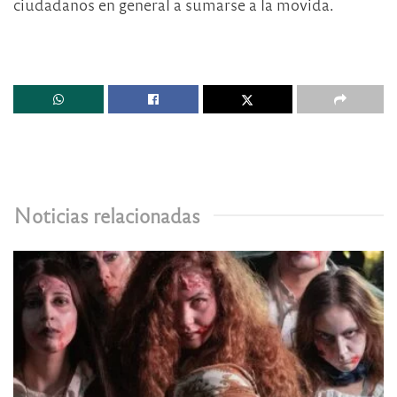
ciudadanos en general a sumarse a la movida.
Noticias relacionadas