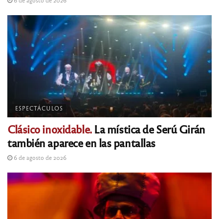
6 de agosto de 2026
ESPECTÁCULOS
Clásico inoxidable.
La mística de Serú Girán
también aparece en las pantallas
6 de agosto de 2026