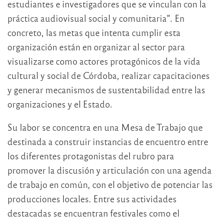
estudiantes e investigadores que se vinculan con la
práctica audiovisual social y comunitaria”. En
concreto, las metas que intenta cumplir esta
organización están en organizar al sector para
visualizarse como actores protagónicos de la vida
cultural y social de Córdoba, realizar capacitaciones
y generar mecanismos de sustentabilidad entre las
organizaciones y el Estado.
Su labor se concentra en una Mesa de Trabajo que
destinada a construir instancias de encuentro entre
los diferentes protagonistas del rubro para
promover la discusión y articulación con una agenda
de trabajo en común, con el objetivo de potenciar las
producciones locales. Entre sus actividades
destacadas se encuentran festivales como el