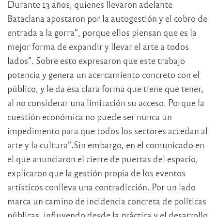
Durante 13 años, quienes llevaron adelante
Bataclana apostaron por la autogestión y el cobro de
entrada a la gorra”, porque ellos piensan que es la
mejor forma de expandir y llevar el arte a todos
lados”. Sobre esto expresaron que este trabajo
potencia y genera un acercamiento concreto con el
público, y le da esa clara forma que tiene que tener,
al no considerar una limitación su acceso. Porque la
cuestión económica no puede ser nunca un
impedimento para que todos los sectores accedan al
arte y la cultura”.Sin embargo, en el comunicado en
el que anunciaron el cierre de puertas del espacio,
explicaron que la gestión propia de los eventos
artísticos conlleva una contradicción. Por un lado
marca un camino de incidencia concreta de políticas
públicas, influyendo desde la práctica y el desarrollo