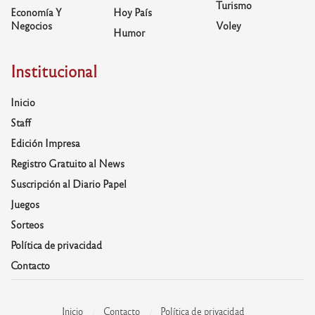
Turismo
Economía Y
Hoy País
Negocios
Voley
Humor
Institucional
Inicio
Staff
Edición Impresa
Registro Gratuito al News
Suscripción al Diario Papel
Juegos
Sorteos
Política de privacidad
Contacto
Inicio
Contacto
Política de privacidad