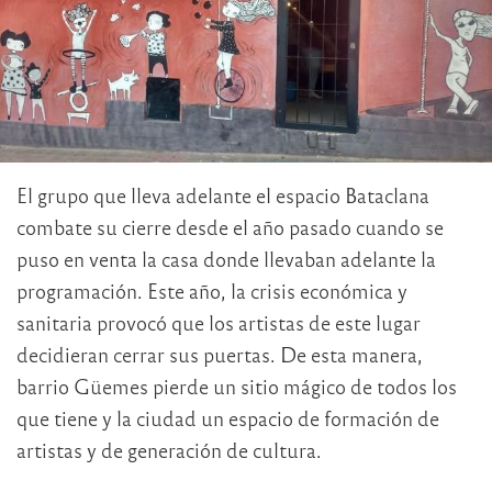
El grupo que lleva adelante el espacio Bataclana
combate su cierre desde el año pasado cuando se
puso en venta la casa donde llevaban adelante la
programación. Este año, la crisis económica y
sanitaria provocó que los artistas de este lugar
decidieran cerrar sus puertas. De esta manera,
barrio Güemes pierde un sitio mágico de todos los
que tiene y la ciudad un espacio de formación de
artistas y de generación de cultura.