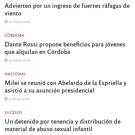
Advierten por un ingreso de fuertes ráfagas de
viento
10 horas atrás
CÓRDOBA
Dante Rossi propone beneficios para jóvenes
que alquilan en Córdoba
10 horas atrás
NACIONAL
Milei se reunió con Abelardo de la Espriella y
asistió a su asunción presidencial
11 horas atrás
SUCESOS
Un detenido por tenencia y distribución de
material de abuso sexual infantil