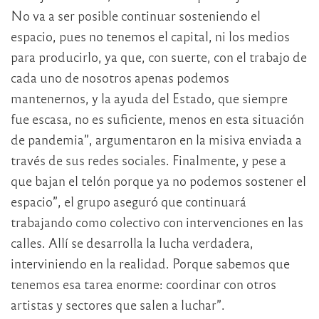
No va a ser posible continuar sosteniendo el
espacio, pues no tenemos el capital, ni los medios
para producirlo, ya que, con suerte, con el trabajo de
cada uno de nosotros apenas podemos
mantenernos, y la ayuda del Estado, que siempre
fue escasa, no es suficiente, menos en esta situación
de pandemia”, argumentaron en la misiva enviada a
través de sus redes sociales. Finalmente, y pese a
que bajan el telón porque ya no podemos sostener el
espacio”, el grupo aseguró que continuará
trabajando como colectivo con intervenciones en las
calles. Allí se desarrolla la lucha verdadera,
interviniendo en la realidad. Porque sabemos que
tenemos esa tarea enorme: coordinar con otros
artistas y sectores que salen a luchar”.