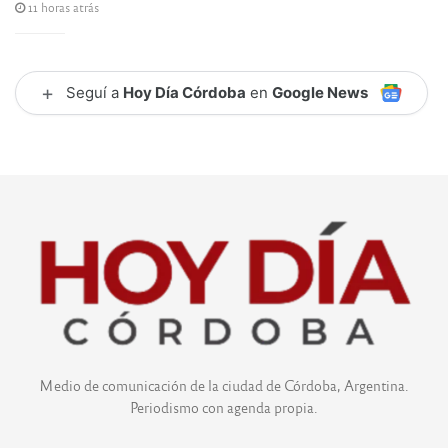
11 horas atrás
+
Seguí a
Hoy Día Córdoba
en
Google News
Medio de comunicación de la ciudad de Córdoba, Argentina.
Periodismo con agenda propia.