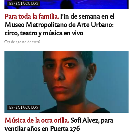
ESPECTÁCULOS
Para toda la familia.
Fin de semana en el
Museo Metropolitano de Arte Urbano:
circo, teatro y música en vivo
7 de agosto de 2026
ESPECTÁCULOS
Música de la otra orilla.
Sofi Alvez, para
ventilar años en Puerta 276