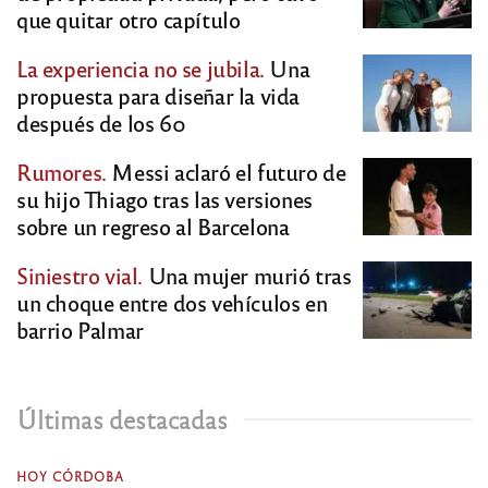
que quitar otro capítulo
La experiencia no se jubila.
Una
propuesta para diseñar la vida
después de los 60
Rumores.
Messi aclaró el futuro de
su hijo Thiago tras las versiones
sobre un regreso al Barcelona
Siniestro vial.
Una mujer murió tras
un choque entre dos vehículos en
barrio Palmar
Últimas destacadas
HOY CÓRDOBA