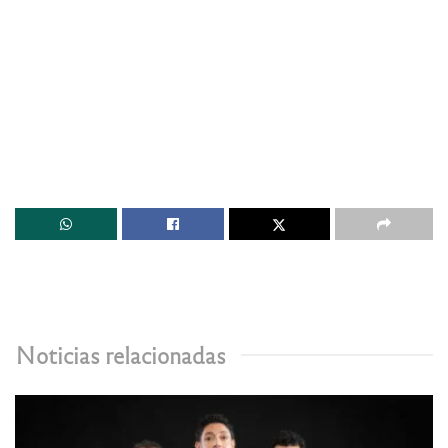
Noticias relacionadas