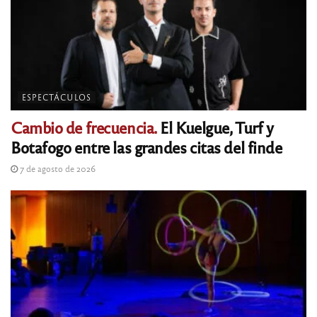
ESPECTÁCULOS
Cambio de frecuencia.
El Kuelgue, Turf y
Botafogo entre las grandes citas del finde
7 de agosto de 2026