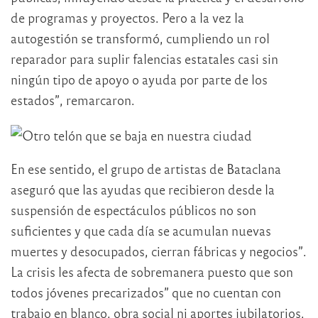
de programas y proyectos. Pero a la vez la
autogestión se transformó, cumpliendo un rol
reparador para suplir falencias estatales casi sin
ningún tipo de apoyo o ayuda por parte de los
estados”, remarcaron.
En ese sentido, el grupo de artistas de Bataclana
aseguró que las ayudas que recibieron desde la
suspensión de espectáculos públicos no son
suficientes y que cada día se acumulan nuevas
muertes y desocupados, cierran fábricas y negocios”.
La crisis les afecta de sobremanera puesto que son
todos jóvenes precarizados” que no cuentan con
trabajo en blanco, obra social ni aportes jubilatorios.