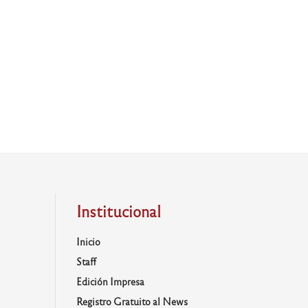
Institucional
Inicio
Staff
Edición Impresa
Registro Gratuito al News