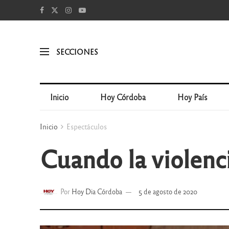
SECCIONES
Inicio
Hoy Córdoba
Hoy País
Inicio
Espectáculos
Cuando la violenci
Por
Hoy Dia Córdoba
5 de agosto de 2020