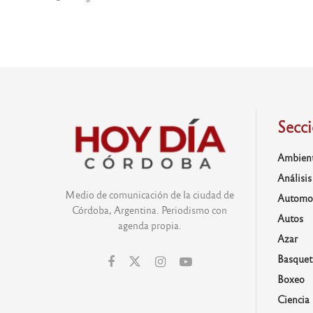
Secc
Ambien
Análisis
Medio de comunicación de la ciudad de
Automo
Córdoba, Argentina. Periodismo con
Autos
agenda propia.
Azar
Basquet
Boxeo
Ciencia