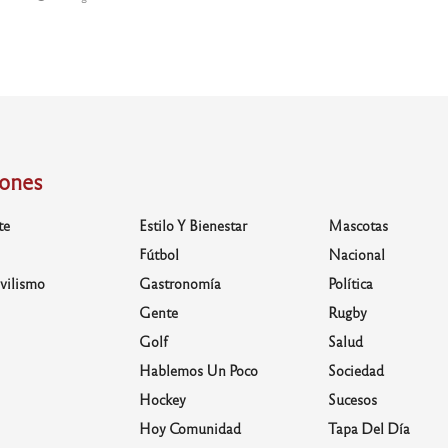
iones
te
Estilo Y Bienestar
Mascotas
Fútbol
Nacional
vilismo
Gastronomía
Política
Gente
Rugby
Golf
Salud
Hablemos Un Poco
Sociedad
Hockey
Sucesos
Hoy Comunidad
Tapa Del Día