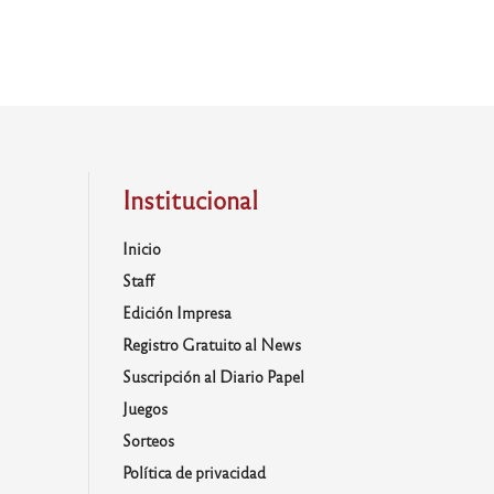
Institucional
Inicio
Staff
Edición Impresa
Registro Gratuito al News
Suscripción al Diario Papel
Juegos
Sorteos
Política de privacidad