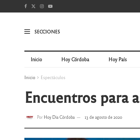
SECCIONES
Inicio
Hoy Córdoba
Hoy País
Inicio
Espectáculos
Encuentros para a
Por
Hoy Dia Córdoba
13 de agosto de 2020