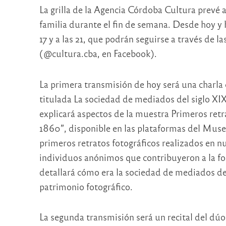
La grilla de la Agencia Córdoba Cultura prevé a
familia durante el fin de semana. Desde hoy y 
17 y a las 21, que podrán seguirse a través de la
(@cultura.cba, en Facebook).
La primera transmisión de hoy será una charla 
titulada La sociedad de mediados del siglo XIX
explicará aspectos de la muestra Primeros retr
1860”, disponible en las plataformas del Muse
primeros retratos fotográficos realizados en nue
individuos anónimos que contribuyeron a la fo
detallará cómo era la sociedad de mediados de
patrimonio fotográfico.
La segunda transmisión será un recital del dú