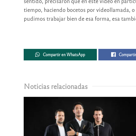
sentido, precisaron que en este video en partic
tiempo, haciendo bocetos por videollamada, o
pudimos trabajar bien de esa forma, esa tambié
Compartir en WhatsApp
Compartir
Noticias relacionadas