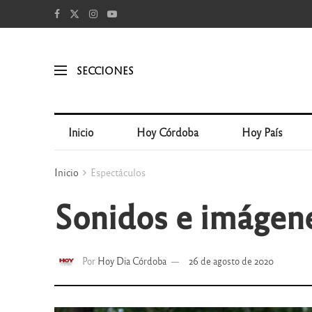
SECCIONES
Inicio
Hoy Córdoba
Hoy País
Inicio
Espectáculos
Sonidos e imágene
Por
Hoy Dia Córdoba
26 de agosto de 2020