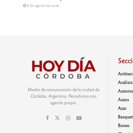
6 de agosto de 2026
Secc
Ambien
Análisis
Medio de comunicación de la ciudad de
Automo
Córdoba, Argentina. Periodismo con
Autos
agenda propia.
Azar
Basquet
Boxeo