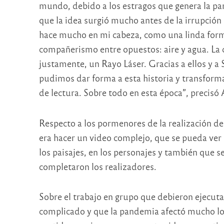
mundo, debido a los estragos que genera la pan
que la idea surgió mucho antes de la irrupción d
hace mucho en mi cabeza, como una linda forma
compañerismo entre opuestos: aire y agua. La c
justamente, un Rayo Láser. Gracias a ellos y a 
pudimos dar forma a esta historia y transform
de lectura. Sobre todo en esta época”, precisó
Respecto a los pormenores de la realización de
era hacer un video complejo, que se pueda ver
los paisajes, en los personajes y también que se
completaron los realizadores.
Sobre el trabajo en grupo que debieron ejecuta
complicado y que la pandemia afectó mucho los