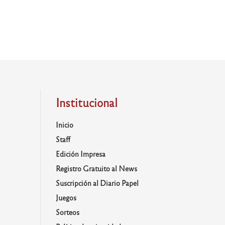
Institucional
Inicio
Staff
Edición Impresa
Registro Gratuito al News
Suscripción al Diario Papel
Juegos
Sorteos