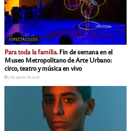
ESPECTÁCULOS
Para toda la familia.
Fin de semana en el
Museo Metropolitano de Arte Urbano:
circo, teatro y música en vivo
7 de agosto de 2026