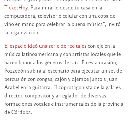
TicketHoy
. Para mirarlo desde tu casa en la
computadora, televisor o celular con una copa de
vino en mano para celebrar la buena música”, invitó
la organización.
El espacio ideó una serie de recitales
con eje en la
música latinoamericana y con artistas locales que le
hacen honor a los géneros de raíz. En esta ocasión,
Pozzebón subirá al escenario para ejecutar un set de
percusión con congas, cajón y djembe junto a Juan
Arabel en la guitarra. El coprotagonista de la gala es
director, compositor y arreglador de diversas
formaciones vocales e instrumentales de la provincia
de Córdoba.