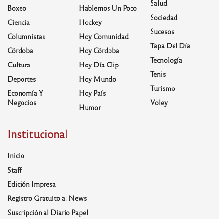
Salud
Boxeo
Hablemos Un Poco
Sociedad
Ciencia
Hockey
Sucesos
Columnistas
Hoy Comunidad
Tapa Del Día
Córdoba
Hoy Córdoba
Tecnología
Cultura
Hoy Día Clip
Tenis
Deportes
Hoy Mundo
Turismo
Economía Y
Hoy País
Negocios
Voley
Humor
Institucional
Inicio
Staff
Edición Impresa
Registro Gratuito al News
Suscripción al Diario Papel