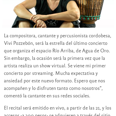
La compositora, cantante y percusionista cordobesa,
Vivi Pozzebón, será la estrella del último concierto
que organiza el espacio Río Arriba, de Agua de Oro.
Sin embargo, la ocasión será la primera vez que la
artista realiza un show virtual. Se viene mi primer
concierto por streaming. Mucha expectativa y
ansiedad por este nuevo formato. Espero que nos
acompañen y lo disfruten tanto como nosotros”,
comentó la cantante en sus redes sociales.
El recital será emitido en vivo, a partir de las 21, y los
accesos -a 300 pesos- se adquieren a través del sitio