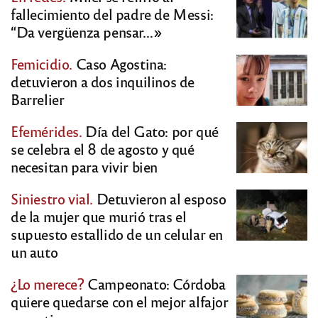
fallecimiento del padre de Messi:
“Da vergüenza pensar…»
Femicidio.
Caso Agostina:
detuvieron a dos inquilinos de
Barrelier
Efemérides.
Día del Gato: por qué
se celebra el 8 de agosto y qué
necesitan para vivir bien
Siniestro vial.
Detuvieron al esposo
de la mujer que murió tras el
supuesto estallido de un celular en
un auto
¿Lo merece?
Campeonato: Córdoba
quiere quedarse con el mejor alfajor