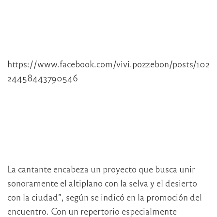
https://www.facebook.com/vivi.pozzebon/posts/102
24458443790546
La cantante encabeza un proyecto que busca unir
sonoramente el altiplano con la selva y el desierto
con la ciudad”, según se indicó en la promoción del
encuentro. Con un repertorio especialmente