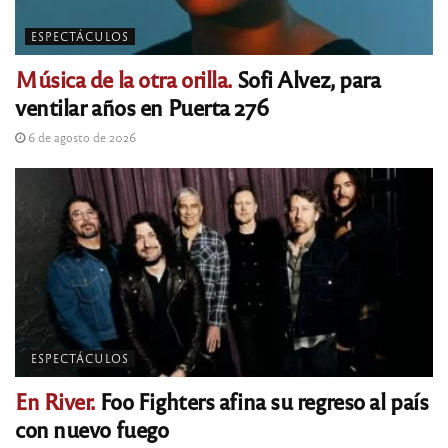
ESPECTÁCULOS
Música de la otra orilla.
Sofi Alvez, para
ventilar años en Puerta 276
6 de agosto de 2026
ESPECTÁCULOS
En River.
Foo Fighters afina su regreso al país
con nuevo fuego