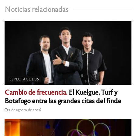
Noticias relacionadas
ESPECTÁCULOS
Cambio de frecuencia.
El Kuelgue, Turf y
Botafogo entre las grandes citas del finde
7 de agosto de 2026