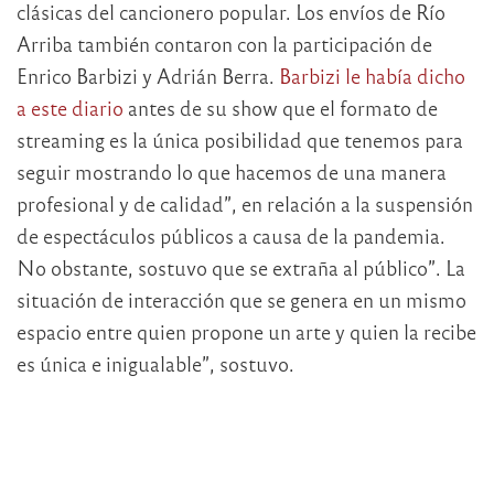
clásicas del cancionero popular. Los envíos de Río
Arriba también contaron con la participación de
Enrico Barbizi y Adrián Berra.
Barbizi le había dicho
a este diario
antes de su show que el formato de
streaming es la única posibilidad que tenemos para
seguir mostrando lo que hacemos de una manera
profesional y de calidad”, en relación a la suspensión
de espectáculos públicos a causa de la pandemia.
No obstante, sostuvo que se extraña al público”. La
situación de interacción que se genera en un mismo
espacio entre quien propone un arte y quien la recibe
es única e inigualable”, sostuvo.