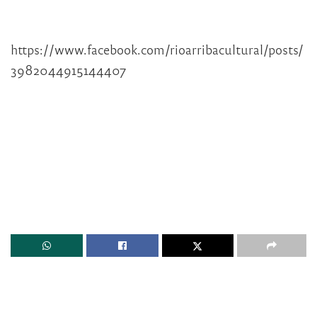
https://www.facebook.com/rioarribacultural/posts/
3982044915144407