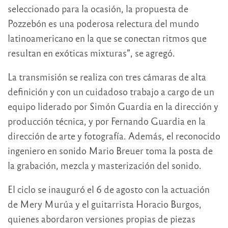
seleccionado para la ocasión, la propuesta de
Pozzebón es una poderosa relectura del mundo
latinoamericano en la que se conectan ritmos que
resultan en exóticas mixturas”, se agregó.
La transmisión se realiza con tres cámaras de alta
definición y con un cuidadoso trabajo a cargo de un
equipo liderado por Simón Guardia en la dirección y
producción técnica, y por Fernando Guardia en la
dirección de arte y fotografía. Además, el reconocido
ingeniero en sonido Mario Breuer toma la posta de
la grabación, mezcla y masterización del sonido.
El ciclo se inauguró el 6 de agosto con la actuación
de Mery Murúa y el guitarrista Horacio Burgos,
quienes abordaron versiones propias de piezas