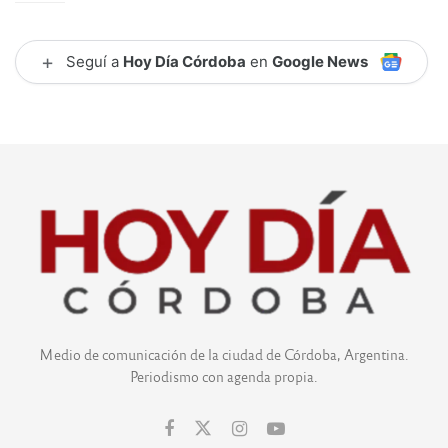
+
Seguí a
Hoy Día Córdoba
en
Google News
Medio de comunicación de la ciudad de Córdoba, Argentina.
Periodismo con agenda propia.