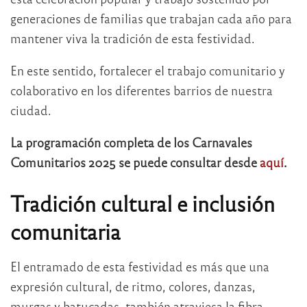
generaciones de familias que trabajan cada año para
mantener viva la tradición de esta festividad.
En este sentido, fortalecer el trabajo comunitario y
colaborativo en los diferentes barrios de nuestra
ciudad.
La programación completa de los Carnavales
Comunitarios 2025 se puede consultar desde
aquí
.
Tradición cultural e inclusión
comunitaria
El entramado de esta festividad es más que una
expresión cultural, de ritmo, colores, danzas,
murgas y batucadas, también atraviesa la fibra