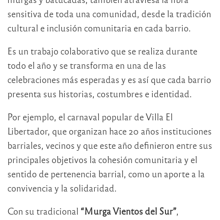
sensitiva de toda una comunidad, desde la tradición
cultural e inclusión comunitaria en cada barrio.
Es un trabajo colaborativo que se realiza durante
todo el año y se transforma en una de las
celebraciones más esperadas y es así que cada barrio
presenta sus historias, costumbres e identidad.
Por ejemplo, el carnaval popular de Villa El
Libertador, que organizan hace 20 años instituciones
barriales, vecinos y que este año definieron entre sus
principales objetivos la cohesión comunitaria y el
sentido de pertenencia barrial, como un aporte a la
convivencia y la solidaridad.
Con su tradicional
“Murga Vientos del Sur”
,