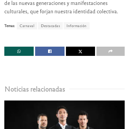
de las nuevas generaciones y manifestaciones
culturales, que forjan nuestra identidad colectiva.
Temas:
Carnaval
Destacadas
Información
Noticias relacionadas