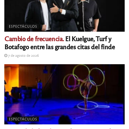
ESPECTÁCULOS
Cambio de frecuencia.
El Kuelgue, Turf y
Botafogo entre las grandes citas del finde
7 de agosto de 2026
ESPECTÁCULOS