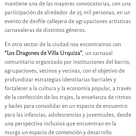
mantiene una de las mayores convocatorias, con una
participación de alrededor de 25 mil personas, en un
evento de desfile callejero de agrupaciones artísticas
carnavaleras de distintos géneros.
En otro sector de la ciudad nos encontramos con
“Los Dragones de Villa Urquiza”
, un carnaval
comunitario organizado por instituciones del barrio,
agrupaciones, vecinos y vecinas, con el objetivo de
profundizar estrategias identitarias barriales y
fortalecer a la cultura y la economía popular, a través
de la confección de los trajes, la enseñanza de ritmos
y bailes para consolidar en un espacio de encuentro
para las infancias, adolescencias y juventudes, desde
una perspectiva inclusiva que encuentran en la
murga un espacio de contención y desarrollo