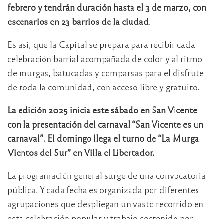
febrero y tendrán duración hasta el 3 de marzo, con
escenarios en 23 barrios de la ciudad
.
Es así, que la Capital se prepara para recibir cada
celebración barrial acompañada de color y al ritmo
de murgas, batucadas y comparsas para el disfrute
de toda la comunidad, con acceso libre y gratuito.
La edición 2025 inicia este sábado en San Vicente
con la presentación del carnaval “San Vicente es un
carnaval”. El domingo llega el turno de “La Murga
Vientos del Sur” en Villa el Libertador.
La programación general surge de una convocatoria
pública. Y cada fecha es organizada por diferentes
agrupaciones que despliegan un vasto recorrido en
esta celebración popular y trabajo sostenido por