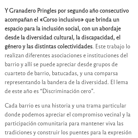
Y Granadero Pringles por segundo año consecutivo
acompañan el «Corso inclusivo» que brinda un
espacio para la inclusión social, con un abordaje
desde la diversidad cultural, la discapacidad, el
género y las distintas colectividades
. Este trabajo lo
realizan diferentes asociaciones e instituciones del
barrio y allí se puede apreciar desde grupos de
cuarteto de barrio, batucadas, y una comparsa
representando la bandera de la diversidad. El lema
de este año es “Discriminación cero”.
Cada barrio es una historia y una trama particular
donde podemos apreciar el compromiso vecinal y la
participación comunitaria para mantener viva las
tradiciones y construir los puentes para la expresión