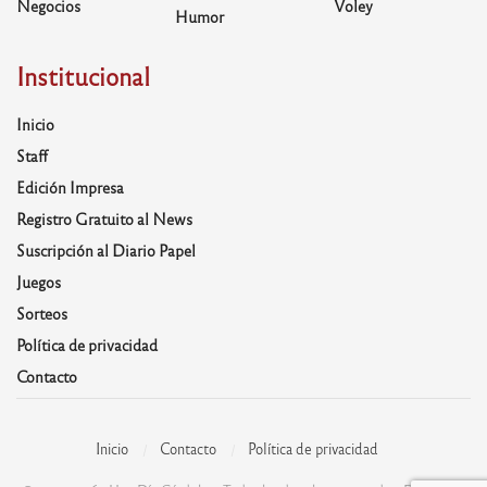
Negocios
Voley
Humor
Institucional
Inicio
Staff
Edición Impresa
Registro Gratuito al News
Suscripción al Diario Papel
Juegos
Sorteos
Política de privacidad
Contacto
Inicio
Contacto
Política de privacidad