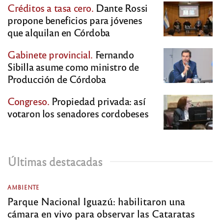
Créditos a tasa cero.
Dante Rossi
propone beneficios para jóvenes
que alquilan en Córdoba
Gabinete provincial.
Fernando
Sibilla asume como ministro de
Producción de Córdoba
Congreso.
Propiedad privada: así
votaron los senadores cordobeses
Últimas destacadas
AMBIENTE
Parque Nacional Iguazú: habilitaron una
cámara en vivo para observar las Cataratas