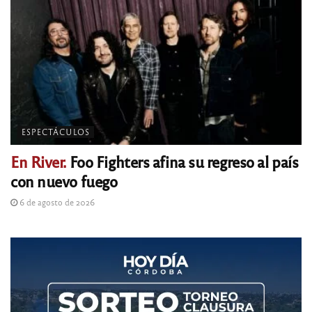
ESPECTÁCULOS
En River.
Foo Fighters afina su regreso al país
con nuevo fuego
6 de agosto de 2026