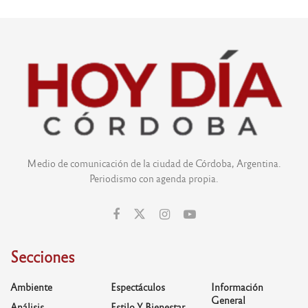
Medio de comunicación de la ciudad de Córdoba, Argentina.
Periodismo con agenda propia.
Secciones
Ambiente
Espectáculos
Información
General
Análisis
Estilo Y Bienestar