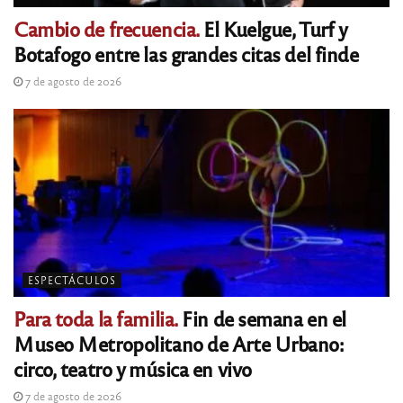
Cambio de frecuencia.
El Kuelgue, Turf y
Botafogo entre las grandes citas del finde
7 de agosto de 2026
ESPECTÁCULOS
Para toda la familia.
Fin de semana en el
Museo Metropolitano de Arte Urbano:
circo, teatro y música en vivo
7 de agosto de 2026