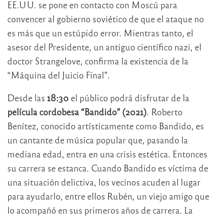
EE.UU. se pone en contacto con Moscú para
convencer al gobierno soviético de que el ataque no
es más que un estúpido error. Mientras tanto, el
asesor del Presidente, un antiguo científico nazi, el
doctor Strangelove, confirma la existencia de la
“Máquina del Juicio Final”.
Desde las
18:30
el público podrá disfrutar de la
película cordobesa “Bandido” (2021)
. Roberto
Benítez, conocido artísticamente como Bandido, es
un cantante de música popular que, pasando la
mediana edad, entra en una crisis estética. Entonces
su carrera se estanca. Cuando Bandido es víctima de
una situación delictiva, los vecinos acuden al lugar
para ayudarlo, entre ellos Rubén, un viejo amigo que
lo acompañó en sus primeros años de carrera. La