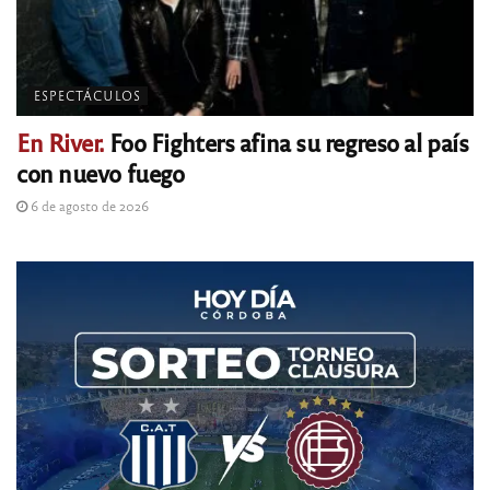
ESPECTÁCULOS
En River.
Foo Fighters afina su regreso al país
con nuevo fuego
6 de agosto de 2026