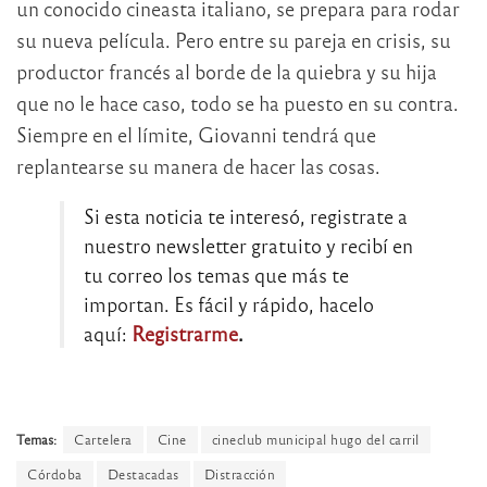
un conocido cineasta italiano, se prepara para rodar
su nueva película. Pero entre su pareja en crisis, su
productor francés al borde de la quiebra y su hija
que no le hace caso, todo se ha puesto en su contra.
Siempre en el límite, Giovanni tendrá que
replantearse su manera de hacer las cosas.
Si esta noticia te interesó, registrate a
nuestro newsletter gratuito y recibí en
tu correo los temas que más te
importan. Es fácil y rápido, hacelo
aquí:
Registrarme
.
Temas:
Cartelera
Cine
cineclub municipal hugo del carril
Córdoba
Destacadas
Distracción