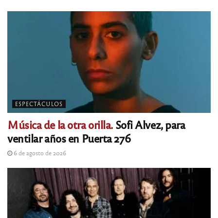
ESPECTÁCULOS
Música de la otra orilla.
Sofi Alvez, para
ventilar años en Puerta 276
6 de agosto de 2026