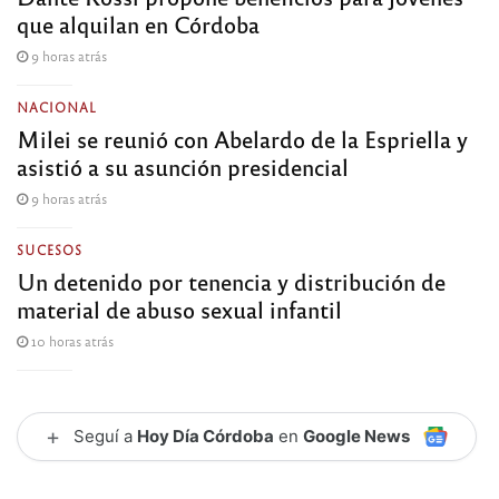
que alquilan en Córdoba
9 horas atrás
NACIONAL
Milei se reunió con Abelardo de la Espriella y
asistió a su asunción presidencial
9 horas atrás
SUCESOS
Un detenido por tenencia y distribución de
material de abuso sexual infantil
10 horas atrás
+
Seguí a
Hoy Día Córdoba
en
Google News