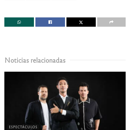
Noticias relacionadas
ESPECTÁCULOS