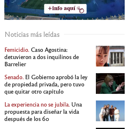
Noticias más leídas
Femicidio.
Caso Agostina:
detuvieron a dos inquilinos de
Barrelier
Senado.
El Gobierno aprobó la ley
de propiedad privada, pero tuvo
que quitar otro capítulo
La experiencia no se jubila.
Una
propuesta para diseñar la vida
después de los 60