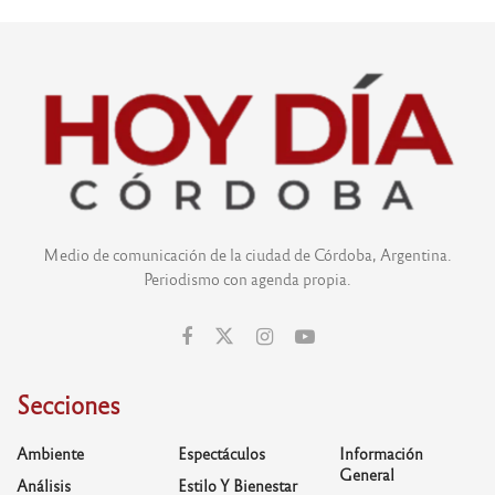
Medio de comunicación de la ciudad de Córdoba, Argentina.
Periodismo con agenda propia.
Secciones
Ambiente
Espectáculos
Información
General
Análisis
Estilo Y Bienestar