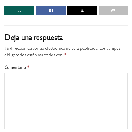
Deja una respuesta
Tu dirección de correo electrónico no será publicada.
Los campos
obligatorios están marcados con
*
Comentario
*