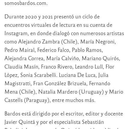
somosbardos.com.
Durante 2020 y 2021 presentó un ciclo de
encuentros virtuales de lectura en su cuenta de
Instagram, en donde dialogó con numerosos artistas
como Alejandro Zambra (Chile), María Negroni,
Pedro Mairal, Federico Falco, Pablo Ramos,
Alejandra Correa, María Calviño, Mariano Quirós,
Claudia Masín, Franco Rivero, Leandro Lull, Flor
López, Sonia Scarabelli. Luciana De Luca, Julia
Magistratti, Fran González Brizuela, Fernando
Mena (Chile), Natalia Mardero (Uruguay) y Mario
Castells (Paraguay), entre muchos más.
Bardos está dirigido por el escritor, editor y docente
Javier Quintá y por el especialista Sebastián