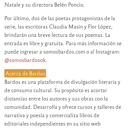
Natale y su directora Belén Poncio.
Por último, dos de las poetas protagonistas de la
serie, las escritoras Claudia Masin y Flor López,
brindarán una breve lectura de sus poemas. La
entrada es libre y gratuita. Para más información se
puede ingresar a somosbardos.com o al Instagram:
@somosbardosok.
Acerca de Bardos
Bardos es una plataforma de divulgación literaria y
de consumo cultural. Su propósito es acortar
distancias entre los autores y sus obras con la
comunidad. Desarrolla y ofrece cursos y talleres de
narrativa y poesía y comercializa libros de
editoriales independientes en su sitio web