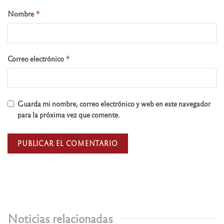
Nombre
*
Correo electrónico
*
Guarda mi nombre, correo electrónico y web en este navegador
para la próxima vez que comente.
Noticias relacionadas