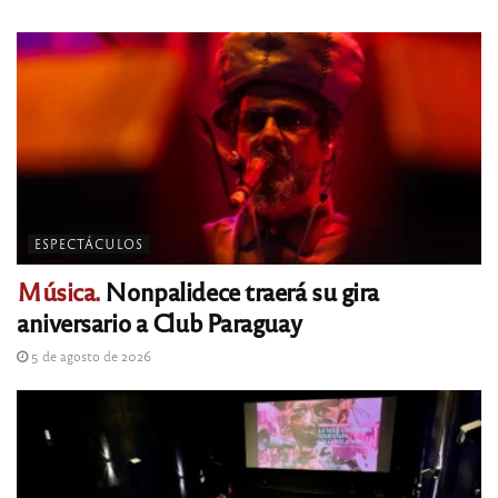
ESPECTÁCULOS
Música.
Nonpalidece traerá su gira
aniversario a Club Paraguay
5 de agosto de 2026