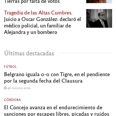
Tierras por falta de votos
Tragedia de las Altas Cumbres.
Juicio a Oscar González: declaró el
médico policial, un familiar de
Alejandra y un bombero
Últimas destacadas
FÚTBOL
Belgrano iguala 0-0 con Tigre, en el pendiente
por la segunda fecha del Clausura
46 minutos atrás
CÓRDOBA
El Concejo avanza en el endurecimiento de
sanciones por escapes libres, picadas y ruidos