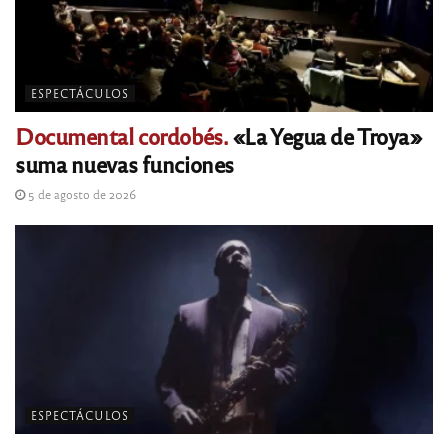
ESPECTÁCULOS
Documental cordobés.
«La Yegua de Troya»
suma nuevas funciones
5 de agosto de 2026
ESPECTÁCULOS