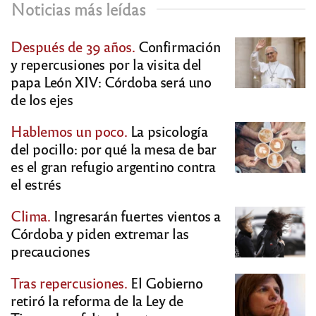
Noticias más leídas
Después de 39 años.
Confirmación
y repercusiones por la visita del
papa León XIV: Córdoba será uno
de los ejes
Hablemos un poco.
La psicología
del pocillo: por qué la mesa de bar
es el gran refugio argentino contra
el estrés
Clima.
Ingresarán fuertes vientos a
Córdoba y piden extremar las
precauciones
Tras repercusiones.
El Gobierno
retiró la reforma de la Ley de