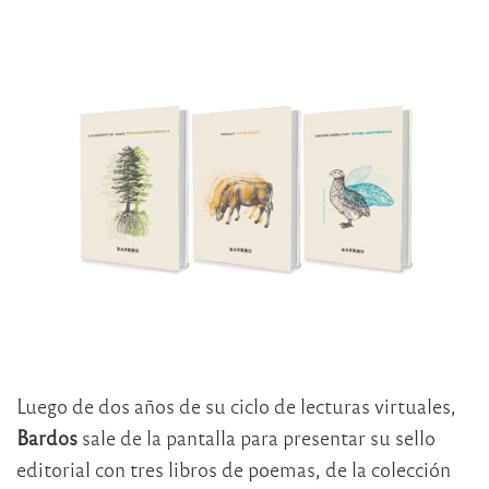
Luego de dos años de su ciclo de lecturas virtuales,
Bardos
sale de la pantalla para presentar su sello
editorial con tres libros de poemas, de la colección