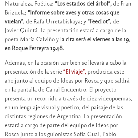
Naturaleza Poética:
“Los estados del árbol”,
de Fran
Brizuela;
“Informe sobre aves y otras cosas que
vuelan”,
de Rafa Urretabiskaya; y
“Feedlot”,
de
Javier Quintá. La presentación estará a cargo de la
poeta María Calviño y
la cita será el viernes a las 19,
en Roque Ferreyra 1948.
Además, en la ocasión también se llevará a cabo la
presentación de la serie
“El viaje”,
producida este
año junto al equipo de Ideas por Rosca y que saldrá
en la pantalla de Canal Encuentro. El proyecto
presenta un recorrido a través de diez videopoemas,
en un lenguaje visual y poético, del paisaje de las
distintas regiones de Argentina. La presentación
estará a cargo de parte del equipo de Ideas por
Rosca junto a los guionistas Sofía Gual, Pablo