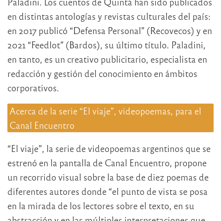
Paladini. Los cuentos de Quintá han sido publicados
en distintas antologías y revistas culturales del país:
en 2017 publicó “Defensa Personal” (Recovecos) y en
2021 “Feedlot” (Bardos), su último título. Paladini,
en tanto, es un creativo publicitario, especialista en
redacción y gestión del conocimiento en ámbitos
corporativos.
Acerca de la serie “El viaje”, videopoemas, para el
Canal Encuentro
“El viaje”, la serie de videopoemas argentinos que se
estrenó en la pantalla de Canal Encuentro, propone
un recorrido visual sobre la base de diez poemas de
diferentes autores donde “el punto de vista se posa
en la mirada de los lectores sobre el texto, en su
abstracción y en las múltiples interpretaciones que