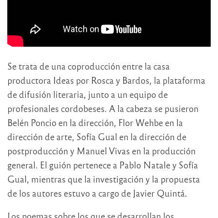
Se trata de una coproducción entre la casa
productora Ideas por Rosca y Bardos, la plataforma
de difusión literaria, junto a un equipo de
profesionales cordobeses. A la cabeza se pusieron
Belén Poncio en la dirección, Flor Wehbe en la
dirección de arte, Sofía Gual en la dirección de
postproducción y Manuel Vivas en la producción
general. El guión pertenece a Pablo Natale y Sofía
Gual, mientras que la investigación y la propuesta
de los autores estuvo a cargo de Javier Quintá.
Los poemas sobre los que se desarrollan los