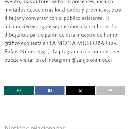
evento, más autores se harán presentes, incluso
invitados desde otras localidades y provincias, para
dibujar y conversar con el público asistente. El
mismo viernes 29 de septiembre a las 21 horas, los
dibujantes participarán de otra muestra de humor
gráfico expuesta en LA MONA MUSEOBAR (av.
Rafael Núñez 4791). La programación completa se
puede visitar en el instagram @sanjeronimodei
Noticias relacionadas