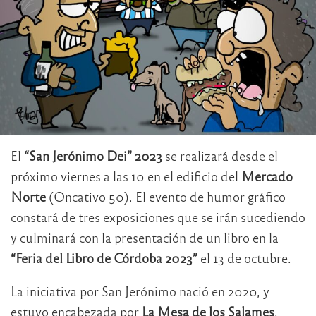
El
“San Jerónimo Dei” 2023
se realizará desde el
próximo viernes a las 10 en el edificio del
Mercado
Norte
(Oncativo 50). El evento de humor gráfico
constará de tres exposiciones que se irán sucediendo
y culminará con la presentación de un libro en la
“Feria del Libro de Córdoba 2023”
el 13 de octubre.
La iniciativa por San Jerónimo nació en 2020, y
estuvo encabezada por
La Mesa de los Salames
,