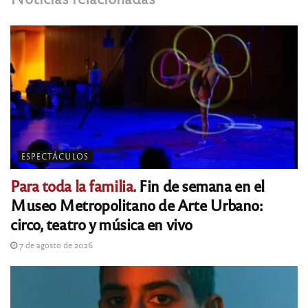
ESPECTÁCULOS
Para toda la familia.
Fin de semana en el
Museo Metropolitano de Arte Urbano:
circo, teatro y música en vivo
7 de agosto de 2026