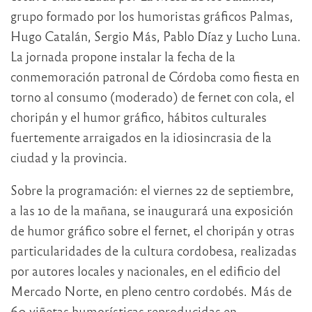
grupo formado por los humoristas gráficos Palmas,
Hugo Catalán, Sergio Más, Pablo Díaz y Lucho Luna.
La jornada propone instalar la fecha de la
conmemoración patronal de Córdoba como fiesta en
torno al consumo (moderado) de fernet con cola, el
choripán y el humor gráfico, hábitos culturales
fuertemente arraigados en la idiosincrasia de la
ciudad y la provincia.
Sobre la programación: el viernes 22 de septiembre,
a las 10 de la mañana, se inaugurará una exposición
de humor gráfico sobre el fernet, el choripán y otras
particularidades de la cultura cordobesa, realizadas
por autores locales y nacionales, en el edificio del
Mercado Norte, en pleno centro cordobés. Más de
60 viñetas humorísticas reproducidas en