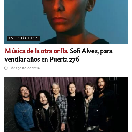
ESPECTÁCULOS
Música de la otra orilla.
Sofi Alvez, para
ventilar años en Puerta 276
6 de agosto de 2026