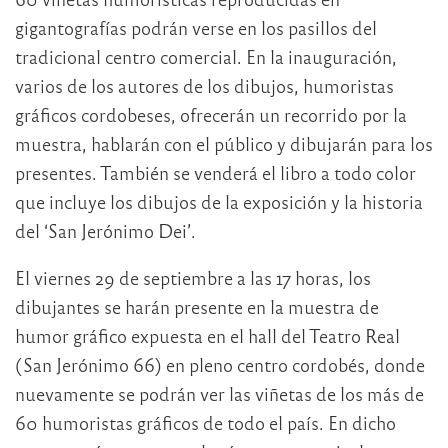
gigantografías podrán verse en los pasillos del
tradicional centro comercial. En la inauguración,
varios de los autores de los dibujos, humoristas
gráficos cordobeses, ofrecerán un recorrido por la
muestra, hablarán con el público y dibujarán para los
presentes. También se venderá el libro a todo color
que incluye los dibujos de la exposición y la historia
del ‘San Jerónimo Dei’.
El viernes 29 de septiembre a las 17 horas, los
dibujantes se harán presente en la muestra de
humor gráfico expuesta en el hall del Teatro Real
(San Jerónimo 66) en pleno centro cordobés, donde
nuevamente se podrán ver las viñetas de los más de
60 humoristas gráficos de todo el país. En dicho