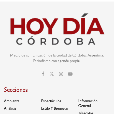
Medio de comunicación de la ciudad de Córdoba, Argentina.
Periodismo con agenda propia.
Secciones
Ambiente
Espectáculos
Información
General
Análisis
Estilo Y Bienestar
Mascotas