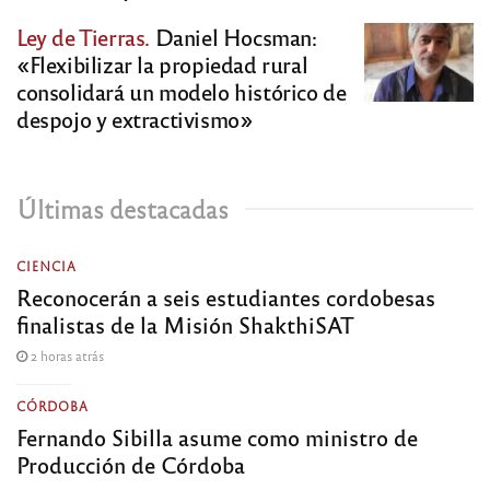
Ley de Tierras.
Daniel Hocsman:
«Flexibilizar la propiedad rural
consolidará un modelo histórico de
despojo y extractivismo»
Últimas destacadas
CIENCIA
Reconocerán a seis estudiantes cordobesas
finalistas de la Misión ShakthiSAT
2 horas atrás
CÓRDOBA
Fernando Sibilla asume como ministro de
Producción de Córdoba