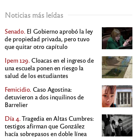
Noticias más leídas
Senado.
El Gobierno aprobó la ley
de propiedad privada, pero tuvo
que quitar otro capítulo
Ipem 129.
Cloacas en el ingreso de
una escuela ponen en riesgo la
salud de los estudiantes
Femicidio.
Caso Agostina:
detuvieron a dos inquilinos de
Barrelier
Día 4.
Tragedia en Altas Cumbres:
testigos afirman que González
hacía sobrepasos en doble línea