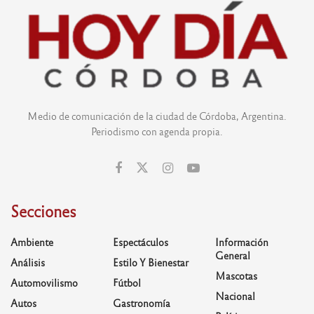
Medio de comunicación de la ciudad de Córdoba, Argentina.
Periodismo con agenda propia.
Secciones
Ambiente
Espectáculos
Información
General
Análisis
Estilo Y Bienestar
Mascotas
Automovilismo
Fútbol
Nacional
Autos
Gastronomía