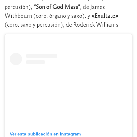
percusión),
“Son of God Mass”
, de James
Withbourn (coro, órgano y saxo), y
«Exultate»
(coro, saxo y percusión), de Roderick Williams.
Ver esta publicación en Instagram