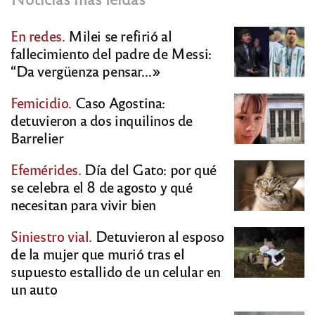
En redes.
Milei se refirió al
fallecimiento del padre de Messi:
“Da vergüenza pensar…»
Femicidio.
Caso Agostina:
detuvieron a dos inquilinos de
Barrelier
Efemérides.
Día del Gato: por qué
se celebra el 8 de agosto y qué
necesitan para vivir bien
Siniestro vial.
Detuvieron al esposo
de la mujer que murió tras el
supuesto estallido de un celular en
un auto