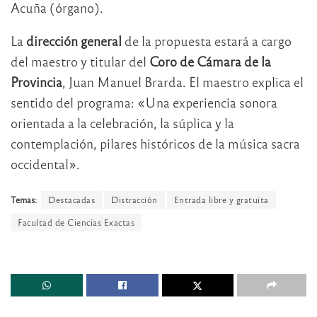
Acuña (órgano).
La
dirección general
de la propuesta estará a cargo
del maestro y titular del
Coro de Cámara de la
Provincia
, Juan Manuel Brarda. El maestro explica el
sentido del programa: «Una experiencia sonora
orientada a la celebración, la súplica y la
contemplación, pilares históricos de la música sacra
occidental».
Temas:
Destacadas
Distracción
Entrada libre y gratuita
Facultad de Ciencias Exactas