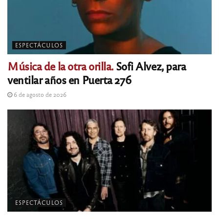
ESPECTÁCULOS
Música de la otra orilla.
Sofi Alvez, para
ventilar años en Puerta 276
6 de agosto de 2026
ESPECTÁCULOS