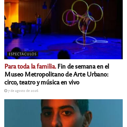
ESPECTÁCULOS
Para toda la familia.
Fin de semana en el
Museo Metropolitano de Arte Urbano:
circo, teatro y música en vivo
7 de agosto de 2026