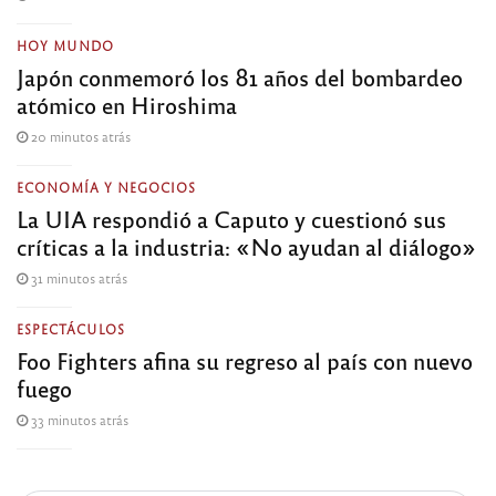
HOY MUNDO
Japón conmemoró los 81 años del bombardeo
atómico en Hiroshima
20 minutos atrás
ECONOMÍA Y NEGOCIOS
La UIA respondió a Caputo y cuestionó sus
críticas a la industria: «No ayudan al diálogo»
31 minutos atrás
ESPECTÁCULOS
Foo Fighters afina su regreso al país con nuevo
fuego
33 minutos atrás