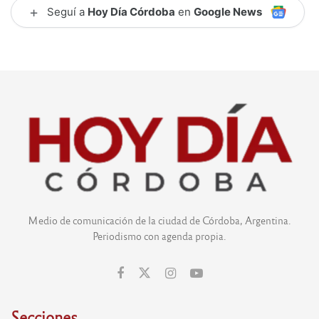
+
Seguí a
Hoy Día Córdoba
en
Google News
Medio de comunicación de la ciudad de Córdoba, Argentina.
Periodismo con agenda propia.
Secciones