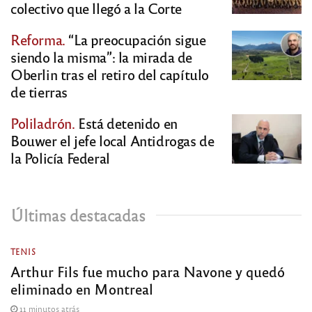
colectivo que llegó a la Corte
Reforma.
“La preocupación sigue
siendo la misma”: la mirada de
Oberlin tras el retiro del capítulo
de tierras
Poliladrón.
Está detenido en
Bouwer el jefe local Antidrogas de
la Policía Federal
Últimas destacadas
TENIS
Arthur Fils fue mucho para Navone y quedó
eliminado en Montreal
11 minutos atrás