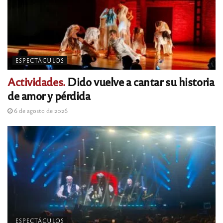
ESPECTÁCULOS
Actividades.
Dido vuelve a cantar su historia
de amor y pérdida
6 de agosto de 2026
ESPECTÁCULOS