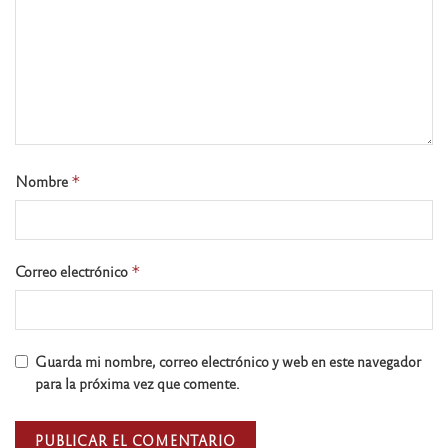
Nombre
*
Correo electrónico
*
Guarda mi nombre, correo electrónico y web en este navegador
para la próxima vez que comente.