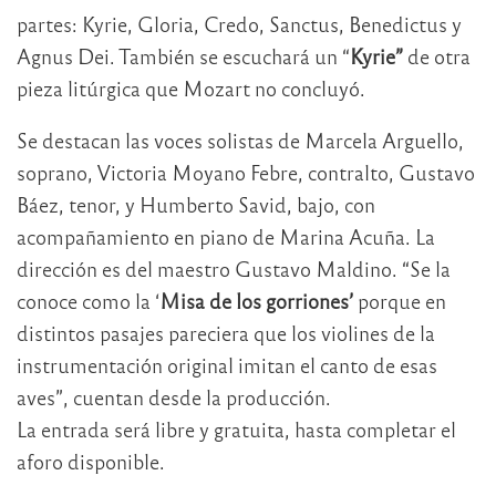
partes: Kyrie, Gloria, Credo, Sanctus, Benedictus y
Agnus Dei. También se escuchará un “
Kyrie”
de otra
pieza litúrgica que Mozart no concluyó.
Se destacan las voces solistas de Marcela Arguello,
soprano, Victoria Moyano Febre, contralto, Gustavo
Báez, tenor, y Humberto Savid, bajo, con
acompañamiento en piano de Marina Acuña. La
dirección es del maestro Gustavo Maldino. “Se la
conoce como la ‘
Misa de los gorriones’
porque en
distintos pasajes pareciera que los violines de la
instrumentación original imitan el canto de esas
aves”, cuentan desde la producción.
La entrada será libre y gratuita, hasta completar el
aforo disponible.