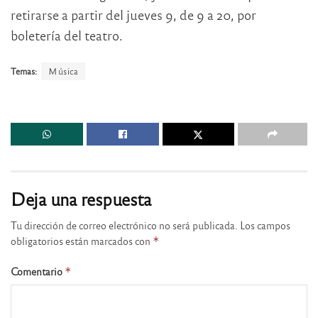
retirarse a partir del jueves 9, de 9 a 20, por
boletería del teatro.
Temas:
Música
Deja una respuesta
Tu dirección de correo electrónico no será publicada.
Los campos
obligatorios están marcados con
*
Comentario
*