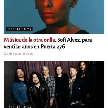
ESPECTÁCULOS
Música de la otra orilla.
Sofi Alvez, para
ventilar años en Puerta 276
6 de agosto de 2026
ESPECTÁCULOS