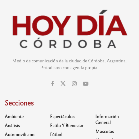
Medio de comunicación de la ciudad de Córdoba, Argentina.
Periodismo con agenda propia.
Secciones
Ambiente
Espectáculos
Información
General
Análisis
Estilo Y Bienestar
Mascotas
Automovilismo
Fútbol