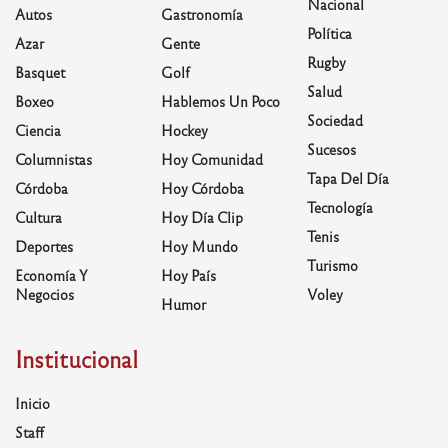
Nacional
Autos
Gastronomía
Política
Azar
Gente
Rugby
Basquet
Golf
Salud
Boxeo
Hablemos Un Poco
Sociedad
Ciencia
Hockey
Sucesos
Columnistas
Hoy Comunidad
Tapa Del Día
Córdoba
Hoy Córdoba
Tecnología
Cultura
Hoy Día Clip
Tenis
Deportes
Hoy Mundo
Turismo
Economía Y
Hoy País
Negocios
Voley
Humor
Institucional
Inicio
Staff