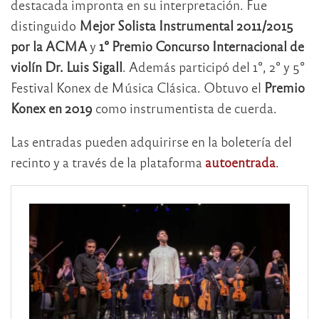
destacada impronta en su interpretación. Fue
distinguido
Mejor Solista Instrumental 2011/2015
por la ACMA
y
1° Premio Concurso Internacional de
violín Dr. Luis Sigall
. Además participó del 1°, 2° y 5°
Festival Konex de Música Clásica. Obtuvo el
Premio
Konex en 2019
como instrumentista de cuerda.
Las entradas pueden adquirirse en la boletería del
recinto y a través de la plataforma
autoentrada
.