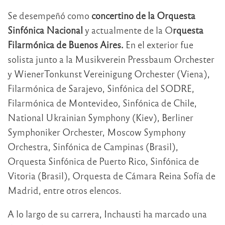
Se desempeñó como
concertino de la Orquesta
Sinfónica Nacional
y actualmente de la O
rquesta
Filarmónica de Buenos Aires.
En el exterior fue
solista junto a la Musikverein Pressbaum Orchester
y WienerTonkunst Vereinigung Orchester (Viena),
Filarmónica de Sarajevo, Sinfónica del SODRE,
Filarmónica de Montevideo, Sinfónica de Chile,
National Ukrainian Symphony (Kiev), Berliner
Symphoniker Orchester, Moscow Symphony
Orchestra, Sinfónica de Campinas (Brasil),
Orquesta Sinfónica de Puerto Rico, Sinfónica de
Vitoria (Brasil), Orquesta de Cámara Reina Sofía de
Madrid, entre otros elencos.
A lo largo de su carrera, Inchausti ha marcado una