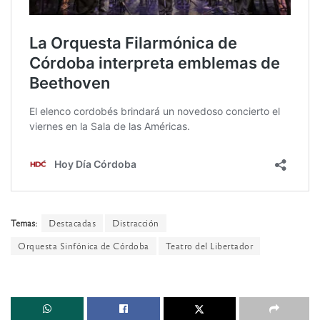
Temas:
Destacadas
Distracción
Orquesta Sinfónica de Córdoba
Teatro del Libertador