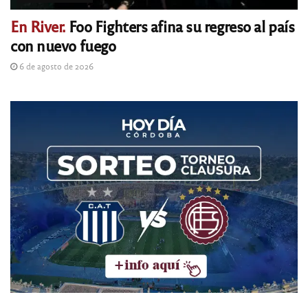
En River.
Foo Fighters afina su regreso al país
con nuevo fuego
6 de agosto de 2026