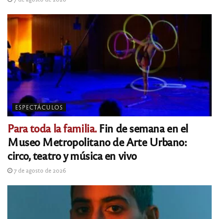
ESPECTÁCULOS
Para toda la familia.
Fin de semana en el
Museo Metropolitano de Arte Urbano:
circo, teatro y música en vivo
7 de agosto de 2026