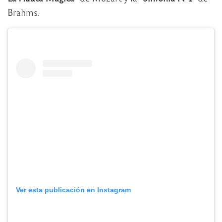
Brahms.
Ver esta publicación en Instagram