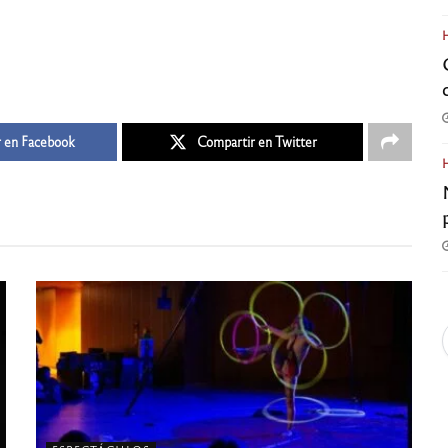
 en Facebook
Compartir en Twitter