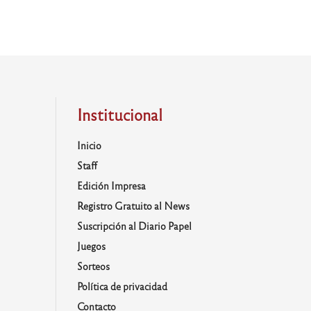
Institucional
Inicio
Staff
Edición Impresa
Registro Gratuito al News
Suscripción al Diario Papel
Juegos
Sorteos
Política de privacidad
Contacto