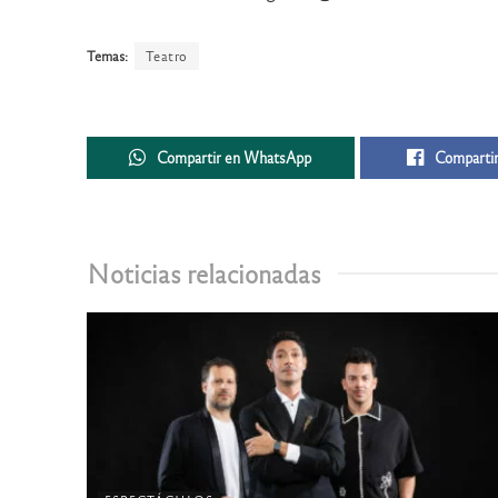
Temas:
Teatro
Compartir en WhatsApp
Compartir
Noticias relacionadas