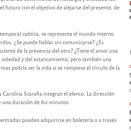
 el futuro con el objetivo de alejarse del presente, de
 temporal caótica, se representa el mundo interno
erdos. ¿Se puede hablar sin comunicarse? ¿Es
sciente de la presencia del otro? ¿Tiene el amor una
la soledad y del estancamiento, pero también una
rmas podría ser la vida si se rompiese el círculo de la
 Carolina Scarafia integran el elenco. La dirección
ne una duración de 60 minutos.
 entradas pueden adquirirse en boletería o a través