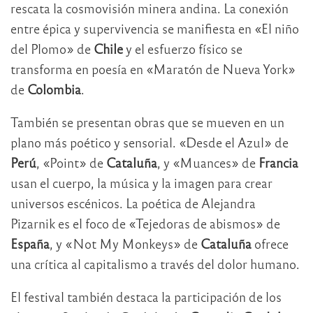
rescata la cosmovisión minera andina. La conexión
entre épica y supervivencia se manifiesta en «El niño
del Plomo» de
Chile
y el esfuerzo físico se
transforma en poesía en «Maratón de Nueva York»
de
Colombia
.
También se presentan obras que se mueven en un
plano más poético y sensorial. «Desde el Azul» de
Perú
, «Point» de
Cataluña
, y «Muances» de
Francia
usan el cuerpo, la música y la imagen para crear
universos escénicos. La poética de Alejandra
Pizarnik es el foco de «Tejedoras de abismos» de
España
, y «Not My Monkeys» de
Cataluña
ofrece
una crítica al capitalismo a través del dolor humano.
El festival también destaca la participación de los