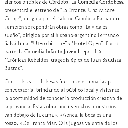
elencos oficiales de Córdoba. La
Comedia Cordobesa
presentará el estreno de “La Errante: Una Madre
Coraje”, dirigida por el italiano Gianluca Barbadori.
También se repondrán obras como “La vida es
sueño”, dirigida por el hispano-argentino Fernando
Salvá Luna; “Útero bicorne” y “Hotel Open”. Por su
parte, la
Comedia Infanto Juvenil
repondrá
“Crónicas Rebeldes, tragedia épica de Juan Bautista
Bustos”.
Cinco obras cordobesas fueron seleccionadas por
convocatoria, brindando al público local y visitante
la oportunidad de conocer la producción creativa de
la provincia. Estas obras incluyen «Los monstruos
van debajo de la cama», «Apnea, la boca es una
fosa», «De Frente Mar. O la jugosa valentía de los