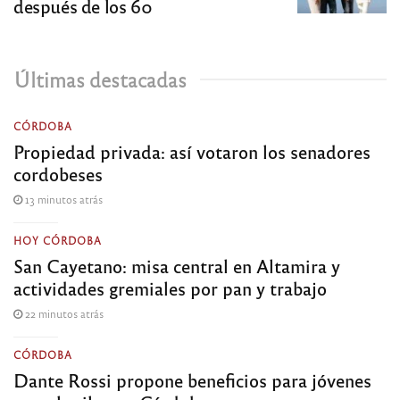
después de los 60
Últimas destacadas
CÓRDOBA
Propiedad privada: así votaron los senadores
cordobeses
13 minutos atrás
HOY CÓRDOBA
San Cayetano: misa central en Altamira y
actividades gremiales por pan y trabajo
22 minutos atrás
CÓRDOBA
Dante Rossi propone beneficios para jóvenes