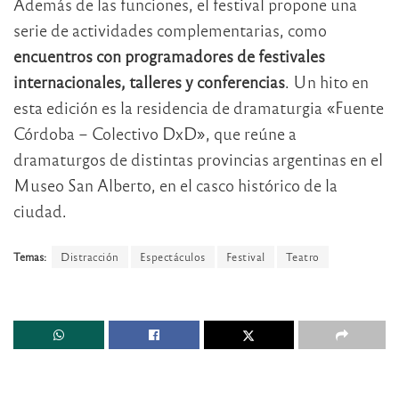
Además de las funciones, el festival propone una
serie de actividades complementarias, como
encuentros con programadores de festivales
internacionales, talleres y conferencias
. Un hito en
esta edición es la residencia de dramaturgia «Fuente
Córdoba – Colectivo DxD», que reúne a
dramaturgos de distintas provincias argentinas en el
Museo San Alberto, en el casco histórico de la
ciudad.
Temas:
Distracción
Espectáculos
Festival
Teatro