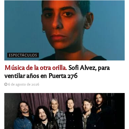
ESPECTÁCULOS
Música de la otra orilla.
Sofi Alvez, para
ventilar años en Puerta 276
6 de agosto de 2026