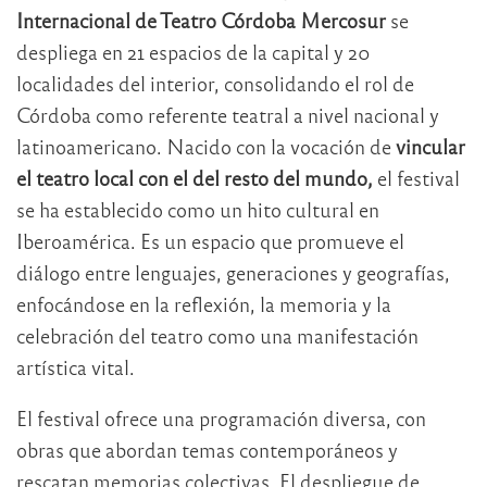
Internacional de Teatro Córdoba Mercosur
se
despliega en 21 espacios de la capital y 20
localidades del interior, consolidando el rol de
Córdoba como referente teatral a nivel nacional y
latinoamericano. Nacido con la vocación de
vincular
el teatro local con el del resto del mundo,
el festival
se ha establecido como un hito cultural en
Iberoamérica. Es un espacio que promueve el
diálogo entre lenguajes, generaciones y geografías,
enfocándose en la reflexión, la memoria y la
celebración del teatro como una manifestación
artística vital.
El festival ofrece una programación diversa, con
obras que abordan temas contemporáneos y
rescatan memorias colectivas. El despliegue de