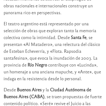
obras nacionales e internacionales construye un
panorama rico en perspectivas.
El teatro argentino está representado por una
selección de obras que exploran tanto la memoria
colectiva como la intimidad. Desde
Santa Fe
, se
presentan «Al Matadero», una relectura del clásico
de Esteban Echeverría, y «Flota. Rapsodia
santafesina», que evoca la inundación de 2003. La
provincia de
Río Negro
contribuye con «Lucinda»,
un homenaje a una anciana mapuche, y «Ante», que
indaga en la resistencia desde lo personal.
Desde
Buenos Aires
y la
Ciudad Autónoma de
Buenos Aires (CABA)
, se traen propuestas de fuerte
contenido político. «Seré» revive el Juicio a las