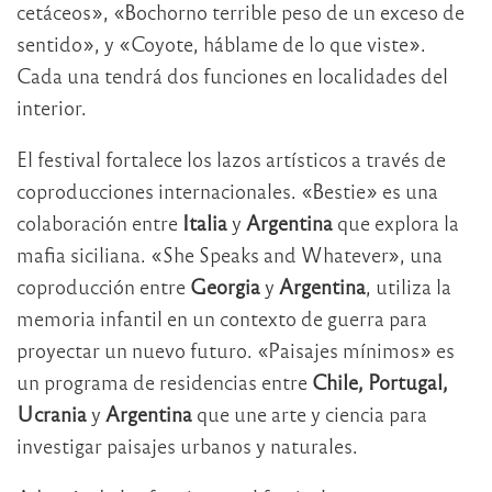
cetáceos», «Bochorno terrible peso de un exceso de
sentido», y «Coyote, háblame de lo que viste».
Cada una tendrá dos funciones en localidades del
interior.
El festival fortalece los lazos artísticos a través de
coproducciones internacionales. «Bestie» es una
colaboración entre
Italia
y
Argentina
que explora la
mafia siciliana. «She Speaks and Whatever», una
coproducción entre
Georgia
y
Argentina
, utiliza la
memoria infantil en un contexto de guerra para
proyectar un nuevo futuro. «Paisajes mínimos» es
un programa de residencias entre
Chile, Portugal,
Ucrania
y
Argentina
que une arte y ciencia para
investigar paisajes urbanos y naturales.