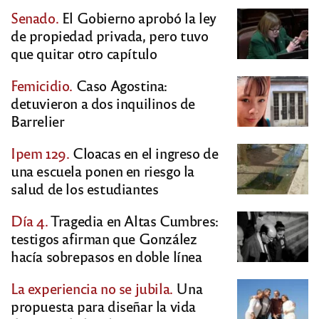
Senado.
El Gobierno aprobó la ley
de propiedad privada, pero tuvo
que quitar otro capítulo
Femicidio.
Caso Agostina:
detuvieron a dos inquilinos de
Barrelier
Ipem 129.
Cloacas en el ingreso de
una escuela ponen en riesgo la
salud de los estudiantes
Día 4.
Tragedia en Altas Cumbres:
testigos afirman que González
hacía sobrepasos en doble línea
La experiencia no se jubila.
Una
propuesta para diseñar la vida