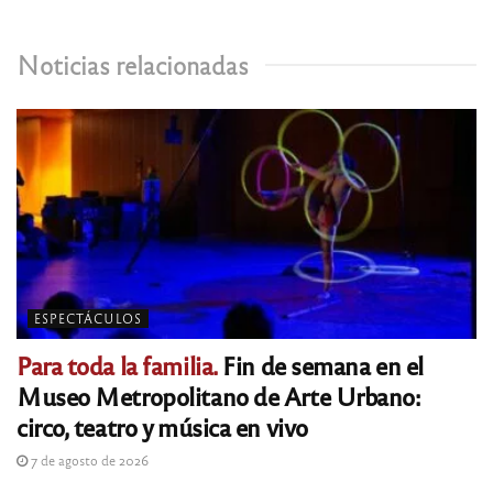
Noticias relacionadas
ESPECTÁCULOS
Para toda la familia.
Fin de semana en el
Museo Metropolitano de Arte Urbano:
circo, teatro y música en vivo
7 de agosto de 2026