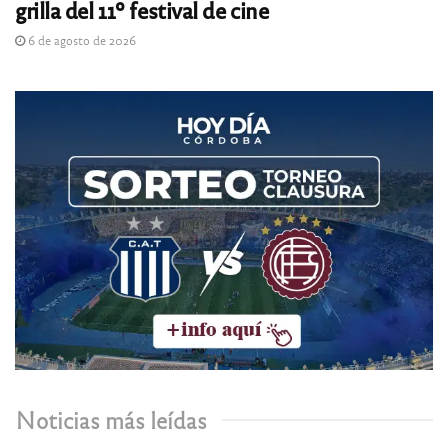
grilla del 11º festival de cine
6 de agosto de 2026
Noticias más leídas