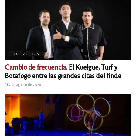
ESPECTÁCULOS
Cambio de frecuencia.
El Kuelgue, Turf y
Botafogo entre las grandes citas del finde
7 de agosto de 2026