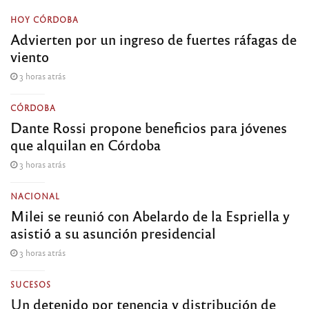
HOY CÓRDOBA
Advierten por un ingreso de fuertes ráfagas de
viento
3 horas atrás
CÓRDOBA
Dante Rossi propone beneficios para jóvenes
que alquilan en Córdoba
3 horas atrás
NACIONAL
Milei se reunió con Abelardo de la Espriella y
asistió a su asunción presidencial
3 horas atrás
SUCESOS
Un detenido por tenencia y distribución de