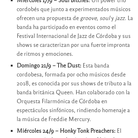
cordobés que junto a experimentados músicos
ofrecen una propuesta de
groove
,
soul
y
jazz
. La
banda ha participado en eventos como el
Festival Internacional de Jazz de Córdoba y sus
shows se caracterizan por una fuerte impronta
de ritmos y emociones.
Domingo 21/9 – The Dust:
Esta banda
cordobesa, formada por ocho músicos desde
2018, es conocida por sus shows de tributo a la
banda británica Queen. Han colaborado con la
Orquesta Filarmónica de Córdoba en
espectáculos sinfónicos, rindiendo homenaje a
la música de Freddie Mercury.
Miércoles 24/9 – Honky Tonk Preachers:
El