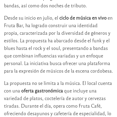
bandas, así como dos noches de tributo.
Desde su inicio en julio, el
ciclo de música en vivo
en
Fruta Bar, ha logrado construir una identidad
propia, caracterizada por la diversidad de géneros y
estilos. La propuesta ha abarcado desde el funk y el
blues hasta el rock y el soul, presentando a bandas
que combinan influencias variadas y un enfoque
personal. La iniciativa busca ofrecer una plataforma
para la expresión de músicos de la escena cordobesa.
La propuesta no se limita a la música. El local cuenta
con una
oferta gastronómica
que incluye una
variedad de platos, coctelería de autor y cervezas
tiradas. Durante el día, opera como Fruta Café,
ofreciendo desayunos y cafetería de especialidad, lo