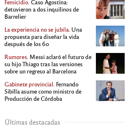
Femicidio.
Caso Agostina:
detuvieron a dos inquilinos de
Barrelier
La experiencia no se jubila.
Una
propuesta para diseñar la vida
después de los 60
Rumores.
Messi aclaró el futuro de
su hijo Thiago tras las versiones
sobre un regreso al Barcelona
Gabinete provincial.
Fernando
Sibilla asume como ministro de
Producción de Córdoba
Últimas destacadas