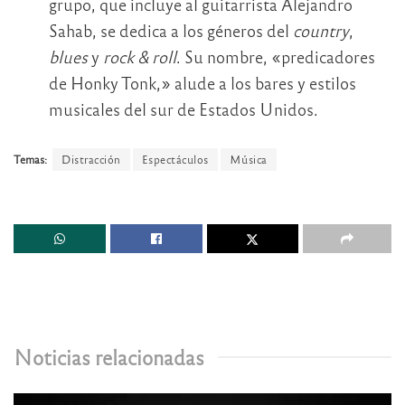
grupo, que incluye al guitarrista Alejandro
Sahab, se dedica a los géneros del
country
,
blues
y
rock & roll
. Su nombre, «predicadores
de Honky Tonk,» alude a los bares y estilos
musicales del sur de Estados Unidos.
Temas:
Distracción
Espectáculos
Música
Noticias relacionadas