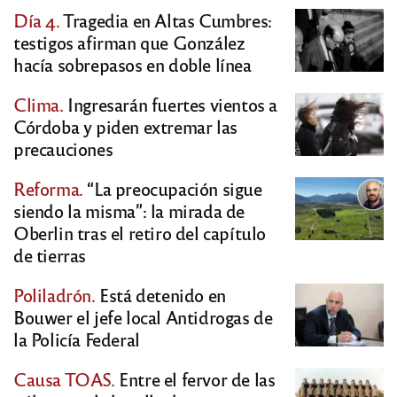
Día 4.
Tragedia en Altas Cumbres:
testigos afirman que González
hacía sobrepasos en doble línea
Clima.
Ingresarán fuertes vientos a
Córdoba y piden extremar las
precauciones
Reforma.
“La preocupación sigue
siendo la misma”: la mirada de
Oberlin tras el retiro del capítulo
de tierras
Poliladrón.
Está detenido en
Bouwer el jefe local Antidrogas de
la Policía Federal
Causa TOAS.
Entre el fervor de las