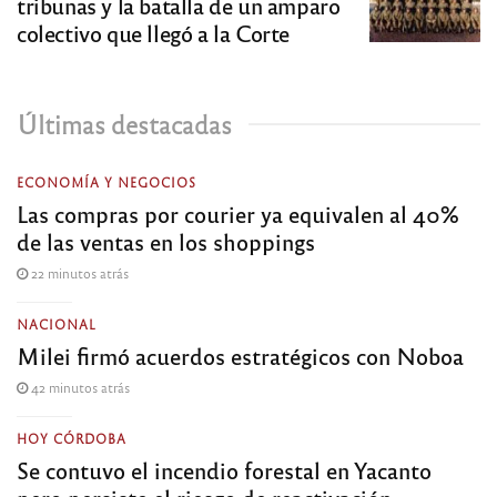
tribunas y la batalla de un amparo
colectivo que llegó a la Corte
Últimas destacadas
ECONOMÍA Y NEGOCIOS
Las compras por courier ya equivalen al 40%
de las ventas en los shoppings
22 minutos atrás
NACIONAL
Milei firmó acuerdos estratégicos con Noboa
42 minutos atrás
HOY CÓRDOBA
Se contuvo el incendio forestal en Yacanto