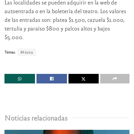
Las localidades se pueden adquirir en la web de
autoentrada o en la boletería del teatro. Los valores
de las entradas son: platea $1.500, cazuela $1.000,
tertulia y paraíso $800 y palcos altos y bajos
$5.000.
Temas:
Música
Noticias relacionadas