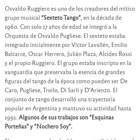
Osvaldo Ruggiero es uno de los creadores del mítico
grupo musical
“Sexteto Tango”
, en la década de
1960. Con solo 17 años de edad se integró a la
Orquesta de Osvaldo Pugliese. El sexteto estaba
integrado inicialmente por Víctor Lavallén, Emilio
Balcarce, Oscar Herrero, Julián Plaza, Alcides Rossi
y el propio Ruggiero. El grupo estaba inscripto en la
vanguardia que preservaba la esencia de grandes
figuras del tango de la época como pueden ser De
Caro, Pugliese, Troilo, Di Sarli y D’Arienzo. El
conjunto de tango desarrolló una trayectoria
popular en Argentina y mantuvo su actividad hasta
1991.
Algunos de sus trabajos son “Esquinas
Porteñas” y “Nochero Soy”.