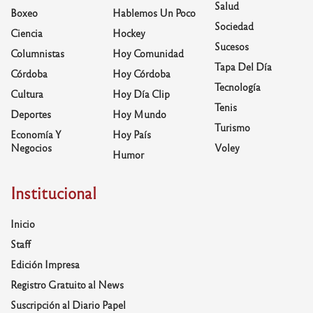
Salud
Boxeo
Hablemos Un Poco
Sociedad
Ciencia
Hockey
Sucesos
Columnistas
Hoy Comunidad
Tapa Del Día
Córdoba
Hoy Córdoba
Tecnología
Cultura
Hoy Día Clip
Tenis
Deportes
Hoy Mundo
Turismo
Economía Y
Hoy País
Negocios
Voley
Humor
Institucional
Inicio
Staff
Edición Impresa
Registro Gratuito al News
Suscripción al Diario Papel