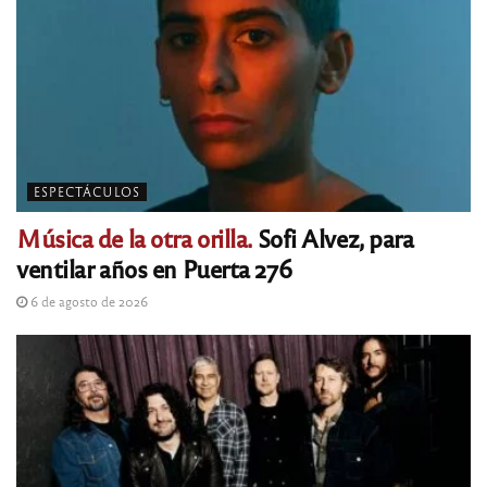
ESPECTÁCULOS
Música de la otra orilla.
Sofi Alvez, para
ventilar años en Puerta 276
6 de agosto de 2026