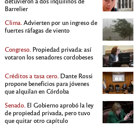
detuvieron a dos inquilinos de
Barrelier
Clima.
Advierten por un ingreso de
fuertes ráfagas de viento
Congreso.
Propiedad privada: así
votaron los senadores cordobeses
Créditos a tasa cero.
Dante Rossi
propone beneficios para jóvenes
que alquilan en Córdoba
Senado.
El Gobierno aprobó la ley
de propiedad privada, pero tuvo
que quitar otro capítulo