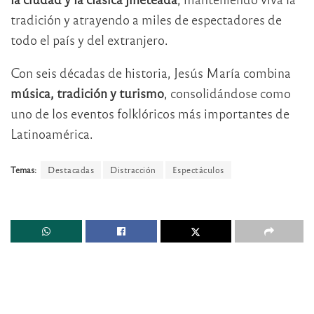
tradición y atrayendo a miles de espectadores de
todo el país y del extranjero.
Con seis décadas de historia, Jesús María combina
música, tradición y turismo
, consolidándose como
uno de los eventos folklóricos más importantes de
Latinoamérica.
Temas:
Destacadas
Distracción
Espectáculos