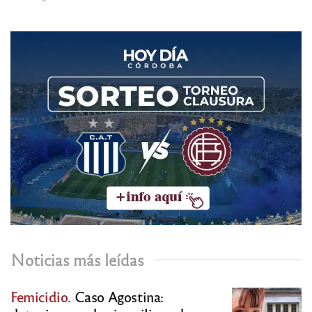
Noticias más leídas
Femicidio.
Caso Agostina: