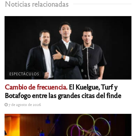
Noticias relacionadas
ESPECTÁCULOS
Cambio de frecuencia.
El Kuelgue, Turf y
Botafogo entre las grandes citas del finde
7 de agosto de 2026