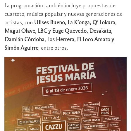
La programación también incluye propuestas de
cuarteto, música popular y nuevas generaciones de
artistas, con
Ulises Bueno, La K’onga, Q’ Lokura,
Magui Olave, LBC y Euge Quevedo, Desakat2,
Damián Córdoba, Los Herrera, El Loco Amato y
Simón Aguirre
, entre otros.