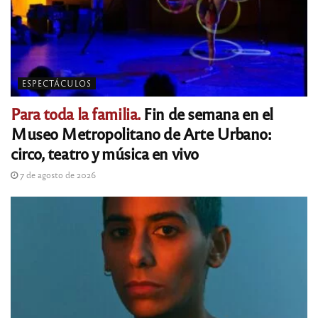
ESPECTÁCULOS
Para toda la familia.
Fin de semana en el
Museo Metropolitano de Arte Urbano:
circo, teatro y música en vivo
7 de agosto de 2026