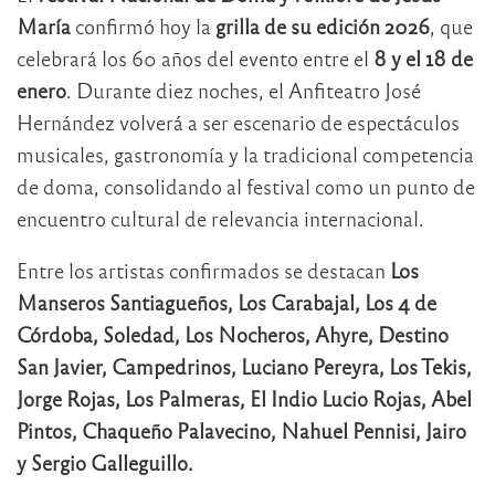
María
confirmó hoy la
grilla de su edición 2026
, que
celebrará los 60 años del evento entre el
8 y el 18 de
enero
. Durante diez noches, el Anfiteatro José
Hernández volverá a ser escenario de espectáculos
musicales, gastronomía y la tradicional competencia
de doma, consolidando al festival como un punto de
encuentro cultural de relevancia internacional.
Entre los artistas confirmados se destacan
Los
Manseros Santiagueños, Los Carabajal, Los 4 de
Córdoba, Soledad, Los Nocheros, Ahyre, Destino
San Javier, Campedrinos, Luciano Pereyra, Los Tekis,
Jorge Rojas, Los Palmeras, El Indio Lucio Rojas, Abel
Pintos, Chaqueño Palavecino, Nahuel Pennisi, Jairo
y Sergio Galleguillo.