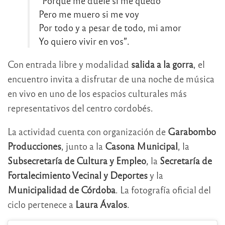
“Porque me duele si me quedo
Pero me muero si me voy
Por todo y a pesar de todo, mi amor
Yo quiero vivir en vos”.
Con entrada libre y modalidad
salida a la gorra
, el
encuentro invita a disfrutar de una noche de música
en vivo en uno de los espacios culturales más
representativos del centro cordobés.
La actividad cuenta con organización de
Garabombo
Producciones
, junto a la
Casona Municipal
, la
Subsecretaría de Cultura y Empleo
, la
Secretaría de
Fortalecimiento Vecinal y Deportes
y la
Municipalidad de Córdoba
. La fotografía oficial del
ciclo pertenece a
Laura Ávalos
.