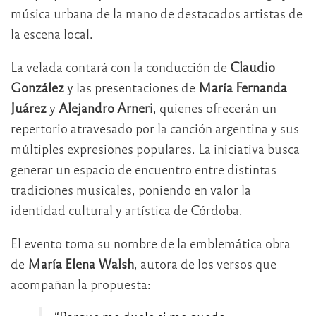
música urbana de la mano de destacados artistas de
la escena local.
La velada contará con la conducción de
Claudio
González
y las presentaciones de
María Fernanda
Juárez
y
Alejandro Arneri
, quienes ofrecerán un
repertorio atravesado por la canción argentina y sus
múltiples expresiones populares. La iniciativa busca
generar un espacio de encuentro entre distintas
tradiciones musicales, poniendo en valor la
identidad cultural y artística de Córdoba.
El evento toma su nombre de la emblemática obra
de
María Elena Walsh
, autora de los versos que
acompañan la propuesta: