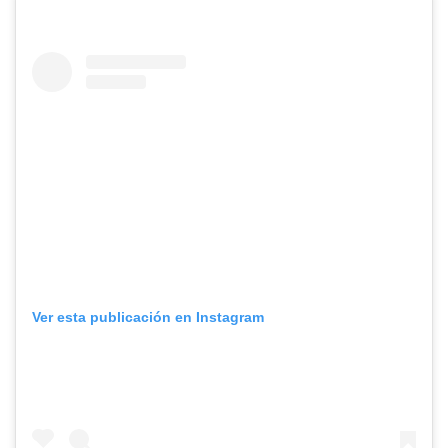
Ver esta publicación en Instagram