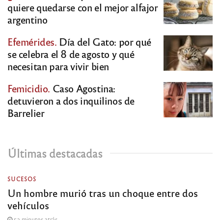
quiere quedarse con el mejor alfajor
argentino
Efemérides.
Día del Gato: por qué
se celebra el 8 de agosto y qué
necesitan para vivir bien
Femicidio.
Caso Agostina:
detuvieron a dos inquilinos de
Barrelier
Últimas destacadas
SUCESOS
Un hombre murió tras un choque entre dos
vehículos
53 minutos atrás