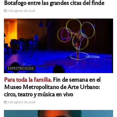
Botafogo entre las grandes citas del finde
7 de agosto de 2026
ESPECTÁCULOS
Para toda la familia.
Fin de semana en el
Museo Metropolitano de Arte Urbano:
circo, teatro y música en vivo
7 de agosto de 2026