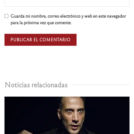
Guarda mi nombre, correo electrónico y web en este navegador
para la próxima vez que comente.
Noticias relacionadas