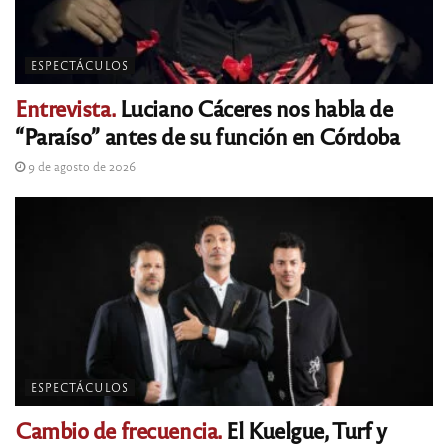
ESPECTÁCULOS
Entrevista.
Luciano Cáceres nos habla de
“Paraíso” antes de su función en Córdoba
9 de agosto de 2026
ESPECTÁCULOS
Cambio de frecuencia.
El Kuelgue, Turf y