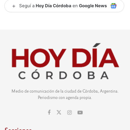
+
Seguí a
Hoy Día Córdoba
en
Google News
Medio de comunicación de la ciudad de Córdoba, Argentina.
Periodismo con agenda propia.