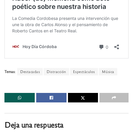
Temas:
Destacadas
Distracción
Espectáculos
Música
Deja una respuesta