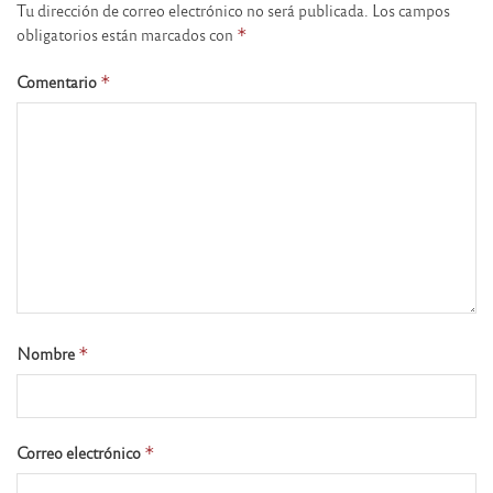
Tu dirección de correo electrónico no será publicada.
Los campos
obligatorios están marcados con
*
Comentario
*
Nombre
*
Correo electrónico
*