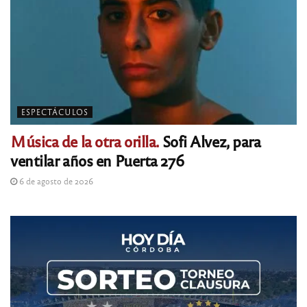
ESPECTÁCULOS
Música de la otra orilla.
Sofi Alvez, para
ventilar años en Puerta 276
6 de agosto de 2026