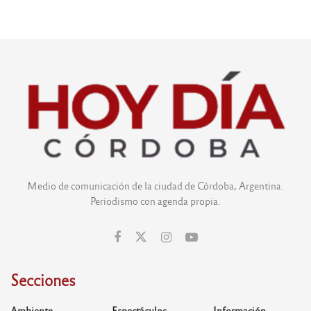
Medio de comunicación de la ciudad de Córdoba, Argentina.
Periodismo con agenda propia.
Secciones
Ambiente
Espectáculos
Información