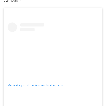
González.
Ver esta publicación en Instagram