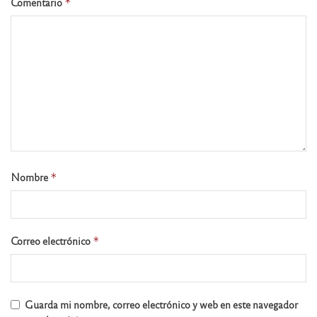
Comentario
*
Nombre
*
Correo electrónico
*
Guarda mi nombre, correo electrónico y web en este navegador