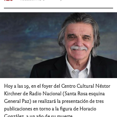
Hoy a las 19, en el foyer del Centro Cultural Néstor
Kirchner de Radio Nacional (Santa Rosa esquina
General Paz) se realizará la presentación de tres
publicaciones en torno a la figura de Horacio
González, a un año de su muerte.