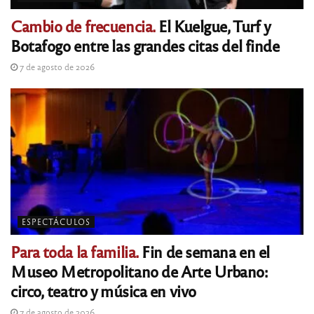
Cambio de frecuencia.
El Kuelgue, Turf y
Botafogo entre las grandes citas del finde
7 de agosto de 2026
ESPECTÁCULOS
Para toda la familia.
Fin de semana en el
Museo Metropolitano de Arte Urbano:
circo, teatro y música en vivo
7 de agosto de 2026