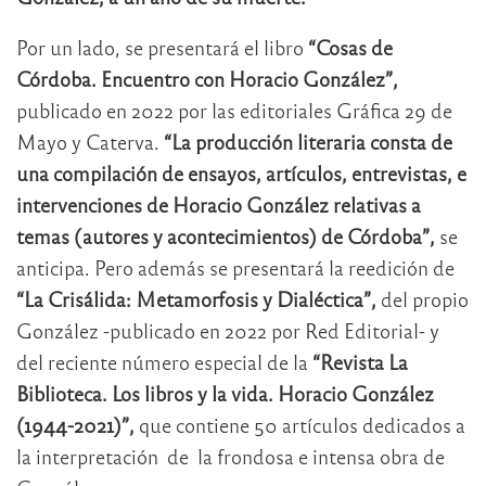
Por un lado, se presentará el libro
“Cosas de
Córdoba. Encuentro con Horacio González”,
publicado en 2022 por las editoriales Gráfica 29 de
Mayo y Caterva.
“La producción literaria consta de
una compilación de ensayos, artículos, entrevistas, e
intervenciones de Horacio González relativas a
temas (autores y acontecimientos) de Córdoba”,
se
anticipa. Pero además se presentará la reedición de
“La Crisálida: Metamorfosis y Dialéctica”,
del propio
González -publicado en 2022 por Red Editorial- y
del reciente número especial de la
“Revista La
Biblioteca. Los libros y la vida. Horacio González
(1944-2021)”,
que contiene 50 artículos dedicados a
la interpretación de la frondosa e intensa obra de