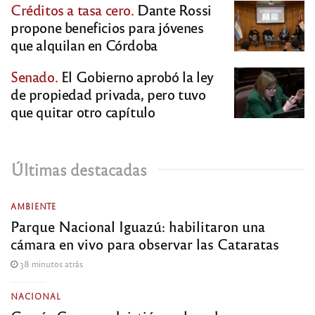
Créditos a tasa cero.
Dante Rossi
propone beneficios para jóvenes
que alquilan en Córdoba
Senado.
El Gobierno aprobó la ley
de propiedad privada, pero tuvo
que quitar otro capítulo
Últimas destacadas
AMBIENTE
Parque Nacional Iguazú: habilitaron una
cámara en vivo para observar las Cataratas
38 minutos atrás
NACIONAL