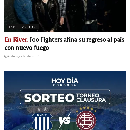
ESPECTÁCULOS
En River.
Foo Fighters afina su regreso al país
con nuevo fuego
6 de agosto de 2026