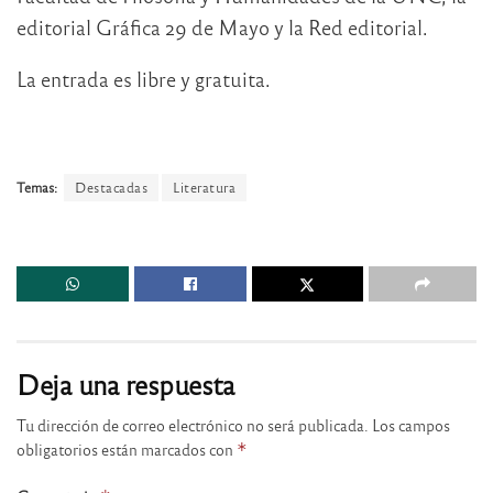
editorial Gráfica 29 de Mayo y la Red editorial.
La entrada es libre y gratuita.
Temas:
Destacadas
Literatura
Deja una respuesta
Tu dirección de correo electrónico no será publicada.
Los campos
obligatorios están marcados con
*