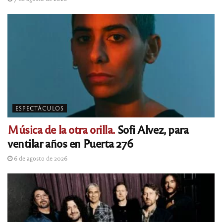
ESPECTÁCULOS
Música de la otra orilla.
Sofi Alvez, para
ventilar años en Puerta 276
6 de agosto de 2026