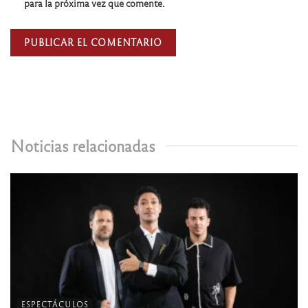
para la próxima vez que comente.
Noticias relacionadas
ESPECTÁCULOS