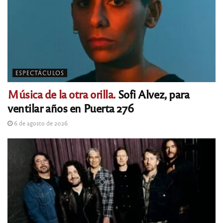
ESPECTÁCULOS
Música de la otra orilla.
Sofi Alvez, para
ventilar años en Puerta 276
6 de agosto de 2026