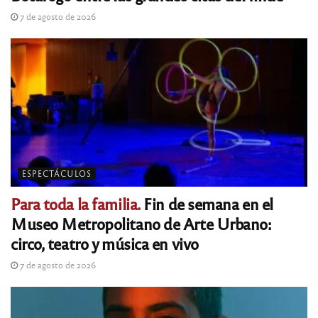
7 de agosto de 2026
ESPECTÁCULOS
Para toda la familia.
Fin de semana en el
Museo Metropolitano de Arte Urbano:
circo, teatro y música en vivo
7 de agosto de 2026