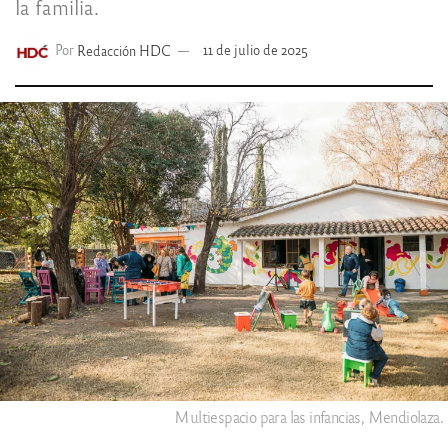
la familia.
Por
Redacción HDC
11 de julio de 2025
Multiespacio para las infancias, Mendiolaza.