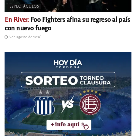
ESPECTÁCULOS
En River.
Foo Fighters afina su regreso al país
con nuevo fuego
6 de agosto de 2026