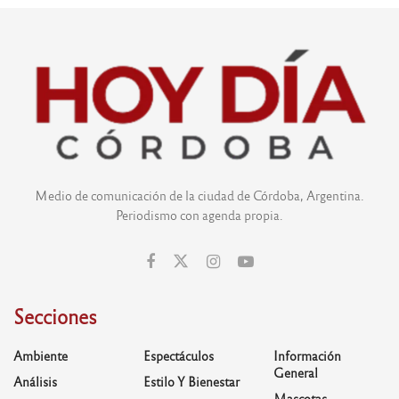
Medio de comunicación de la ciudad de Córdoba, Argentina.
Periodismo con agenda propia.
Secciones
Ambiente
Espectáculos
Información
General
Análisis
Estilo Y Bienestar
Mascotas