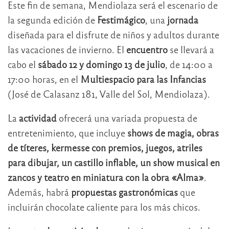
Este fin de semana, Mendiolaza será el escenario de
la segunda edición de
Festimágico
, una
jornada
diseñada para el disfrute de niños y adultos durante
las vacaciones de invierno. El
encuentro
se llevará a
cabo el
sábado 12 y domingo 13 de julio
, de 14:00 a
17:00 horas, en el
Multiespacio para las Infancias
(José de Calasanz 181, Valle del Sol, Mendiolaza).
La
actividad
ofrecerá una variada propuesta de
entretenimiento, que incluye
shows de magia, obras
de títeres, kermesse con premios, juegos, atriles
para dibujar, un castillo inflable, un show musical en
zancos y teatro en miniatura con la obra «Alma»
.
Además, habrá
propuestas gastronómicas
que
incluirán chocolate caliente para los más chicos.