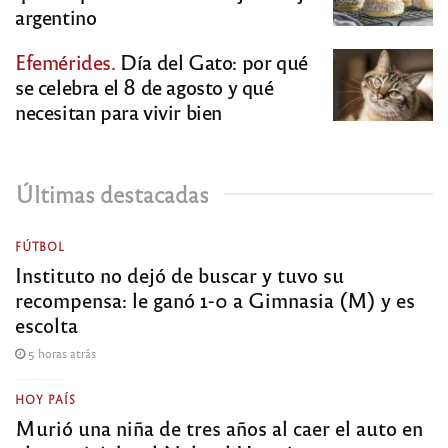
argentino
Efemérides.
Día del Gato: por qué
se celebra el 8 de agosto y qué
necesitan para vivir bien
Últimas destacadas
FÚTBOL
Instituto no dejó de buscar y tuvo su
recompensa: le ganó 1-0 a Gimnasia (M) y es
escolta
5 horas atrás
HOY PAÍS
Murió una niña de tres años al caer el auto en