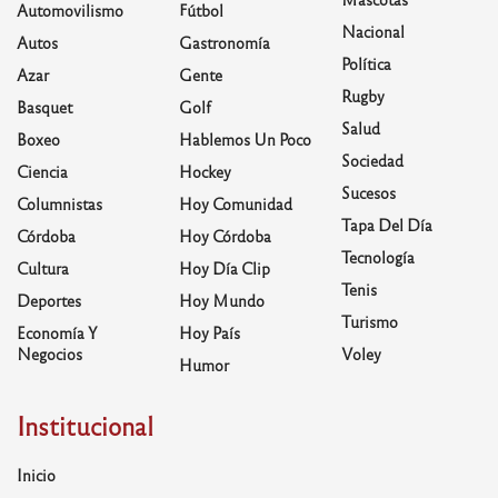
Automovilismo
Fútbol
Nacional
Autos
Gastronomía
Política
Azar
Gente
Rugby
Basquet
Golf
Salud
Boxeo
Hablemos Un Poco
Sociedad
Ciencia
Hockey
Sucesos
Columnistas
Hoy Comunidad
Tapa Del Día
Córdoba
Hoy Córdoba
Tecnología
Cultura
Hoy Día Clip
Tenis
Deportes
Hoy Mundo
Turismo
Economía Y
Hoy País
Negocios
Voley
Humor
Institucional
Inicio