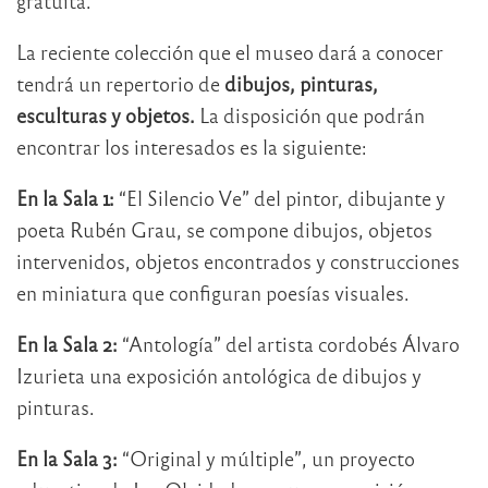
gratuita.
La reciente colección que el museo dará a conocer
tendrá un repertorio de
dibujos, pinturas,
esculturas y objetos.
La disposición que podrán
encontrar los interesados es la siguiente:
En la Sala 1:
“El Silencio Ve” del pintor, dibujante y
poeta Rubén Grau, se compone dibujos, objetos
intervenidos, objetos encontrados y construcciones
en miniatura que configuran poesías visuales.
En la Sala 2:
“Antología” del artista cordobés Álvaro
Izurieta una exposición antológica de dibujos y
pinturas.
En la Sala 3:
“Original y múltiple”, un proyecto