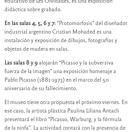
educativo de Les Olvidades, es una exposición
didáctica sobre grabado.
En las salas 4, 5, 6 y 7:
“Protomorfosis” del diseñador
industrial argentino Cristian Mohaded es una
instalación y exposición de dibujos, fotografías y
objetos de madera en salas.
Las salas 8 y 9
alojarán “Picasso y la subversiva
fuerza de la imagen” una exposición homenaje a
Pablo Picasso (1881-1973) en el marco del 50
aniversario de su fallecimiento.
El museo tiene otra propuesta el próximo viernes. En
ese caso, la artista plástica Paulina Liliana Antacli
presentará el libro “Picasso, Warburg, y la fórmula
de la ninfa”. La actividad contará con la presencia de