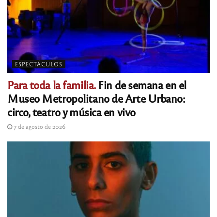
ESPECTÁCULOS
Para toda la familia.
Fin de semana en el
Museo Metropolitano de Arte Urbano:
circo, teatro y música en vivo
7 de agosto de 2026