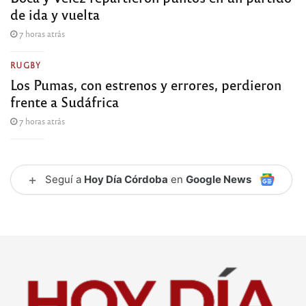
de ida y vuelta
7 horas atrás
RUGBY
Los Pumas, con estrenos y errores, perdieron
frente a Sudáfrica
7 horas atrás
+
Seguí a
Hoy Día Córdoba
en
Google News