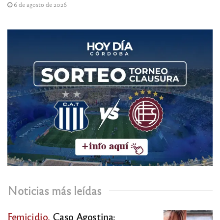
6 de agosto de 2026
Noticias más leídas
Femicidio.
Caso Agostina: