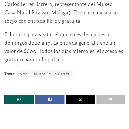
Carlos Ferrer Barrera, representante del Museo
Casa Natal Picasso (Málaga). El evento inicia a las
18:30 con entrada libre y gratuita.
El horario para visitar el museo es de martes a
domingos de 10 a 19. La entrada general tiene un
valor de $600. Todos los días miércoles, el acceso es
gratuito para todo público.
Temas:
Arte
Museo Emilio Caraffa