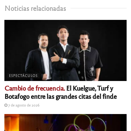
Noticias relacionadas
ESPECTÁCULOS
Cambio de frecuencia.
El Kuelgue, Turf y
Botafogo entre las grandes citas del finde
7 de agosto de 2026