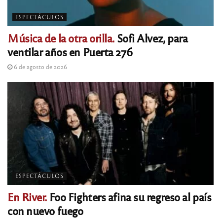
ESPECTÁCULOS
Música de la otra orilla.
Sofi Alvez, para
ventilar años en Puerta 276
6 de agosto de 2026
ESPECTÁCULOS
En River.
Foo Fighters afina su regreso al país
con nuevo fuego