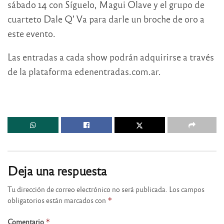
sábado 14 con Síguelo, Magui Olave y el grupo de
cuarteto Dale Q’ Va para darle un broche de oro a
este evento.
Las entradas a cada show podrán adquirirse a través
de la plataforma edenentradas.com.ar.
Deja una respuesta
Tu dirección de correo electrónico no será publicada.
Los campos
obligatorios están marcados con
*
Comentario
*