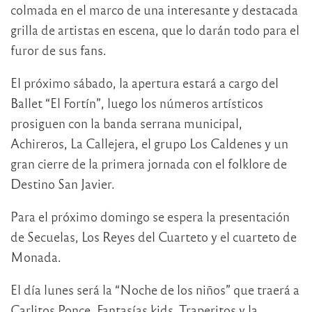
colmada en el marco de una interesante y destacada
grilla de artistas en escena, que lo darán todo para el
furor de sus fans.
El próximo sábado, la apertura estará a cargo del
Ballet “El Fortín”, luego los números artísticos
prosiguen con la banda serrana municipal,
Achireros, La Callejera, el grupo Los Caldenes y un
gran cierre de la primera jornada con el folklore de
Destino San Javier.
Para el próximo domingo se espera la presentación
de Secuelas, Los Reyes del Cuarteto y el cuarteto de
Monada.
El día lunes será la “Noche de los niños” que traerá a
Carlitos Ponce, Fantasías kids, Traperitos y la