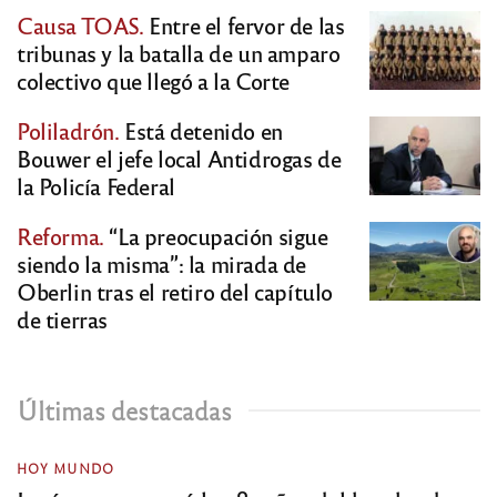
Causa TOAS.
Entre el fervor de las
tribunas y la batalla de un amparo
colectivo que llegó a la Corte
Poliladrón.
Está detenido en
Bouwer el jefe local Antidrogas de
la Policía Federal
Reforma.
“La preocupación sigue
siendo la misma”: la mirada de
Oberlin tras el retiro del capítulo
de tierras
Últimas destacadas
HOY MUNDO