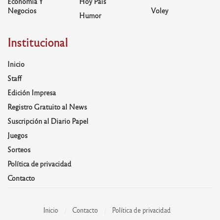
Economía Y
Hoy País
Negocios
Voley
Humor
Institucional
Inicio
Staff
Edición Impresa
Registro Gratuito al News
Suscripción al Diario Papel
Juegos
Sorteos
Política de privacidad
Contacto
Inicio
Contacto
Política de privacidad