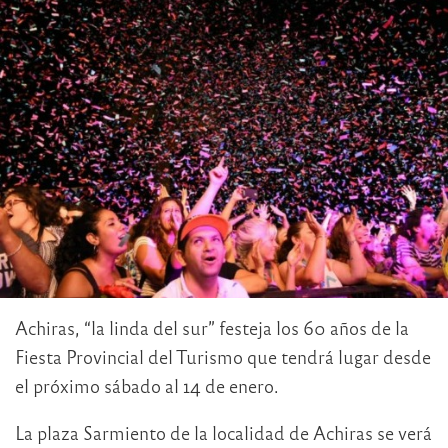
Achiras, “la linda del sur” festeja los 60 años de la
Fiesta Provincial del Turismo que tendrá lugar desde
el próximo sábado al 14 de enero.
La plaza Sarmiento de la localidad de Achiras se verá