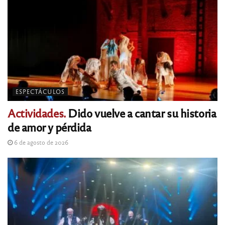
ESPECTÁCULOS
Actividades.
Dido vuelve a cantar su historia
de amor y pérdida
6 de agosto de 2026