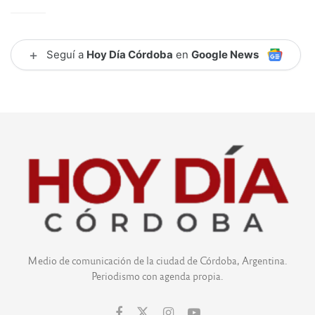
+
Seguí a
Hoy Día Córdoba
en
Google News
Medio de comunicación de la ciudad de Córdoba, Argentina.
Periodismo con agenda propia.