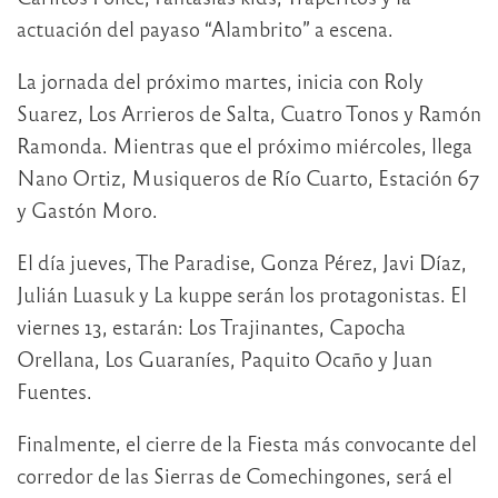
actuación del payaso “Alambrito” a escena.
La jornada del próximo martes, inicia con Roly
Suarez, Los Arrieros de Salta, Cuatro Tonos y Ramón
Ramonda. Mientras que el próximo miércoles, llega
Nano Ortiz, Musiqueros de Río Cuarto, Estación 67
y Gastón Moro.
El día jueves, The Paradise, Gonza Pérez, Javi Díaz,
Julián Luasuk y La kuppe serán los protagonistas. El
viernes 13, estarán: Los Trajinantes, Capocha
Orellana, Los Guaraníes, Paquito Ocaño y Juan
Fuentes.
Finalmente, el cierre de la Fiesta más convocante del
corredor de las Sierras de Comechingones, será el