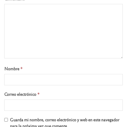
Nombre
*
Correo electrónico
*
Guarda mi nombre, correo electrónico y web en este navegador
para la próxima vez que comente.