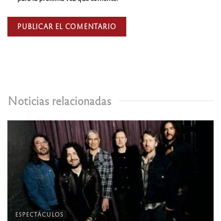
Noticias relacionadas
ESPECTÁCULOS