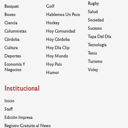
Rugby
Basquet
Golf
Salud
Boxeo
Hablemos Un Poco
Sociedad
Ciencia
Hockey
Sucesos
Columnistas
Hoy Comunidad
Tapa Del Día
Córdoba
Hoy Córdoba
Tecnología
Cultura
Hoy Día Clip
Tenis
Deportes
Hoy Mundo
Turismo
Economía Y
Hoy País
Negocios
Voley
Humor
Institucional
Inicio
Staff
Edición Impresa
Registro Gratuito al News