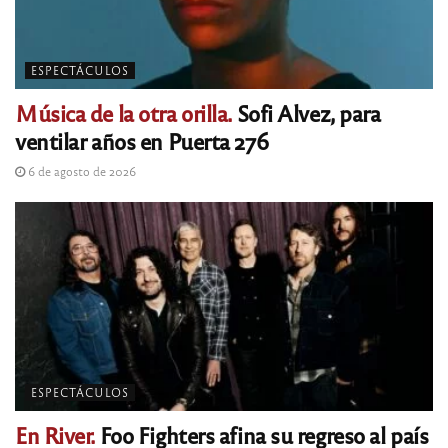
ESPECTÁCULOS
Música de la otra orilla.
Sofi Alvez, para
ventilar años en Puerta 276
6 de agosto de 2026
ESPECTÁCULOS
En River.
Foo Fighters afina su regreso al país