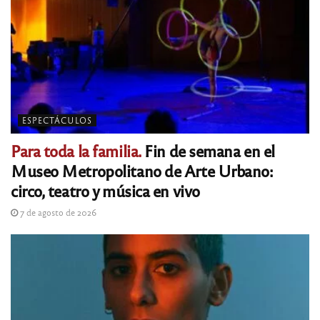
ESPECTÁCULOS
Para toda la familia.
Fin de semana en el
Museo Metropolitano de Arte Urbano:
circo, teatro y música en vivo
7 de agosto de 2026