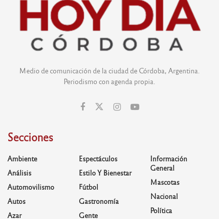
Medio de comunicación de la ciudad de Córdoba, Argentina.
Periodismo con agenda propia.
Secciones
Ambiente
Espectáculos
Información
General
Análisis
Estilo Y Bienestar
Mascotas
Automovilismo
Fútbol
Nacional
Autos
Gastronomía
Política
Azar
Gente