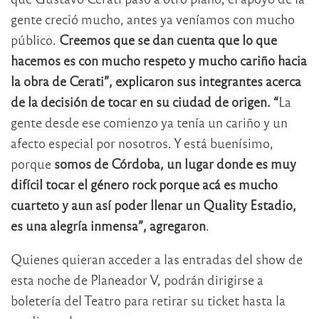
gente creció mucho, antes ya veníamos con mucho
público.
Creemos que se dan cuenta que lo que
hacemos es con mucho respeto y mucho cariño hacia
la obra de Cerati”, explicaron sus integrantes acerca
de la decisión de tocar en su ciudad de origen. “
La
gente desde ese comienzo ya tenía un cariño y un
afecto especial por nosotros. Y está buenísimo,
porque
somos de Córdoba, un lugar donde es muy
difícil tocar el género rock porque acá es mucho
cuarteto y aun así poder llenar un Quality Estadio,
es una alegría inmensa”, agregaron
.
Quienes quieran acceder a las entradas del show de
esta noche de Planeador V, podrán dirigirse a
boletería del Teatro para retirar su ticket hasta la