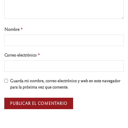
Nombre
*
Correo electrónico
*
Guarda mi nombre, correo electrónico y web en este navegador
para la próxima vez que comente.