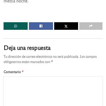
media noche.
Deja una respuesta
Tu dirección de correo electrónico no será publicada.
Los campos
obligatorios están marcados con
*
Comentario
*