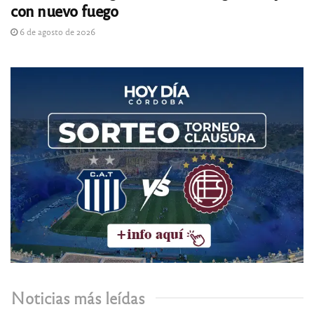
con nuevo fuego
6 de agosto de 2026
Noticias más leídas