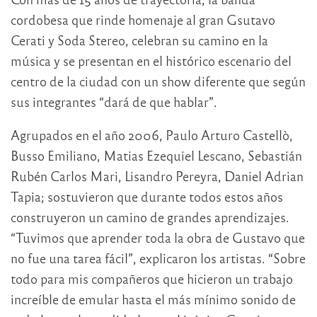
cordobesa que rinde homenaje al gran Gsutavo
Cerati y Soda Stereo, celebran su camino en la
música y se presentan en el histórico escenario del
centro de la ciudad con un show diferente que según
sus integrantes “dará de que hablar”.
Agrupados en el año 2006, Paulo Arturo Castellò,
Busso Emiliano, Matias Ezequiel Lescano, Sebastián
Rubén Carlos Mari, Lisandro Pereyra, Daniel Adrian
Tapia; sostuvieron que durante todos estos años
construyeron un camino de grandes aprendizajes.
“Tuvimos que aprender toda la obra de Gustavo que
no fue una tarea fácil”, explicaron los artistas. “Sobre
todo para mis compañeros que hicieron un trabajo
increíble de emular hasta el más mínimo sonido de