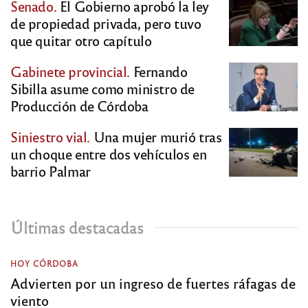
Senado.
El Gobierno aprobó la ley
de propiedad privada, pero tuvo
que quitar otro capítulo
Gabinete provincial.
Fernando
Sibilla asume como ministro de
Producción de Córdoba
Siniestro vial.
Una mujer murió tras
un choque entre dos vehículos en
barrio Palmar
Últimas destacadas
HOY CÓRDOBA
Advierten por un ingreso de fuertes ráfagas de
viento