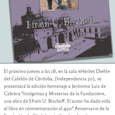
El próximo jueves a las 18, en la sala «Herbet Diehl»
del Cabildo de Córdoba, (Independencia 30), se
presentará la edición homenaje a Jerónimo Luis de
Cabrera “Incógnitas y Misterios de la Fundación»,
una obra de Efraín U. Bischoff. El autor ha dado vida
al libro en conmemoración al 450° Aniversario de la