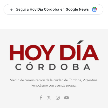
+
Seguí a
Hoy Día Córdoba
en
Google News
Medio de comunicación de la ciudad de Córdoba, Argentina.
Periodismo con agenda propia.