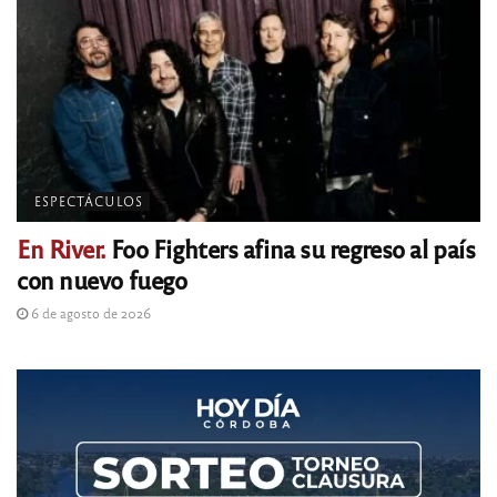
ESPECTÁCULOS
En River.
Foo Fighters afina su regreso al país
con nuevo fuego
6 de agosto de 2026