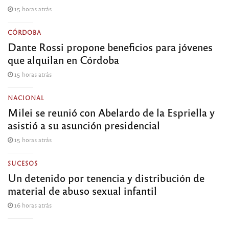
15 horas atrás
CÓRDOBA
Dante Rossi propone beneficios para jóvenes
que alquilan en Córdoba
15 horas atrás
NACIONAL
Milei se reunió con Abelardo de la Espriella y
asistió a su asunción presidencial
15 horas atrás
SUCESOS
Un detenido por tenencia y distribución de
material de abuso sexual infantil
16 horas atrás