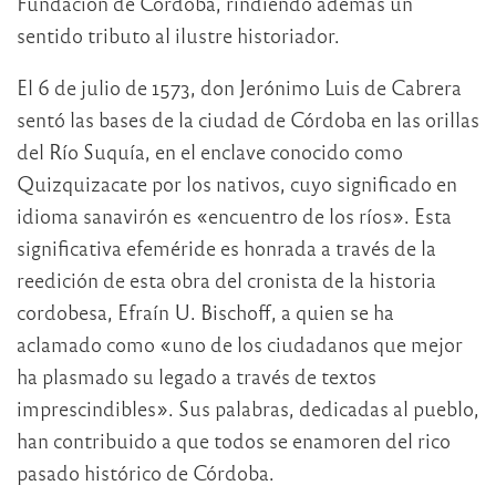
Fundación de Córdoba, rindiendo además un
sentido tributo al ilustre historiador.
El 6 de julio de 1573, don Jerónimo Luis de Cabrera
sentó las bases de la ciudad de Córdoba en las orillas
del Río Suquía, en el enclave conocido como
Quizquizacate por los nativos, cuyo significado en
idioma sanavirón es «encuentro de los ríos». Esta
significativa efeméride es honrada a través de la
reedición de esta obra del cronista de la historia
cordobesa, Efraín U. Bischoff, a quien se ha
aclamado como «uno de los ciudadanos que mejor
ha plasmado su legado a través de textos
imprescindibles». Sus palabras, dedicadas al pueblo,
han contribuido a que todos se enamoren del rico
pasado histórico de Córdoba.