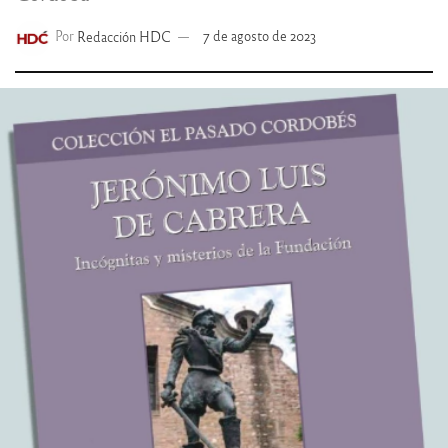
Por
Redacción HDC
7 de agosto de 2023