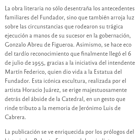
La obra literaria no sólo desentraña los antecedentes
familiares del Fundador, sino que también arroja luz
sobre las circunstancias que rodearon su trágica
ejecución a manos de su sucesor en la gobernación,
Gonzalo Abreu de Figueroa. Asimismo, se hace eco
del tardío reconocimiento que finalmente llegó el 6
de julio de 1955, gracias a la iniciativa del intendente
Martín Federico, quien dio vida a la Estatua del
Fundador. Esta icónica escultura, realizada por el
artista Horacio Juárez, se erige majestuosamente
detrás del ábside de la Catedral, en un gesto que
rinde tributo a la memoria de Jerónimo Luis de
Cabrera.
La publicación se ve enriquecida por los prólogos del