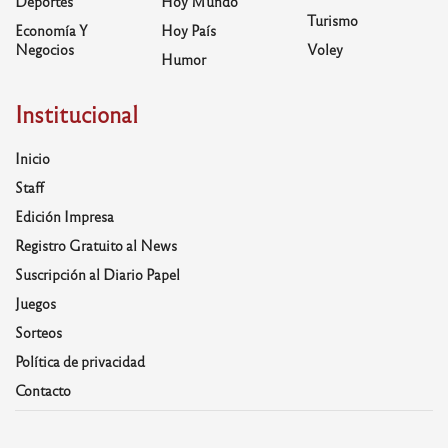
Deportes
Hoy Mundo
Turismo
Economía Y
Hoy País
Negocios
Voley
Humor
Institucional
Inicio
Staff
Edición Impresa
Registro Gratuito al News
Suscripción al Diario Papel
Juegos
Sorteos
Política de privacidad
Contacto