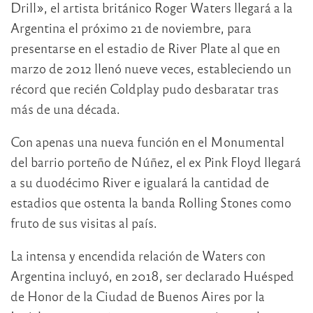
Drill», el artista británico Roger Waters llegará a la
Argentina el próximo 21 de noviembre, para
presentarse en el estadio de River Plate al que en
marzo de 2012 llenó nueve veces, estableciendo un
récord que recién Coldplay pudo desbaratar tras
más de una década.
Con apenas una nueva función en el Monumental
del barrio porteño de Núñez, el ex Pink Floyd llegará
a su duodécimo River e igualará la cantidad de
estadios que ostenta la banda Rolling Stones como
fruto de sus visitas al país.
La intensa y encendida relación de Waters con
Argentina incluyó, en 2018, ser declarado Huésped
de Honor de la Ciudad de Buenos Aires por la