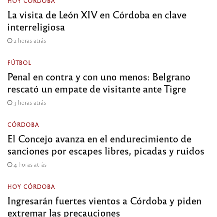
HOY CÓRDOBA
La visita de León XIV en Córdoba en clave
interreligiosa
2 horas atrás
FÚTBOL
Penal en contra y con uno menos: Belgrano
rescató un empate de visitante ante Tigre
3 horas atrás
CÓRDOBA
El Concejo avanza en el endurecimiento de
sanciones por escapes libres, picadas y ruidos
4 horas atrás
HOY CÓRDOBA
Ingresarán fuertes vientos a Córdoba y piden
extremar las precauciones