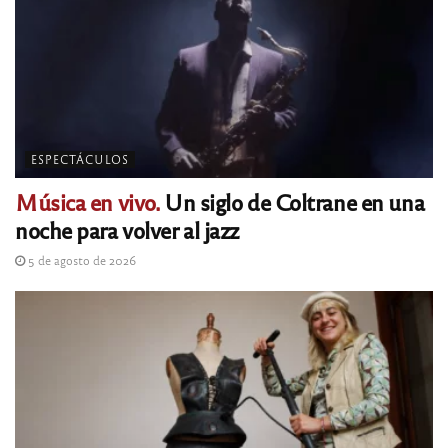
ESPECTÁCULOS
Música en vivo.
Un siglo de Coltrane en una
noche para volver al jazz
5 de agosto de 2026