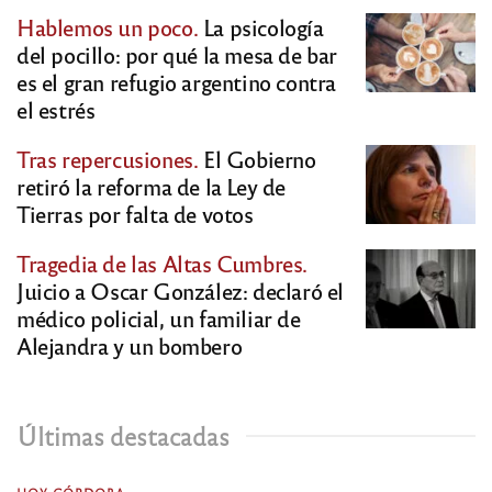
Hablemos un poco.
La psicología
del pocillo: por qué la mesa de bar
es el gran refugio argentino contra
el estrés
Tras repercusiones.
El Gobierno
retiró la reforma de la Ley de
Tierras por falta de votos
Tragedia de las Altas Cumbres.
Juicio a Oscar González: declaró el
médico policial, un familiar de
Alejandra y un bombero
Últimas destacadas