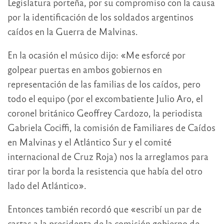
Legislatura porteña, por su compromiso con la causa
por la identificación de los soldados argentinos
caídos en la Guerra de Malvinas.
En la ocasión el músico dijo: «Me esforcé por
golpear puertas en ambos gobiernos en
representación de las familias de los caídos, pero
todo el equipo (por el excombatiente Julio Aro, el
coronel británico Geoffrey Cardozo, la periodista
Gabriela Cociffi, la comisión de Familiares de Caídos
en Malvinas y el Atlántico Sur y el comité
internacional de Cruz Roja) nos la arreglamos para
tirar por la borda la resistencia que había del otro
lado del Atlántico».
Entonces también recordó que «escribí un par de
cartas a la presidenta de la comisión gobierno de