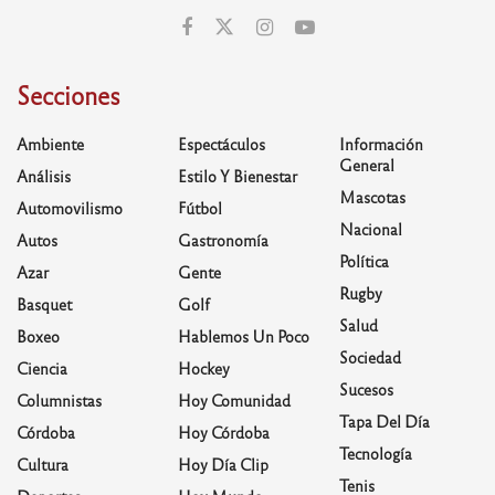
Secciones
Ambiente
Espectáculos
Información
General
Análisis
Estilo Y Bienestar
Mascotas
Automovilismo
Fútbol
Nacional
Autos
Gastronomía
Política
Azar
Gente
Rugby
Basquet
Golf
Salud
Boxeo
Hablemos Un Poco
Sociedad
Ciencia
Hockey
Sucesos
Columnistas
Hoy Comunidad
Tapa Del Día
Córdoba
Hoy Córdoba
Tecnología
Cultura
Hoy Día Clip
Tenis