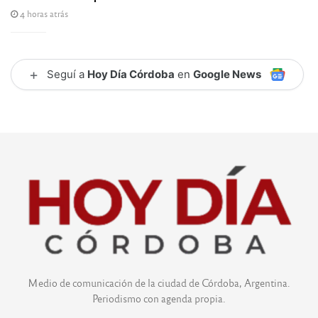
4 horas atrás
+
Seguí a
Hoy Día Córdoba
en
Google News
Medio de comunicación de la ciudad de Córdoba, Argentina.
Periodismo con agenda propia.