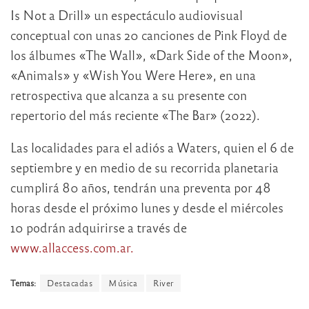
Is Not a Drill» un espectáculo audiovisual
conceptual con unas 20 canciones de Pink Floyd de
los álbumes «The Wall», «Dark Side of the Moon»,
«Animals» y «Wish You Were Here», en una
retrospectiva que alcanza a su presente con
repertorio del más reciente «The Bar» (2022).
Las localidades para el adiós a Waters, quien el 6 de
septiembre y en medio de su recorrida planetaria
cumplirá 80 años, tendrán una preventa por 48
horas desde el próximo lunes y desde el miércoles
10 podrán adquirirse a través de
www.allaccess.com.ar.
Temas:
Destacadas
Música
River