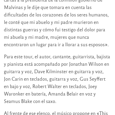
Malvinas y le dije que tomara en cuenta las
dificultades de los corazones de los seres humanos,
le conté que mi abuelo y mi padre murieron en
distintas guerras y cómo fui testigo del dolor para
mi abuela y mi madre, mujeres que nunca
encontraron un lugar para ir a llorar a sus esposos».
Para este tour, el autor, cantante, guitarrista, bajista
y pianista está acompañado por Jonathan Wilson en
guitarra y voz, Dave Kilminster en guitarra y voz,
Jon Carin en teclados, guitarra y voz, Gus Seyffert
en bajo y voz, Robert Walter en teclados, Joey
Waronker en batería, Amanda Belair en voz y
Seamus Blake con el saxo.
Al frente de ese elenco, el músico propone en «This