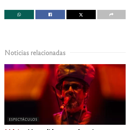
Noticias relacionadas
ESPECTÁCULOS