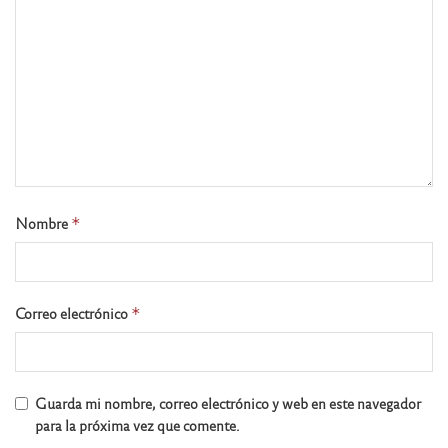
Nombre
*
Correo electrónico
*
Guarda mi nombre, correo electrónico y web en este navegador
para la próxima vez que comente.