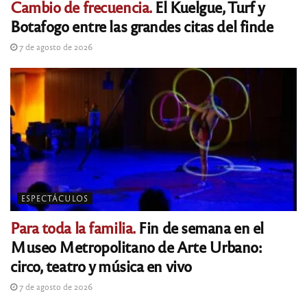
Cambio de frecuencia.
El Kuelgue, Turf y
Botafogo entre las grandes citas del finde
7 de agosto de 2026
ESPECTÁCULOS
Para toda la familia.
Fin de semana en el
Museo Metropolitano de Arte Urbano:
circo, teatro y música en vivo
7 de agosto de 2026