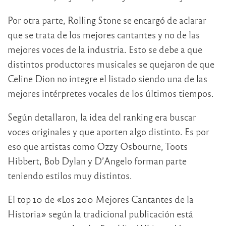
Por otra parte, Rolling Stone se encargó de aclarar
que se trata de los mejores cantantes y no de las
mejores voces de la industria. Esto se debe a que
distintos productores musicales se quejaron de que
Celine Dion no integre el listado siendo una de las
mejores intérpretes vocales de los últimos tiempos.
Según detallaron, la idea del ranking era buscar
voces originales y que aporten algo distinto. Es por
eso que artistas como Ozzy Osbourne, Toots
Hibbert, Bob Dylan y D’Angelo forman parte
teniendo estilos muy distintos.
El top 10 de «Los 200 Mejores Cantantes de la
Historia» según la tradicional publicación está