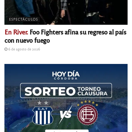
ESPECTÁCULOS
En River.
Foo Fighters afina su regreso al país
con nuevo fuego
6 de agosto de 2026