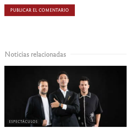
Noticias relacionadas
ESPECTÁCULOS