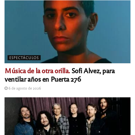
ESPECTÁCULOS
Música de la otra orilla.
Sofi Alvez, para
ventilar años en Puerta 276
6 de agosto de 2026