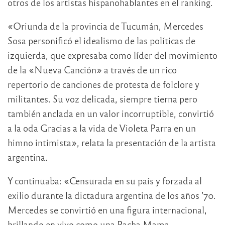
otros de los artistas hispanohablantes en el ranking.
«Oriunda de la provincia de Tucumán, Mercedes
Sosa personificó el idealismo de las políticas de
izquierda, que expresaba como líder del movimiento
de la «Nueva Canción» a través de un rico
repertorio de canciones de protesta de folclore y
militantes. Su voz delicada, siempre tierna pero
también anclada en un valor incorruptible, convirtió
a la oda Gracias a la vida de Violeta Parra en un
himno intimista», relata la presentación de la artista
argentina.
Y continuaba: «Censurada en su país y forzada al
exilio durante la dictadura argentina de los años ’70.
Mercedes se convirtió en una figura internacional,
brillando en vivo como una Pacha Mama