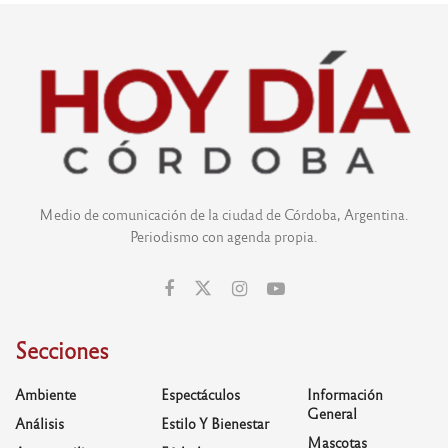
Medio de comunicación de la ciudad de Córdoba, Argentina.
Periodismo con agenda propia.
Secciones
Ambiente
Espectáculos
Información
General
Análisis
Estilo Y Bienestar
Mascotas