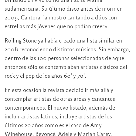
sudamericana. Su último disco antes de morir en
2009, Cantora, la mostró cantando a dúos con
estrellas más jóvenes que no podían creer».
Rolling Stone ya había creado una lista similar en
2008 reconociendo distintos músicos. Sin embargo,
dentro de las 100 personas seleccionadas de aquel
entonces sólo se contemplaban artistas clásicos del
rock y el pop de los años 60’ y 70’.
En esta ocasión la revista decidió ir más allá y
contemplar artistas de otras áreas y cantantes
contemporáneos. El nuevo listado, además de
incluir artistas latinos, incluye artistas de los
últimos 20 años como es el caso de Amy
Winehouse, Beyoncé, Adele y Mariah Carey.