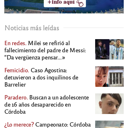
Noticias más leídas
En redes.
Milei se refirió al
fallecimiento del padre de Messi:
“Da vergüenza pensar…»
Femicidio.
Caso Agostina:
detuvieron a dos inquilinos de
Barrelier
Paradero.
Buscan a un adolescente
de 16 años desaparecido en
Córdoba
¿Lo merece?
Campeonato: Córdoba