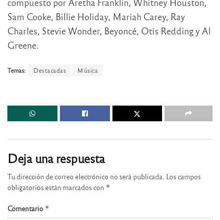
compuesto por Aretha Franklin, Whitney Houston,
Sam Cooke, Billie Holiday, Mariah Carey, Ray
Charles, Stevie Wonder, Beyoncé, Otis Redding y Al
Greene.
Temas:
Destacadas
Música
Deja una respuesta
Tu dirección de correo electrónico no será publicada.
Los campos
obligatorios están marcados con
*
Comentario
*