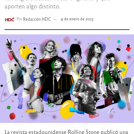
aporten algo distinto.
Por
Redacción HDC
4 de enero de 2023
La revista estadounidense Rolling Stone publicó una