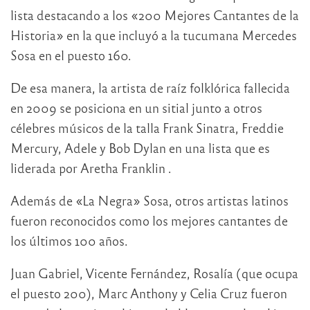
lista destacando a los «200 Mejores Cantantes de la
Historia» en la que incluyó a la tucumana Mercedes
Sosa en el puesto 160.
De esa manera, la artista de raíz folklórica fallecida
en 2009 se posiciona en un sitial junto a otros
célebres músicos de la talla Frank Sinatra, Freddie
Mercury, Adele y Bob Dylan en una lista que es
liderada por Aretha Franklin .
Además de «La Negra» Sosa, otros artistas latinos
fueron reconocidos como los mejores cantantes de
los últimos 100 años.
Juan Gabriel, Vicente Fernández, Rosalía (que ocupa
el puesto 200), Marc Anthony y Celia Cruz fueron