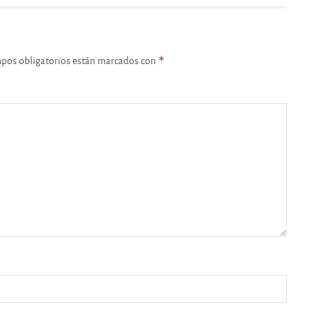
pos obligatorios están marcados con
*