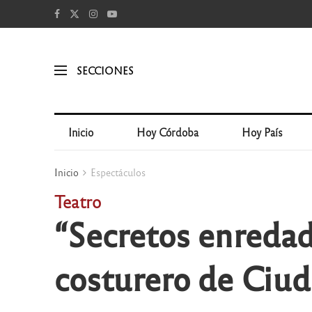
SECCIONES
Inicio
Hoy Córdoba
Hoy País
Inicio
Espectáculos
Teatro
“Secretos enredad
costurero de Ciud