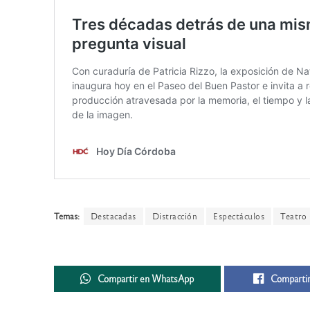
Temas:
Destacadas
Distracción
Espectáculos
Teatro 
Compartir en WhatsApp
Compartir