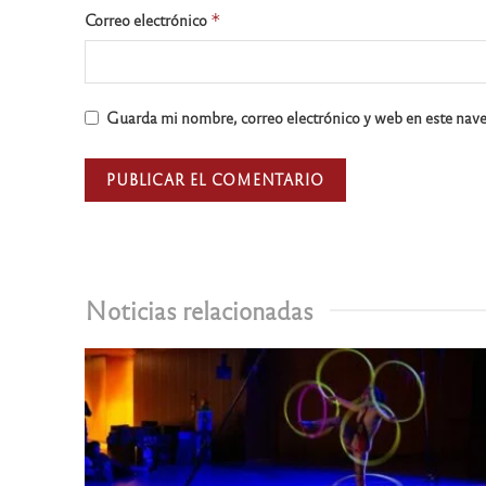
Correo electrónico
*
Guarda mi nombre, correo electrónico y web en este nav
Noticias relacionadas