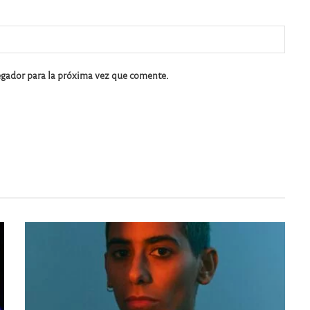
egador para la próxima vez que comente.