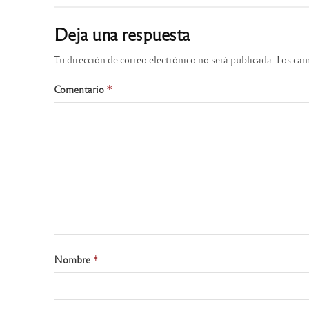
Deja una respuesta
Tu dirección de correo electrónico no será publicada.
Los cam
Comentario
*
Nombre
*