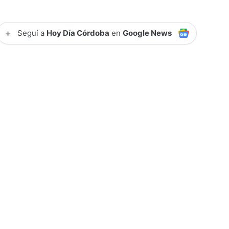
+
Seguí a
Hoy Día Córdoba
en
Google News