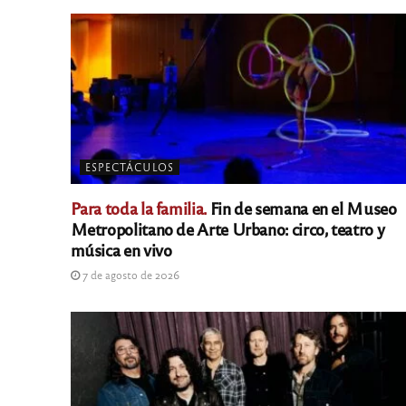
ESPECTÁCULOS
Para toda la familia.
Fin de semana en el Museo
Metropolitano de Arte Urbano: circo, teatro y
música en vivo
7 de agosto de 2026