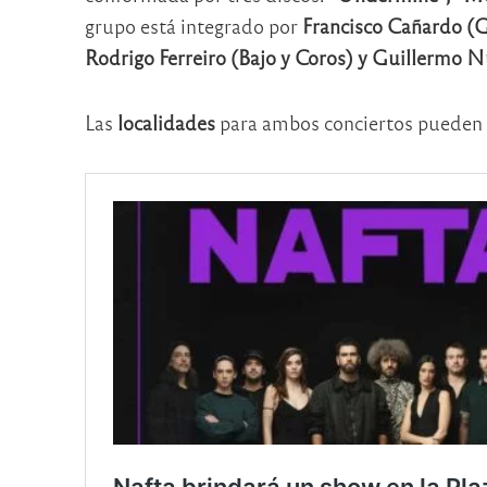
grupo está integrado por
Francisco Cañardo (G
Rodrigo Ferreiro (Bajo y Coros) y Guillermo N
Las
localidades
para ambos conciertos pueden a