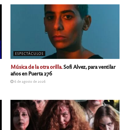
ESPECTÁCULOS
Música de la otra orilla.
Sofi Alvez, para ventilar
años en Puerta 276
6 de agosto de 2026