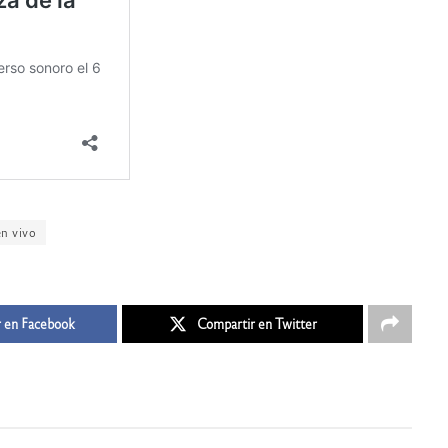
n vivo
 en Facebook
Compartir en Twitter