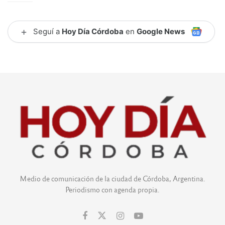
+
Seguí a
Hoy Día Córdoba
en
Google News
Medio de comunicación de la ciudad de Córdoba, Argentina.
Periodismo con agenda propia.