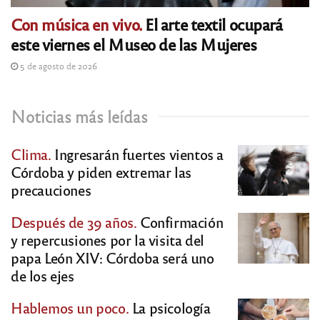
Con música en vivo.
El arte textil ocupará
este viernes el Museo de las Mujeres
5 de agosto de 2026
Noticias más leídas
Clima.
Ingresarán fuertes vientos a
Córdoba y piden extremar las
precauciones
Después de 39 años.
Confirmación
y repercusiones por la visita del
papa León XIV: Córdoba será uno
de los ejes
Hablemos un poco.
La psicología