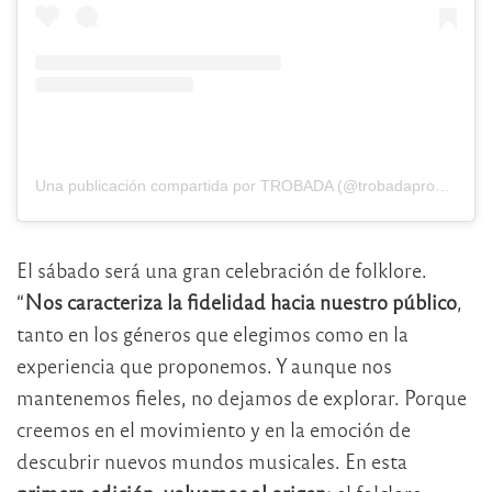
Una publicación compartida por TROBADA (@trobadaproducciones)
El sábado será una gran celebración de folklore.
“
Nos caracteriza la fidelidad hacia nuestro público
,
tanto en los géneros que elegimos como en la
experiencia que proponemos. Y aunque nos
mantenemos fieles, no dejamos de explorar. Porque
creemos en el movimiento y en la emoción de
descubrir nuevos mundos musicales. En esta