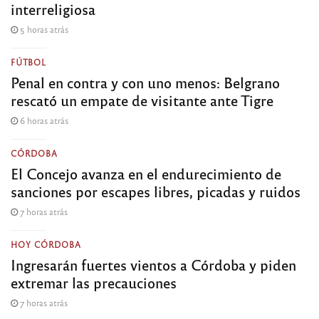
interreligiosa
5 horas atrás
FÚTBOL
Penal en contra y con uno menos: Belgrano
rescató un empate de visitante ante Tigre
6 horas atrás
CÓRDOBA
El Concejo avanza en el endurecimiento de
sanciones por escapes libres, picadas y ruidos
7 horas atrás
HOY CÓRDOBA
Ingresarán fuertes vientos a Córdoba y piden
extremar las precauciones
7 horas atrás