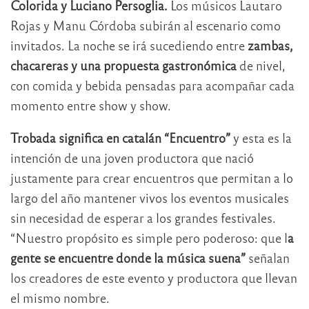
Colorida y Luciano Persoglia.
Los músicos Lautaro
Rojas y Manu Córdoba subirán al escenario como
invitados. La noche se irá sucediendo entre
zambas,
chacareras y una propuesta gastronómica
de nivel,
con comida y bebida pensadas para acompañar cada
momento entre show y show.
Trobada significa en catalán “Encuentro”
y esta es la
intención de una joven productora que nació
justamente para crear encuentros que permitan a lo
largo del año mantener vivos los eventos musicales
sin necesidad de esperar a los grandes festivales.
“Nuestro propósito es simple pero poderoso: que l
a
gente se encuentre donde la música suena”
señalan
los creadores de este evento y productora que llevan
el mismo nombre.