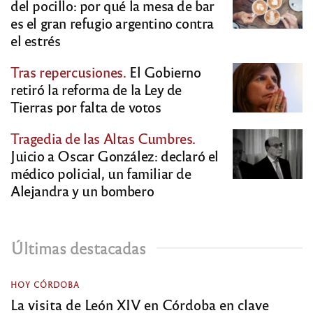
del pocillo: por qué la mesa de bar
es el gran refugio argentino contra
el estrés
Tras repercusiones.
El Gobierno
retiró la reforma de la Ley de
Tierras por falta de votos
Tragedia de las Altas Cumbres.
Juicio a Oscar González: declaró el
médico policial, un familiar de
Alejandra y un bombero
Últimas destacadas
HOY CÓRDOBA
La visita de León XIV en Córdoba en clave