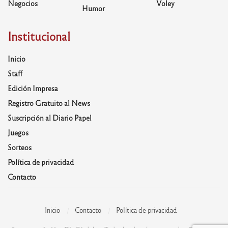
Negocios
Voley
Humor
Institucional
Inicio
Staff
Edición Impresa
Registro Gratuito al News
Suscripción al Diario Papel
Juegos
Sorteos
Política de privacidad
Contacto
Inicio
Contacto
Política de privacidad