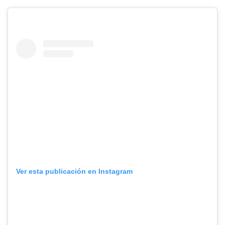
Ver esta publicación en Instagram