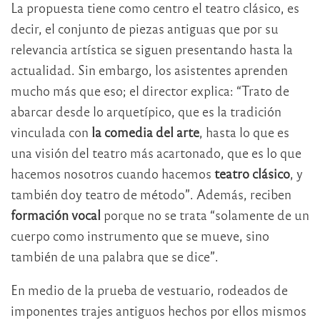
La propuesta tiene como centro el teatro clásico, es
decir, el conjunto de piezas antiguas que por su
relevancia artística se siguen presentando hasta la
actualidad. Sin embargo, los asistentes aprenden
mucho más que eso; el director explica: “Trato de
abarcar desde lo arquetípico, que es la tradición
vinculada con
la comedia del arte
, hasta lo que es
una visión del teatro más acartonado, que es lo que
hacemos nosotros cuando hacemos
teatro clásico
, y
también doy teatro de método”. Además, reciben
formación vocal
porque no se trata “solamente de un
cuerpo como instrumento que se mueve, sino
también de una palabra que se dice”.
En medio de la prueba de vestuario, rodeados de
imponentes trajes antiguos hechos por ellos mismos