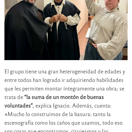
El grupo tiene una gran heterogeneidad de edades y
entre todos han logrado ir adquiriendo habilidades
que les permiten montar íntegramente una obra; se
trata de
“la suma de un montón de buenas
voluntades”
, explica Ignacio. Además, cuenta:
«Mucho lo construimos de la basura: tanto la
escenografía como los caños que usamos, todo eso
son cosas que encontramos, cirujeamos y las