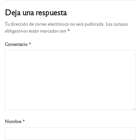
Deja una respuesta
Tu dirección de correo electrónico no será publicada.
Los campos
obligatorios están marcados con
*
Comentario
*
Nombre
*