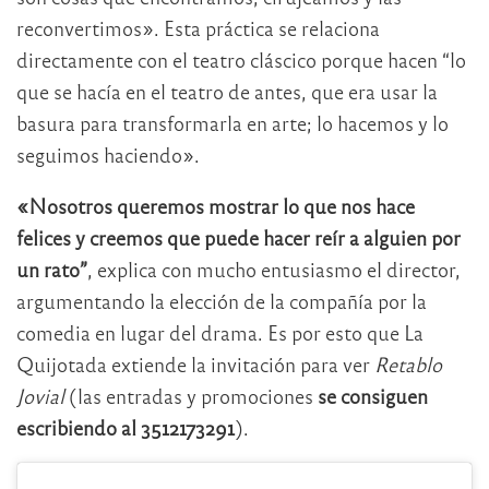
reconvertimos». Esta práctica se relaciona
directamente con el teatro cláscico porque hacen “lo
que se hacía en el teatro de antes, que era usar la
basura para transformarla en arte; lo hacemos y lo
seguimos haciendo».
«Nosotros queremos mostrar lo que nos hace
felices y creemos que puede hacer reír a alguien por
un rato”
, explica con mucho entusiasmo el director,
argumentando la elección de la compañía por la
comedia en lugar del drama. Es por esto que La
Quijotada extiende la invitación para ver
Retablo
Jovial
(las entradas y promociones
se consiguen
escribiendo al 3512173291
).