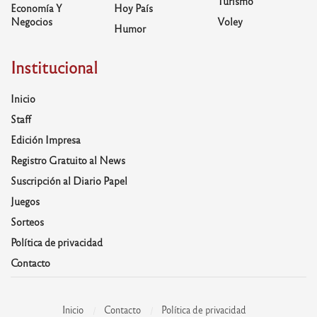
Turismo
Economía Y
Hoy País
Negocios
Voley
Humor
Institucional
Inicio
Staff
Edición Impresa
Registro Gratuito al News
Suscripción al Diario Papel
Juegos
Sorteos
Política de privacidad
Contacto
Inicio
Contacto
Política de privacidad