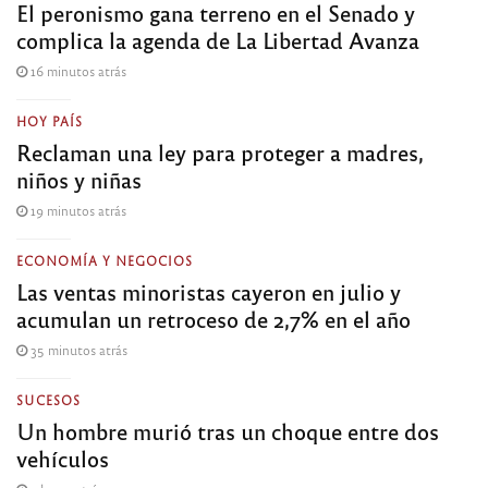
El peronismo gana terreno en el Senado y
complica la agenda de La Libertad Avanza
16 minutos atrás
HOY PAÍS
Reclaman una ley para proteger a madres,
niños y niñas
19 minutos atrás
ECONOMÍA Y NEGOCIOS
Las ventas minoristas cayeron en julio y
acumulan un retroceso de 2,7% en el año
35 minutos atrás
SUCESOS
Un hombre murió tras un choque entre dos
vehículos