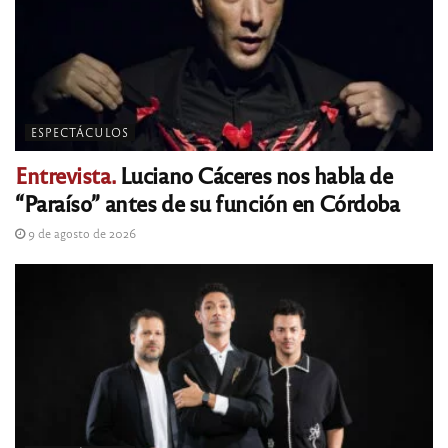
ESPECTÁCULOS
Entrevista.
Luciano Cáceres nos habla de
“Paraíso” antes de su función en Córdoba
9 de agosto de 2026