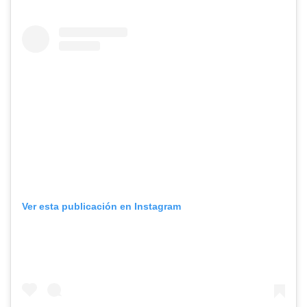
Ver esta publicación en Instagram