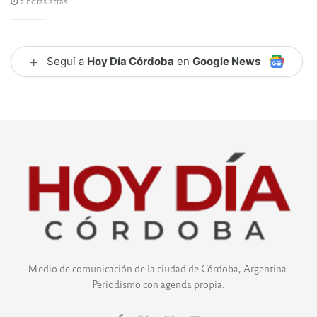
2 horas atrás
+
Seguí a
Hoy Día Córdoba
en
Google News
Medio de comunicación de la ciudad de Córdoba, Argentina.
Periodismo con agenda propia.