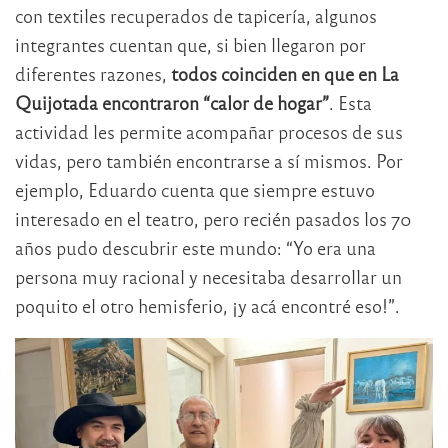
con textiles recuperados de tapicería, algunos
integrantes cuentan que, si bien llegaron por
diferentes razones,
todos coinciden en que en La
Quijotada encontraron “calor de hogar”
. Esta
actividad les permite acompañar procesos de sus
vidas, pero también encontrarse a sí mismos. Por
ejemplo, Eduardo cuenta que siempre estuvo
interesado en el teatro, pero recién pasados los 70
años pudo descubrir este mundo: “Yo era una
persona muy racional y necesitaba desarrollar un
poquito el otro hemisferio, ¡y acá encontré eso!”.