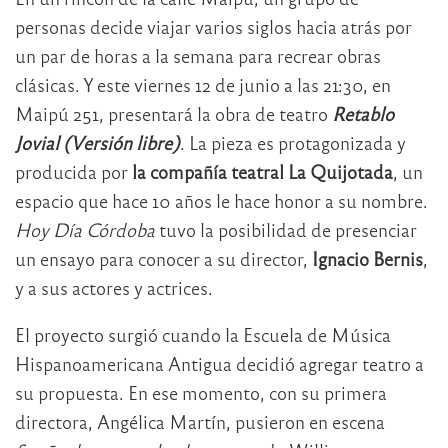
personas decide viajar varios siglos hacia atrás por
un par de horas a la semana para recrear obras
clásicas. Y este viernes 12 de junio a las 21:30, en
Maipú 251, presentará la obra de teatro
Retablo
Jovial (Versión libre)
. La pieza es protagonizada y
producida por
la compañía teatral La Quijotada
, un
espacio que hace 10 años le hace honor a su nombre.
Hoy Día Córdoba
tuvo la posibilidad de presenciar
un ensayo para conocer a su director,
Ignacio Bernis
,
y a sus actores y actrices.
El proyecto surgió cuando la Escuela de Música
Hispanoamericana Antigua decidió agregar teatro a
su propuesta. En ese momento, con su primera
directora, Angélica Martín, pusieron en escena