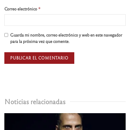
Correo electrónico
*
Guarda mi nombre, correo electrónico y web en este navegador
para la próxima vez que comente.
Noticias relacionadas