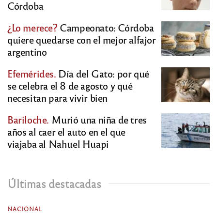
Córdoba
¿Lo merece?
Campeonato: Córdoba
quiere quedarse con el mejor alfajor
argentino
Efemérides.
Día del Gato: por qué
se celebra el 8 de agosto y qué
necesitan para vivir bien
Bariloche.
Murió una niña de tres
años al caer el auto en el que
viajaba al Nahuel Huapi
Últimas destacadas
NACIONAL