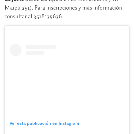
Maipú 251). Para inscripciones y más información
consultar al 3518135636.
Ver esta publicación en Instagram