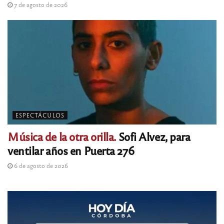
7 de agosto de 2026
ESPECTÁCULOS
Música de la otra orilla.
Sofi Alvez, para
ventilar años en Puerta 276
6 de agosto de 2026