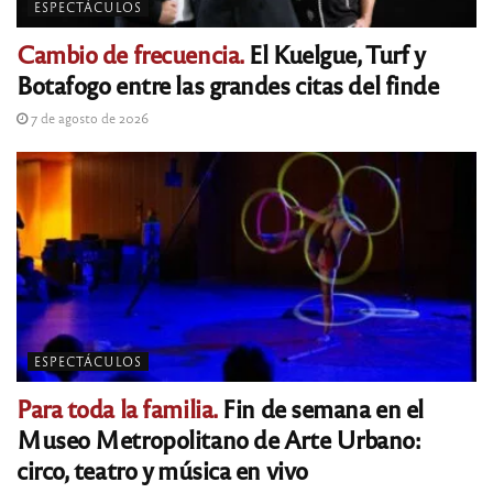
ESPECTÁCULOS
Cambio de frecuencia.
El Kuelgue, Turf y
Botafogo entre las grandes citas del finde
7 de agosto de 2026
ESPECTÁCULOS
Para toda la familia.
Fin de semana en el
Museo Metropolitano de Arte Urbano:
circo, teatro y música en vivo