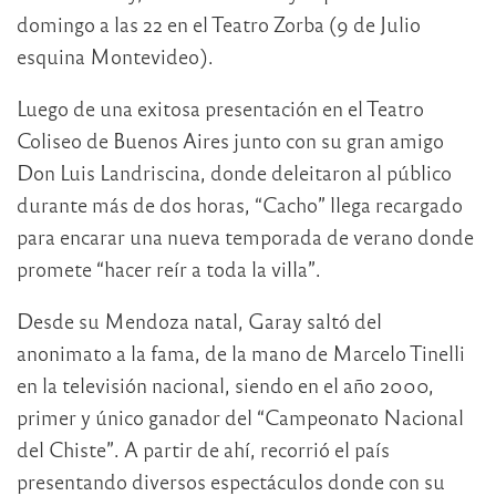
domingo a las 22 en el Teatro Zorba (9 de Julio
esquina Montevideo).
Luego de una exitosa presentación en el Teatro
Coliseo de Buenos Aires junto con su gran amigo
Don Luis Landriscina, donde deleitaron al público
durante más de dos horas, “Cacho” llega recargado
para encarar una nueva temporada de verano donde
promete “hacer reír a toda la villa”.
Desde su Mendoza natal, Garay saltó del
anonimato a la fama, de la mano de Marcelo Tinelli
en la televisión nacional, siendo en el año 2000,
primer y único ganador del “Campeonato Nacional
del Chiste”. A partir de ahí, recorrió el país
presentando diversos espectáculos donde con su