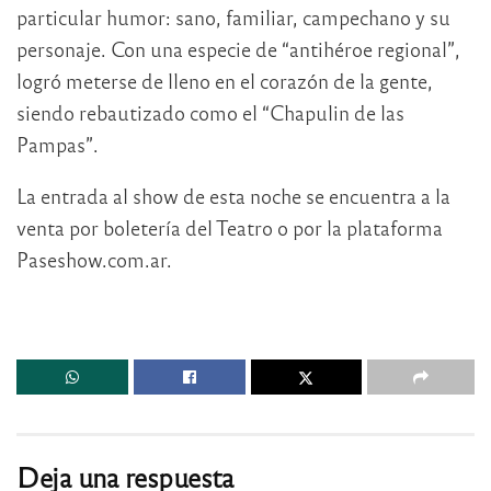
particular humor: sano, familiar, campechano y su
personaje. Con una especie de “antihéroe regional”,
logró meterse de lleno en el corazón de la gente,
siendo rebautizado como el “Chapulin de las
Pampas”.
La entrada al show de esta noche se encuentra a la
venta por boletería del Teatro o por la plataforma
Paseshow.com.ar.
Deja una respuesta