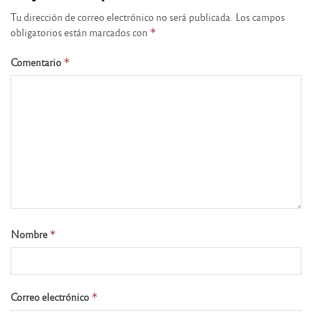
Tu dirección de correo electrónico no será publicada.
Los campos
obligatorios están marcados con
*
Comentario
*
Nombre
*
Correo electrónico
*