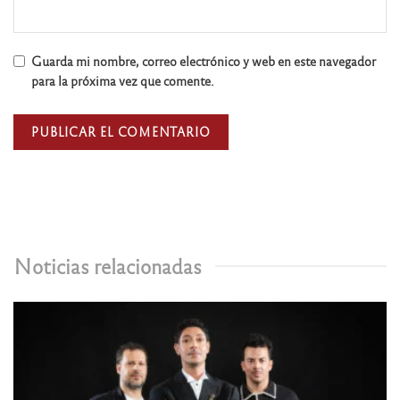
Guarda mi nombre, correo electrónico y web en este navegador
para la próxima vez que comente.
Noticias relacionadas