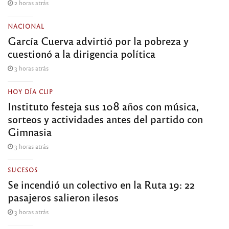
2 horas atrás
NACIONAL
García Cuerva advirtió por la pobreza y
cuestionó a la dirigencia política
3 horas atrás
HOY DÍA CLIP
Instituto festeja sus 108 años con música,
sorteos y actividades antes del partido con
Gimnasia
3 horas atrás
SUCESOS
Se incendió un colectivo en la Ruta 19: 22
pasajeros salieron ilesos
3 horas atrás