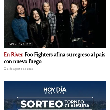
ESPECTÁCULOS
En River.
Foo Fighters afina su regreso al país
con nuevo fuego
6 de agosto de 2026