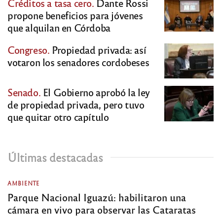
Créditos a tasa cero.
Dante Rossi
propone beneficios para jóvenes
que alquilan en Córdoba
Congreso.
Propiedad privada: así
votaron los senadores cordobeses
Senado.
El Gobierno aprobó la ley
de propiedad privada, pero tuvo
que quitar otro capítulo
Últimas destacadas
AMBIENTE
Parque Nacional Iguazú: habilitaron una
cámara en vivo para observar las Cataratas