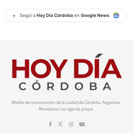
+
Seguí a
Hoy Día Córdoba
en
Google News
Medio de comunicación de la ciudad de Córdoba, Argentina.
Periodismo con agenda propia.