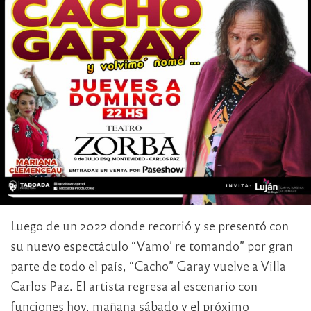
Luego de un 2022 donde recorrió y se presentó con
su nuevo espectáculo “Vamo’ re tomando” por gran
parte de todo el país, “Cacho” Garay vuelve a Villa
Carlos Paz. El artista regresa al escenario con
funciones hoy, mañana sábado y el próximo