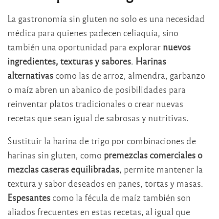
La gastronomía sin gluten no solo es una necesidad
médica para quienes padecen celiaquía, sino
también una oportunidad para explorar
nuevos
ingredientes, texturas y sabores
.
Harinas
alternativas
como las de arroz, almendra, garbanzo
o maíz abren un abanico de posibilidades para
reinventar platos tradicionales o crear nuevas
recetas que sean igual de sabrosas y nutritivas.
Sustituir la harina de trigo por combinaciones de
harinas sin gluten, como
premezclas comerciales o
mezclas caseras equilibradas
, permite mantener la
textura y sabor deseados en panes, tortas y masas.
Espesantes
como la fécula de maíz también son
aliados frecuentes en estas recetas, al igual que