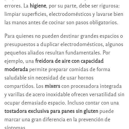
errores. La
higiene
, por su parte, debe ser rigurosa:
limpiar superficies, electrodomésticos y lavarse bien
las manos antes de cocinar son pasos obligatorios.
Para quienes no pueden destinar grandes espacios o
presupuestos a duplicar electrodomésticos, algunos
pequeños aliados resultan fundamentales. Por
ejemplo, una
freidora de aire con capacidad
moderada
permite preparar comidas de forma
saludable sin necesidad de usar hornos
compartidos. Los
mixers
con procesadora integrada
y varillas de acero inoxidable ofrecen versatilidad sin
ocupar demasiado espacio. Incluso contar con una
tostadora exclusiva para panes sin gluten
puede
marcar una gran diferencia en la prevención de
síntomas.