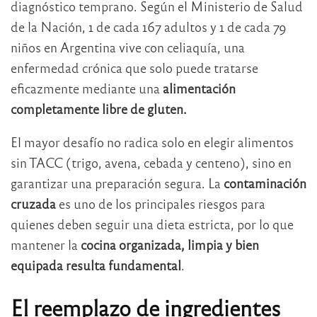
diagnóstico temprano. Según el Ministerio de Salud
de la Nación, 1 de cada 167 adultos y 1 de cada 79
niños en Argentina vive con celiaquía, una
enfermedad crónica que solo puede tratarse
eficazmente mediante una
alimentación
completamente libre de gluten.
El mayor desafío no radica solo en elegir alimentos
sin TACC (trigo, avena, cebada y centeno), sino en
garantizar una preparación segura. La
contaminación
cruzada
es uno de los principales riesgos para
quienes deben seguir una dieta estricta, por lo que
mantener la
cocina organizada, limpia y bien
equipada resulta fundamental
.
El reemplazo de ingredientes