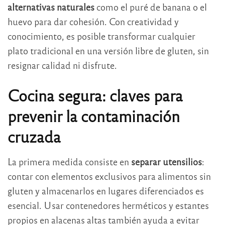
alternativas naturales
como el puré de banana o el
huevo para dar cohesión. Con creatividad y
conocimiento, es posible transformar cualquier
plato tradicional en una versión libre de gluten, sin
resignar calidad ni disfrute.
Cocina segura: claves para
prevenir la contaminación
cruzada
La primera medida consiste en
separar utensilios
:
contar con elementos exclusivos para alimentos sin
gluten y almacenarlos en lugares diferenciados es
esencial. Usar contenedores herméticos y estantes
propios en alacenas altas también ayuda a evitar