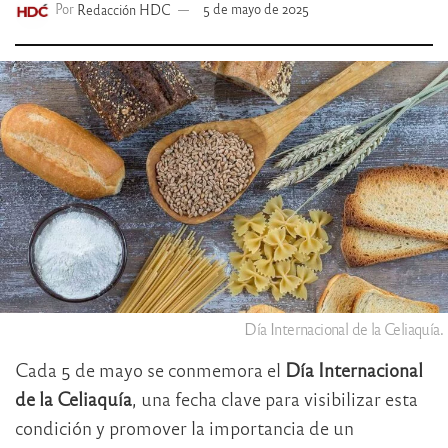
Por
Redacción HDC
5 de mayo de 2025
Día Internacional de la Celiaquía.
Cada 5 de mayo se conmemora el
Día Internacional
de la Celiaquía
, una fecha clave para visibilizar esta
condición y promover la importancia de un