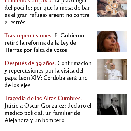
del pocillo: por qué la mesa de bar
es el gran refugio argentino contra
el estrés
Tras repercusiones.
El Gobierno
retiró la reforma de la Ley de
Tierras por falta de votos
Después de 39 años.
Confirmación
y repercusiones por la visita del
papa León XIV: Córdoba será uno
de los ejes
Tragedia de las Altas Cumbres.
Juicio a Oscar González: declaró el
médico policial, un familiar de
Alejandra y un bombero