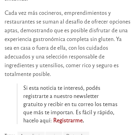
Cada vez más cocineros, emprendimientos y
restaurantes se suman al desafío de ofrecer opciones
aptas, demostrando que es posible disfrutar de una
experiencia gastronómica completa sin gluten. Ya
sea en casa o fuera de ella, con los cuidados
adecuados y una selección responsable de
ingredientes y utensilios, comer rico y seguro es
totalmente posible.
Si esta noticia te interesó, podés
registrarte a nuestro newsletter
gratuito y recibir en tu correo los temas
que más te importan. Es fácil y rápido,
hacelo aquí:
Registrarme
.