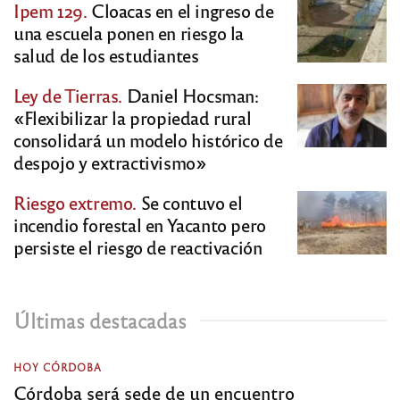
Ipem 129.
Cloacas en el ingreso de
una escuela ponen en riesgo la
salud de los estudiantes
Ley de Tierras.
Daniel Hocsman:
«Flexibilizar la propiedad rural
consolidará un modelo histórico de
despojo y extractivismo»
Riesgo extremo.
Se contuvo el
incendio forestal en Yacanto pero
persiste el riesgo de reactivación
Últimas destacadas
HOY CÓRDOBA
Córdoba será sede de un encuentro