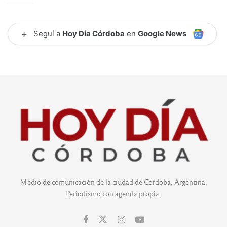
+
Seguí a
Hoy Día Córdoba
en
Google News
Medio de comunicación de la ciudad de Córdoba, Argentina.
Periodismo con agenda propia.