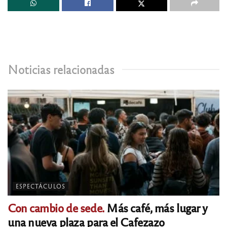
Noticias relacionadas
ESPECTÁCULOS
Con cambio de sede.
Más café, más lugar y
una nueva plaza para el Cafezazo