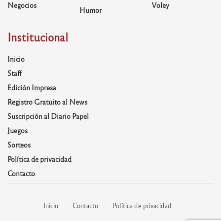
Negocios
Voley
Humor
Institucional
Inicio
Staff
Edición Impresa
Registro Gratuito al News
Suscripción al Diario Papel
Juegos
Sorteos
Política de privacidad
Contacto
Inicio
Contacto
Política de privacidad