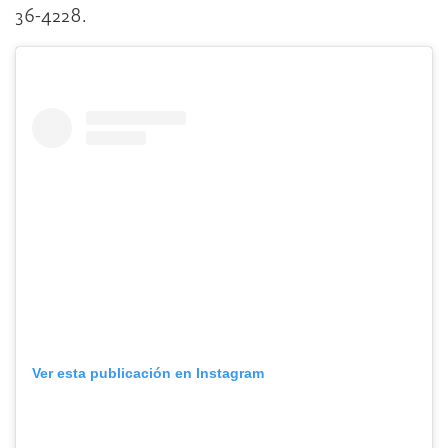
36-4228.
Ver esta publicación en Instagram