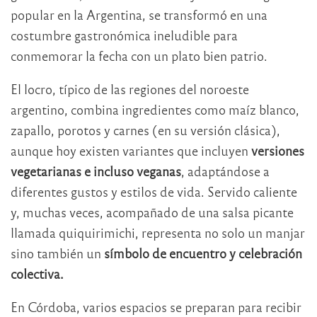
popular en la Argentina, se transformó en una
costumbre gastronómica ineludible para
conmemorar la fecha con un plato bien patrio.
El locro, típico de las regiones del noroeste
argentino, combina ingredientes como maíz blanco,
zapallo, porotos y carnes (en su versión clásica),
aunque hoy existen variantes que incluyen
versiones
vegetarianas e incluso veganas
, adaptándose a
diferentes gustos y estilos de vida. Servido caliente
y, muchas veces, acompañado de una salsa picante
llamada quiquirimichi, representa no solo un manjar
sino también un
símbolo de encuentro y celebración
colectiva.
En Córdoba, varios espacios se preparan para recibir