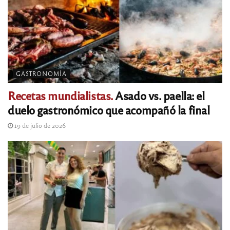
GASTRONOMÍA
Recetas mundialistas.
Asado vs. paella: el
duelo gastronómico que acompañó la final
19 de julio de 2026