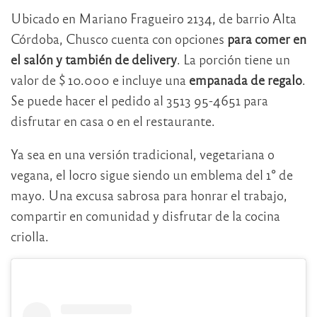
Ubicado en Mariano Fragueiro 2134, de barrio Alta
Córdoba, Chusco cuenta con opciones
para comer en
el salón y también de delivery
. La porción tiene un
valor de $ 10.000 e incluye una
empanada de regalo
.
Se puede hacer el pedido al 3513 95-4651 para
disfrutar en casa o en el restaurante.
Ya sea en una versión tradicional, vegetariana o
vegana, el locro sigue siendo un emblema del 1° de
mayo. Una excusa sabrosa para honrar el trabajo,
compartir en comunidad y disfrutar de la cocina
criolla.