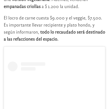
empanadas criollas
a $ 1.200 la unidad.
El locro de carne cuesta $9.000 y el veggie, $7.500.
Es importante llevar recipiente y plato hondo, y
según informaron,
todo lo recaudado será destinado
a las refacciones del espacio.