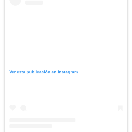
Ver esta publicación en Instagram