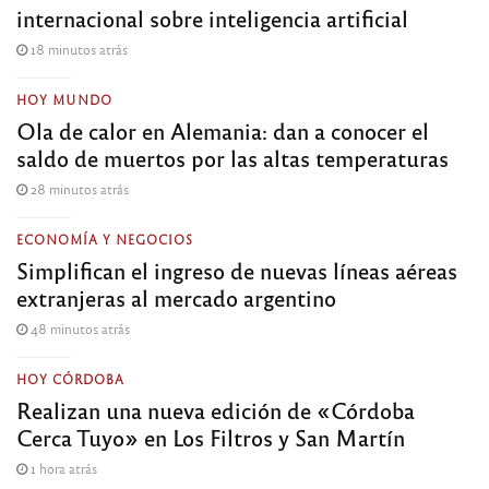
internacional sobre inteligencia artificial
18 minutos atrás
HOY MUNDO
Ola de calor en Alemania: dan a conocer el
saldo de muertos por las altas temperaturas
28 minutos atrás
ECONOMÍA Y NEGOCIOS
Simplifican el ingreso de nuevas líneas aéreas
extranjeras al mercado argentino
48 minutos atrás
HOY CÓRDOBA
Realizan una nueva edición de «Córdoba
Cerca Tuyo» en Los Filtros y San Martín
1 hora atrás