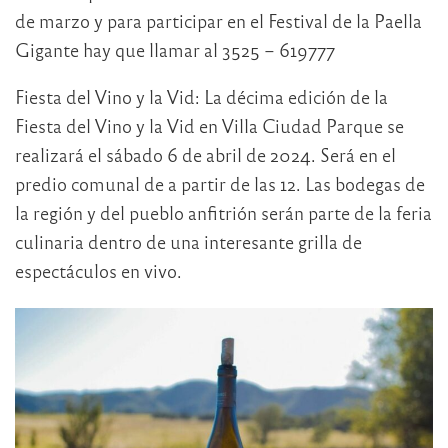
de marzo y para participar en el Festival de la Paella
Gigante hay que llamar al 3525 – 619777
Fiesta del Vino y la Vid: La décima edición de la
Fiesta del Vino y la Vid en Villa Ciudad Parque se
realizará el sábado 6 de abril de 2024. Será en el
predio comunal de a partir de las 12. Las bodegas de
la región y del pueblo anfitrión serán parte de la feria
culinaria dentro de una interesante grilla de
espectáculos en vivo.