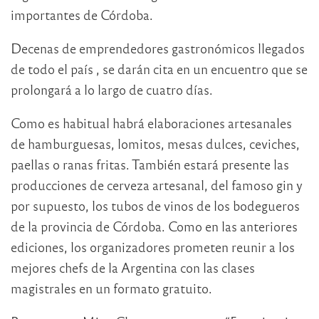
importantes de Córdoba.
Decenas de emprendedores gastronómicos llegados
de todo el país , se darán cita en un encuentro que se
prolongará a lo largo de cuatro días.
Como es habitual habrá elaboraciones artesanales
de hamburguesas, lomitos, mesas dulces, ceviches,
paellas o ranas fritas. También estará presente las
producciones de cerveza artesanal, del famoso gin y
por supuesto, los tubos de vinos de los bodegueros
de la provincia de Córdoba. Como en las anteriores
ediciones, los organizadores prometen reunir a los
mejores chefs de la Argentina con las clases
magistrales en un formato gratuito.