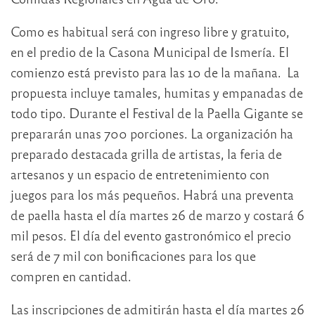
Como es habitual será con ingreso libre y gratuito,
en el predio de la Casona Municipal de Ismería. El
comienzo está previsto para las 10 de la mañana. La
propuesta incluye tamales, humitas y empanadas de
todo tipo. Durante el Festival de la Paella Gigante se
prepararán unas 700 porciones. La organización ha
preparado destacada grilla de artistas, la feria de
artesanos y un espacio de entretenimiento con
juegos para los más pequeños. Habrá una preventa
de paella hasta el día martes 26 de marzo y costará 6
mil pesos. El día del evento gastronómico el precio
será de 7 mil con bonificaciones para los que
compren en cantidad.
Las inscripciones de admitirán hasta el día martes 26