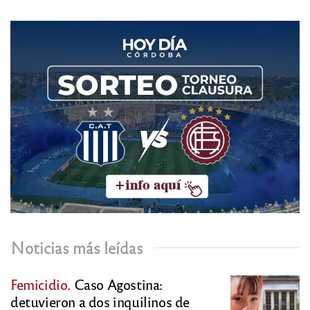
Noticias más leídas
Femicidio.
Caso Agostina:
detuvieron a dos inquilinos de