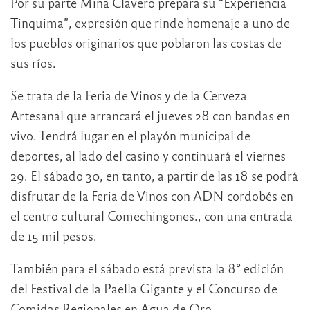
Por su parte Mina Clavero prepara su “Experiencia
Tinquima”, expresión que rinde homenaje a uno de
los pueblos originarios que poblaron las costas de
sus ríos.
Se trata de la Feria de Vinos y de la Cerveza
Artesanal que arrancará el jueves 28 con bandas en
vivo. Tendrá lugar en el playón municipal de
deportes, al lado del casino y continuará el viernes
29. El sábado 30, en tanto, a partir de las 18 se podrá
disfrutar de la Feria de Vinos con ADN cordobés en
el centro cultural Comechingones., con una entrada
de 15 mil pesos.
También para el sábado está prevista la 8° edición
del Festival de la Paella Gigante y el Concurso de
Comidas Regionales en Agua de Oro.