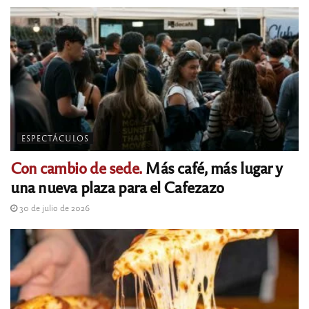
ESPECTÁCULOS
Con cambio de sede.
Más café, más lugar y
una nueva plaza para el Cafezazo
30 de julio de 2026