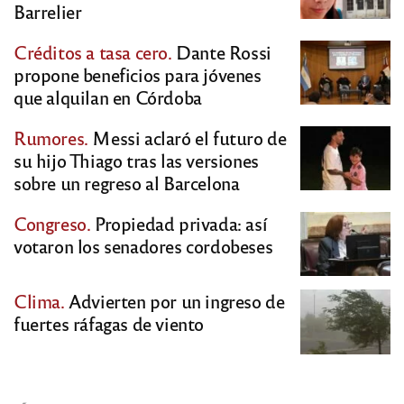
Barrelier
Créditos a tasa cero.
Dante Rossi
propone beneficios para jóvenes
que alquilan en Córdoba
Rumores.
Messi aclaró el futuro de
su hijo Thiago tras las versiones
sobre un regreso al Barcelona
Congreso.
Propiedad privada: así
votaron los senadores cordobeses
Clima.
Advierten por un ingreso de
fuertes ráfagas de viento