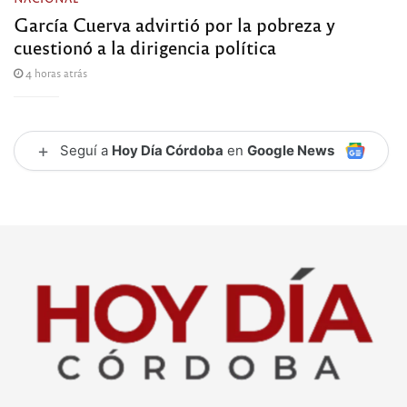
García Cuerva advirtió por la pobreza y
cuestionó a la dirigencia política
4 horas atrás
+
Seguí a
Hoy Día Córdoba
en
Google News