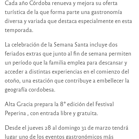
Cada año Córdoba renueva y mejora su oferta
turística de la que forma parte una gastronomía
diversa y variada que destaca especialmente en esta
temporada.
La celebración de la Semana Santa incluye dos
feriados extras que junto al fin de semana permiten
un período que la familia emplea para descansar y
acceder a distintas experiencias en el comienzo del
otoño, una estación que contribuye a embellecer la
geografía cordobesa.
Alta Gracia prepara la 8° edición del Festival
Peperina , con entrada libre y gratuita.
Desde el jueves 28 al domingo 31 de marzo tendrá
lugar uno de los eventos gastronómicos más