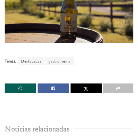
Temas:
Destacadas
gastronomía
Noticias relacionadas