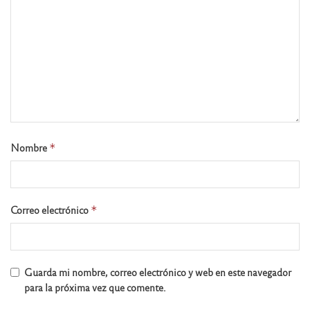
Nombre
*
Correo electrónico
*
Guarda mi nombre, correo electrónico y web en este navegador
para la próxima vez que comente.