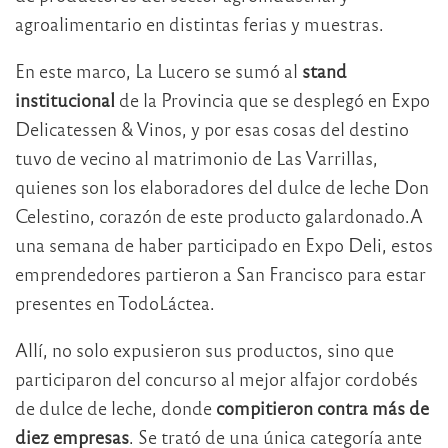
agroalimentario en distintas ferias y muestras.
En este marco, La Lucero se sumó al
stand
institucional
de la Provincia que se desplegó en Expo
Delicatessen & Vinos, y por esas cosas del destino
tuvo de vecino al matrimonio de Las Varrillas,
quienes son los elaboradores del dulce de leche Don
Celestino, corazón de este producto galardonado.A
una semana de haber participado en Expo Deli, estos
emprendedores partieron a San Francisco para estar
presentes en TodoLáctea.
Allí, no solo expusieron sus productos, sino que
participaron del concurso al mejor alfajor cordobés
de dulce de leche, donde
compitieron contra más de
diez empresas
. Se trató de una única categoría ante