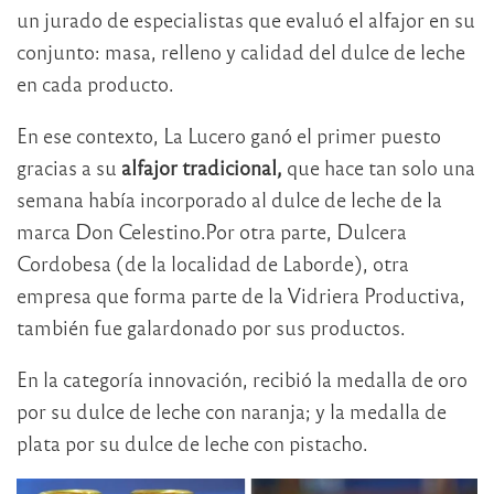
un jurado de especialistas que evaluó el alfajor en su
conjunto: masa, relleno y calidad del dulce de leche
en cada producto.
En ese contexto, La Lucero ganó el primer puesto
gracias a su
alfajor tradicional,
que hace tan solo una
semana había incorporado al dulce de leche de la
marca Don Celestino.Por otra parte, Dulcera
Cordobesa (de la localidad de Laborde), otra
empresa que forma parte de la Vidriera Productiva,
también fue galardonado por sus productos.
En la categoría innovación, recibió la medalla de oro
por su dulce de leche con naranja; y la medalla de
plata por su dulce de leche con pistacho.