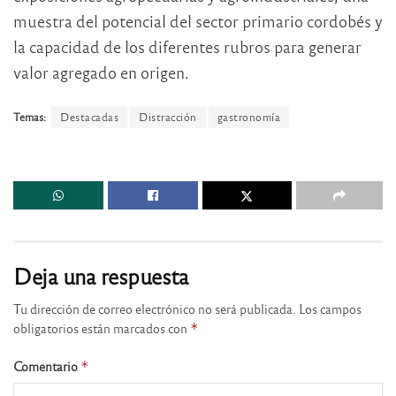
muestra del potencial del sector primario cordobés y
la capacidad de los diferentes rubros para generar
valor agregado en origen.
Temas:
Destacadas
Distracción
gastronomía
Deja una respuesta
Tu dirección de correo electrónico no será publicada.
Los campos
obligatorios están marcados con
*
Comentario
*