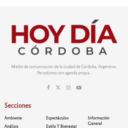
Medio de comunicación de la ciudad de Córdoba, Argentina.
Periodismo con agenda propia.
Secciones
Ambiente
Espectáculos
Información
General
Análisis
Estilo Y Bienestar