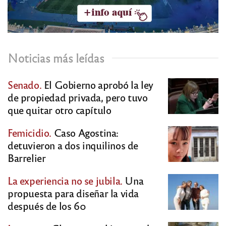
Noticias más leídas
Senado.
El Gobierno aprobó la ley
de propiedad privada, pero tuvo
que quitar otro capítulo
Femicidio.
Caso Agostina:
detuvieron a dos inquilinos de
Barrelier
La experiencia no se jubila.
Una
propuesta para diseñar la vida
después de los 60