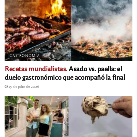
GASTRONOMÍA
Recetas mundialistas.
Asado vs. paella: el
duelo gastronómico que acompañó la final
19 de julio de 2026