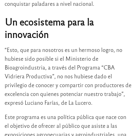
conquistar paladares a nivel nacional.
Un ecosistema para la
innovación
“Esto, que para nosotros es un hermoso logro, no
hubiese sido posible si el Ministerio de
Bioagroindustria, a través del Programa “CBA
Vidriera Productiva”, no nos hubiese dado el
privilegio de conocer y compartir con productores de
excelencia con quienes potenciar nuestro trabajo”,
expresó Luciano Farías, de La Lucero.
Este programa es una política pública que nace con
el objetivo de ofrecer al público que asiste a las
exposiciones agropecuarias y agroindustriales, una