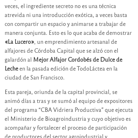
veces, el ingrediente secreto no es una técnica
atrevida ni una introducción exótica, a veces basta
con compartir un espacio y animarse a trabajar de
manera conjunta. Esto es lo que acaba de demostrar
«La Lucero»
, un emprendimiento artesanal de
alfajores de Córdoba Capital que se alzó con el
galardón al
Mejor Alfajor Cordobés de Dulce de
Leche
en la pasada edición de TodoLáctea en la
ciudad de San Francisco.
Esta pareja, oriunda de la capital provincial, se
animó días a tras y se sumó al equipo de expositores
del programa “CBA Vidriera Productiva” que ejecuta
el Ministerio de Bioagroindustria y cuyo objetivo es
acompañar y fortalecer el proceso de participación
de productores del sector agroindustrial y