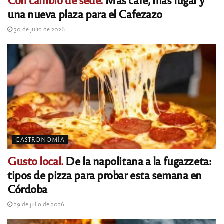
una nueva plaza para el Cafezazo
30 de julio de 2026
GASTRONOMÍA
Gusto local.
De la napolitana a la fugazzeta:
tipos de pizza para probar esta semana en
Córdoba
29 de julio de 2026