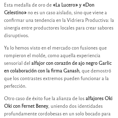
Esta medalla de oro de
«La Lucero» y «Don
Celestino»
no es un caso aislado, sino que viene a
confirmar una tendencia en la Vidriera Productiva: la
sinergia entre productores locales para crear sabores
disruptivos.
Ya lo hemos visto en el mercado con fusiones que
rompieron el molde, como aquella experiencia
sensorial del
alfajor con corazón de ajo negro Garlic
en colaboración con la firma Ganash
, que demostró
que los contrastes extremos pueden funcionar a la
perfección.
Otro caso de éxito fue la alianza de los
alfajores Oki
Oki con Fernet Beney
, uniendo dos identidades
profundamente cordobesas en un solo bocado para