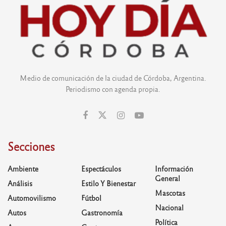
Medio de comunicación de la ciudad de Córdoba, Argentina.
Periodismo con agenda propia.
Secciones
Ambiente
Espectáculos
Información
General
Análisis
Estilo Y Bienestar
Mascotas
Automovilismo
Fútbol
Nacional
Autos
Gastronomía
Política