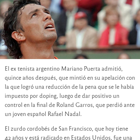
El ex tenista argentino Mariano Puerta admitió,
quince años después, que mintió en su apelación con
la que logró una reducción de la pena que se le había
impuesto por doping, luego de dar positivo un
control en la final de Roland Garros, que perdió ante
un joven español Rafael Nadal.
El zurdo cordobés de San Francisco, que hoy tiene
42 años y está radicado en Estados Unidos, fue una