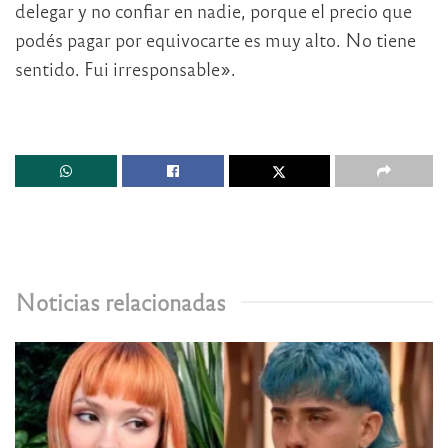
delegar y no confiar en nadie, porque el precio que
podés pagar por equivocarte es muy alto. No tiene
sentido. Fui irresponsable».
Noticias relacionadas