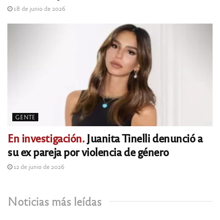
18 de junio de 2026
GENTE
En investigación.
Juanita Tinelli denunció a
su ex pareja por violencia de género
12 de junio de 2026
Noticias más leídas