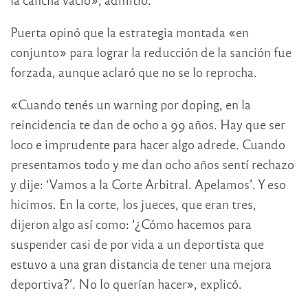
Puerta opinó que la estrategia montada «en
conjunto» para lograr la reducción de la sanción fue
forzada, aunque aclaró que no se lo reprocha.
«Cuando tenés un warning por doping, en la
reincidencia te dan de ocho a 99 años. Hay que ser
loco e imprudente para hacer algo adrede. Cuando
presentamos todo y me dan ocho años sentí rechazo
y dije: ‘Vamos a la Corte Arbitral. Apelamos’. Y eso
hicimos. En la corte, los jueces, que eran tres,
dijeron algo así como: ‘¿Cómo hacemos para
suspender casi de por vida a un deportista que
estuvo a una gran distancia de tener una mejora
deportiva?’. No lo querían hacer», explicó.