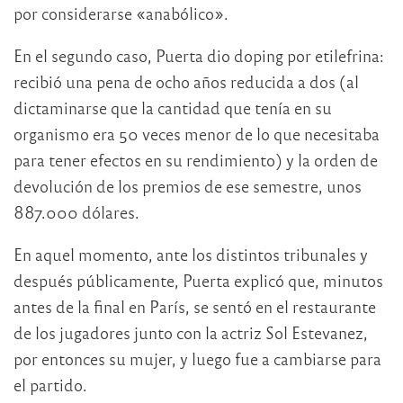
por considerarse «anabólico».
En el segundo caso, Puerta dio doping por etilefrina:
recibió una pena de ocho años reducida a dos (al
dictaminarse que la cantidad que tenía en su
organismo era 50 veces menor de lo que necesitaba
para tener efectos en su rendimiento) y la orden de
devolución de los premios de ese semestre, unos
887.000 dólares.
En aquel momento, ante los distintos tribunales y
después públicamente, Puerta explicó que, minutos
antes de la final en París, se sentó en el restaurante
de los jugadores junto con la actriz Sol Estevanez,
por entonces su mujer, y luego fue a cambiarse para
el partido.