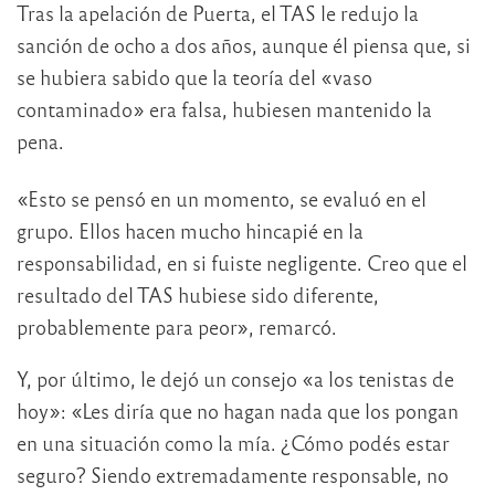
Tras la apelación de Puerta, el TAS le redujo la
sanción de ocho a dos años, aunque él piensa que, si
se hubiera sabido que la teoría del «vaso
contaminado» era falsa, hubiesen mantenido la
pena.
«Esto se pensó en un momento, se evaluó en el
grupo. Ellos hacen mucho hincapié en la
responsabilidad, en si fuiste negligente. Creo que el
resultado del TAS hubiese sido diferente,
probablemente para peor», remarcó.
Y, por último, le dejó un consejo «a los tenistas de
hoy»: «Les diría que no hagan nada que los pongan
en una situación como la mía. ¿Cómo podés estar
seguro? Siendo extremadamente responsable, no