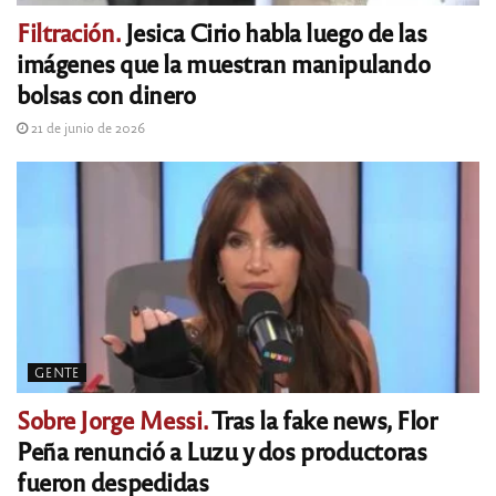
Filtración.
Jesica Cirio habla luego de las
imágenes que la muestran manipulando
bolsas con dinero
21 de junio de 2026
GENTE
Sobre Jorge Messi.
Tras la fake news, Flor
Peña renunció a Luzu y dos productoras
fueron despedidas