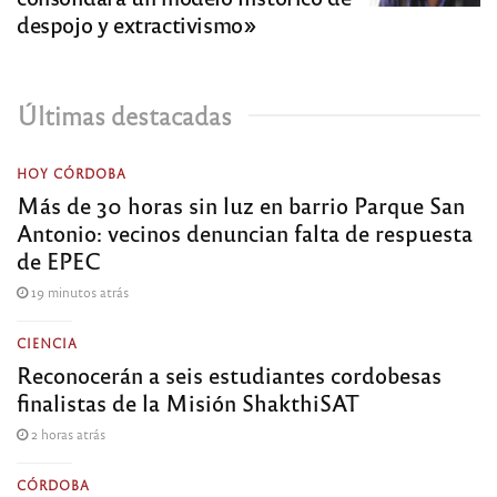
despojo y extractivismo»
Últimas destacadas
HOY CÓRDOBA
Más de 30 horas sin luz en barrio Parque San
Antonio: vecinos denuncian falta de respuesta
de EPEC
19 minutos atrás
CIENCIA
Reconocerán a seis estudiantes cordobesas
finalistas de la Misión ShakthiSAT
2 horas atrás
CÓRDOBA