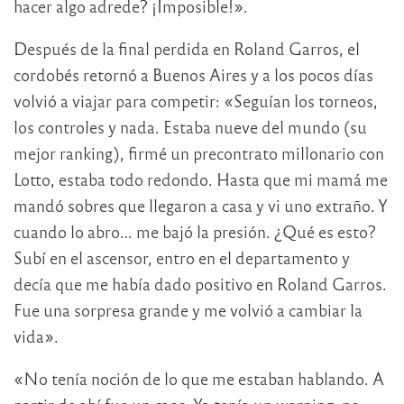
hacer algo adrede? ¡Imposible!».
Después de la final perdida en Roland Garros, el
cordobés retornó a Buenos Aires y a los pocos días
volvió a viajar para competir: «Seguían los torneos,
los controles y nada. Estaba nueve del mundo (su
mejor ranking), firmé un precontrato millonario con
Lotto, estaba todo redondo. Hasta que mi mamá me
mandó sobres que llegaron a casa y vi uno extraño. Y
cuando lo abro… me bajó la presión. ¿Qué es esto?
Subí en el ascensor, entro en el departamento y
decía que me había dado positivo en Roland Garros.
Fue una sorpresa grande y me volvió a cambiar la
vida».
«No tenía noción de lo que me estaban hablando. A