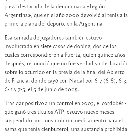
pieza destacada de la denominada «Legión
Argentina», que en el año 2000 devolvió al tenis a la
primera plana del deporte en la Argentina.
Esa camada de jugadores también estuvo
involucrada en siete casos de doping, dos de los
cuales correspondieron a Puerta, quien quince años
después, reconoció que no fue verdad su declaración
sobre lo ocurrido en la previa de la final del Abierto
de Francia, donde cayó con Nadal por 6-7 (6-8), 6-3,
6- 1 y 7-5, el 5 de junio de 2005.
Tras dar positivo a un control en 2003, el cordobés -
que ganó tres títulos ATP- estuvo nueve meses
suspendido por consumir un medicamento para el
asma que tenía clenbuterol, una sustancia prohibida