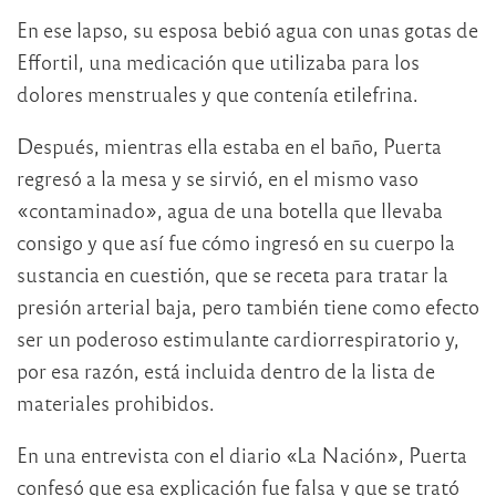
En ese lapso, su esposa bebió agua con unas gotas de
Effortil, una medicación que utilizaba para los
dolores menstruales y que contenía etilefrina.
Después, mientras ella estaba en el baño, Puerta
regresó a la mesa y se sirvió, en el mismo vaso
«contaminado», agua de una botella que llevaba
consigo y que así fue cómo ingresó en su cuerpo la
sustancia en cuestión, que se receta para tratar la
presión arterial baja, pero también tiene como efecto
ser un poderoso estimulante cardiorrespiratorio y,
por esa razón, está incluida dentro de la lista de
materiales prohibidos.
En una entrevista con el diario «La Nación», Puerta
confesó que esa explicación fue falsa y que se trató