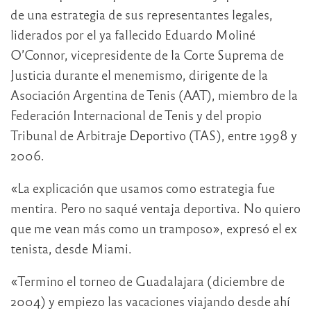
de una estrategia de sus representantes legales,
liderados por el ya fallecido Eduardo Moliné
O’Connor, vicepresidente de la Corte Suprema de
Justicia durante el menemismo, dirigente de la
Asociación Argentina de Tenis (AAT), miembro de la
Federación Internacional de Tenis y del propio
Tribunal de Arbitraje Deportivo (TAS), entre 1998 y
2006.
«La explicación que usamos como estrategia fue
mentira. Pero no saqué ventaja deportiva. No quiero
que me vean más como un tramposo», expresó el ex
tenista, desde Miami.
«Termino el torneo de Guadalajara (diciembre de
2004) y empiezo las vacaciones viajando desde ahí