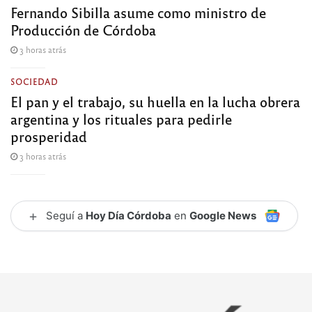
Fernando Sibilla asume como ministro de
Producción de Córdoba
3 horas atrás
SOCIEDAD
El pan y el trabajo, su huella en la lucha obrera
argentina y los rituales para pedirle
prosperidad
3 horas atrás
+
Seguí a
Hoy Día Córdoba
en
Google News