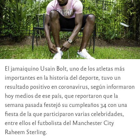
El jamaiquino Usain Bolt, uno de los atletas más
importantes en la historia del deporte, tuvo un
resultado positivo en coronavirus, según informaron
hoy medios de ese país, que reportaron que la
semana pasada festejó su cumpleaños 34 con una
fiesta de la que participaron varias celebridades,
entre ellos el futbolista del Manchester City
Raheem Sterling.