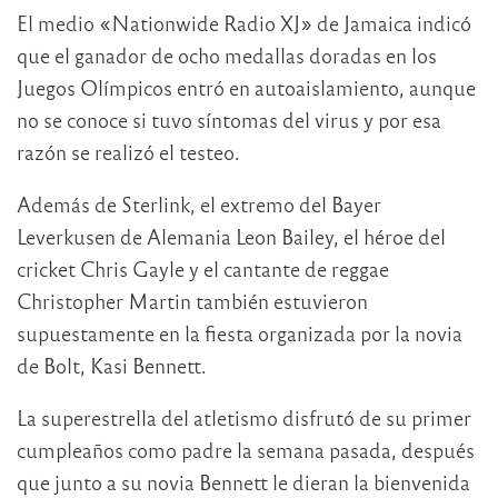
El medio «Nationwide Radio XJ» de Jamaica indicó
que el ganador de ocho medallas doradas en los
Juegos Olímpicos entró en autoaislamiento, aunque
no se conoce si tuvo síntomas del virus y por esa
razón se realizó el testeo.
Además de Sterlink, el extremo del Bayer
Leverkusen de Alemania Leon Bailey, el héroe del
cricket Chris Gayle y el cantante de reggae
Christopher Martin también estuvieron
supuestamente en la fiesta organizada por la novia
de Bolt, Kasi Bennett.
La superestrella del atletismo disfrutó de su primer
cumpleaños como padre la semana pasada, después
que junto a su novia Bennett le dieran la bienvenida