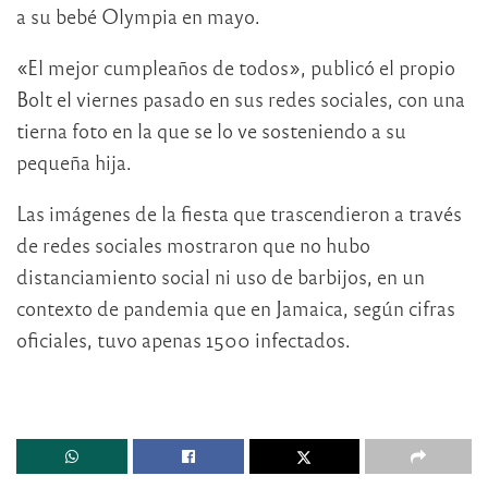
a su bebé Olympia en mayo.
«El mejor cumpleaños de todos», publicó el propio
Bolt el viernes pasado en sus redes sociales, con una
tierna foto en la que se lo ve sosteniendo a su
pequeña hija.
Las imágenes de la fiesta que trascendieron a través
de redes sociales mostraron que no hubo
distanciamiento social ni uso de barbijos, en un
contexto de pandemia que en Jamaica, según cifras
oficiales, tuvo apenas 1500 infectados.