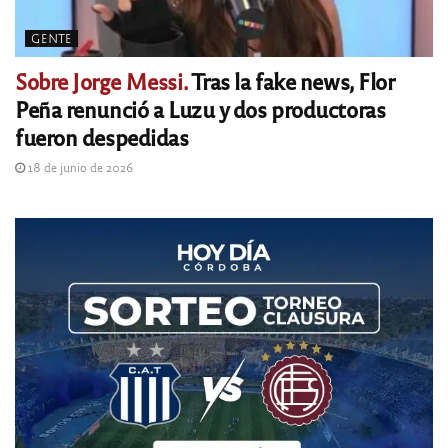
GENTE
Sobre Jorge Messi.
Tras la fake news, Flor
Peña renunció a Luzu y dos productoras
fueron despedidas
18 de junio de 2026