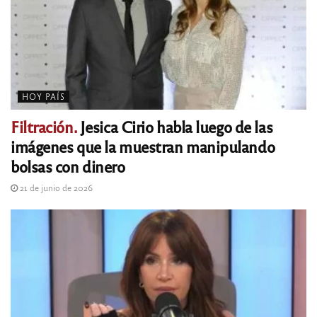
HOY PAÍS
Filtración.
Jesica Cirio habla luego de las
imágenes que la muestran manipulando
bolsas con dinero
21 de junio de 2026