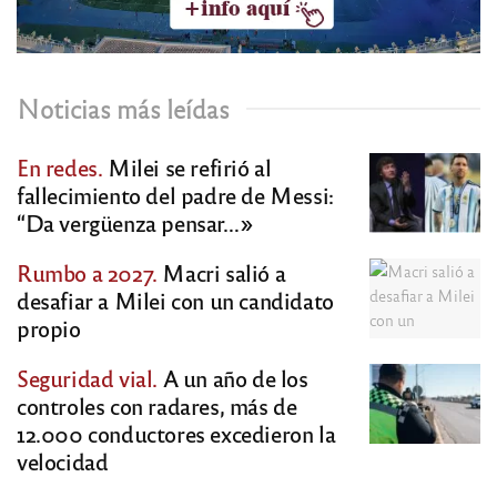
Noticias más leídas
En redes.
Milei se refirió al
fallecimiento del padre de Messi:
“Da vergüenza pensar…»
Rumbo a 2027.
Macri salió a
desafiar a Milei con un candidato
propio
Seguridad vial.
A un año de los
controles con radares, más de
12.000 conductores excedieron la
velocidad