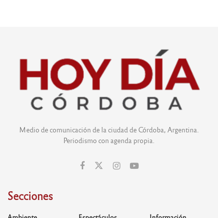
Medio de comunicación de la ciudad de Córdoba, Argentina.
Periodismo con agenda propia.
Secciones
Ambiente
Espectáculos
Información