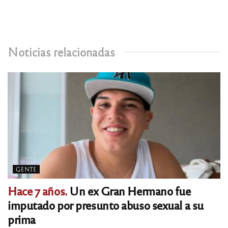
Noticias relacionadas
GENTE
Hace 7 años.
Un ex Gran Hermano fue
imputado por presunto abuso sexual a su
prima