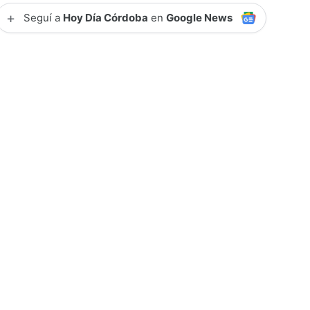
+
Seguí a
Hoy Día Córdoba
en
Google News