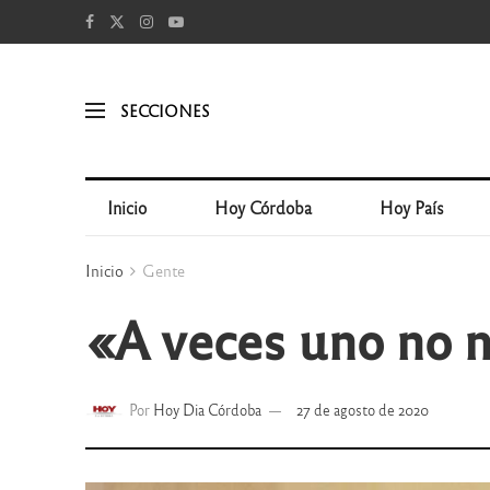
SECCIONES
Inicio
Hoy Córdoba
Hoy País
Inicio
Gente
«A veces uno no n
Por
Hoy Dia Córdoba
27 de agosto de 2020