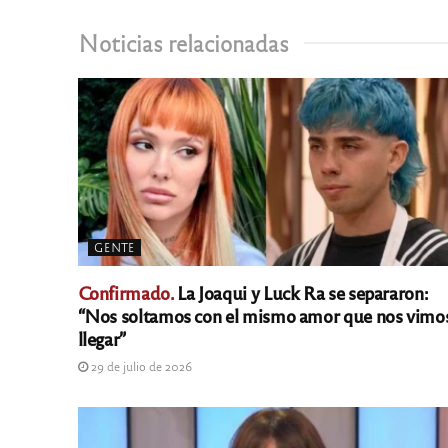
Noticias relacionadas
GENTE
Confirmado.
La Joaqui y Luck Ra se separaron:
“Nos soltamos con el mismo amor que nos vimo
llegar”
29 de julio de 2026