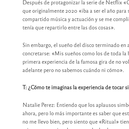
Después de protagonizar la serie de Netflix «C
que originalmente 2020 «iba a ser el año para 
compartido música y actuación y se me complic
tenía que repartirlo entre las dos cosas».
Sin embargo, el sueño del disco terminado en a
concretarse: «Mis sueños como los de toda la 
primera experiencia de la famosa gira de no vo
adelante pero no sabemos cuándo ni cómo».
T: ¿Cómo te imaginas la experiencia de tocar si
Natalie Perez: Entiendo que los aplausos simb
ahora, pero lo más importante es saber que es
no me llevo bien, pero siento que «Ritual» tien