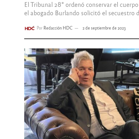
El Tribunal 28° ordenó conservar el cuerpo 
el abogado Burlando solicitó el secuestro d
Por
Redacción HDC
2 de septiembre de 2023