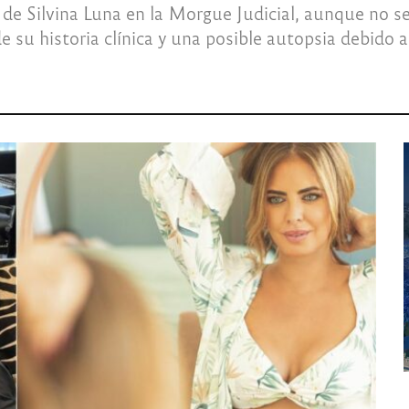
de Silvina Luna en la Morgue Judicial, aunque no se 
e su historia clínica y una posible autopsia debido 