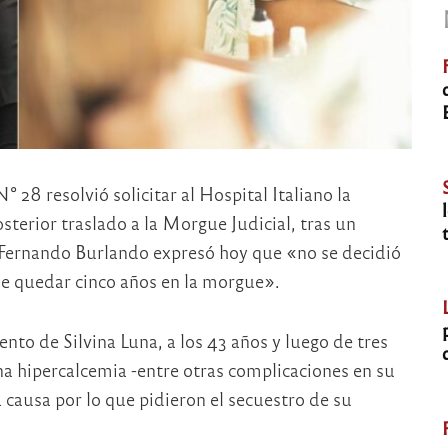
° 28 resolvió solicitar al Hospital Italiano la
sterior traslado a la Morgue Judicial, tras un
e Fernando Burlando expresó hoy que «no se decidió
ede quedar cinco años en la morgue».
ento de Silvina Luna, a los 43 años y luego de tres
 hipercalcemia -entre otras complicaciones en su
causa por lo que pidieron el secuestro de su